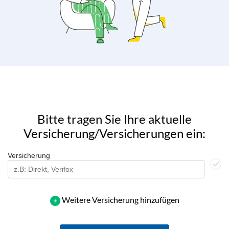
Bitte tragen Sie Ihre aktuelle
Versicherung/Versicherungen ein:
Versicherung
Weitere Versicherung hinzufügen