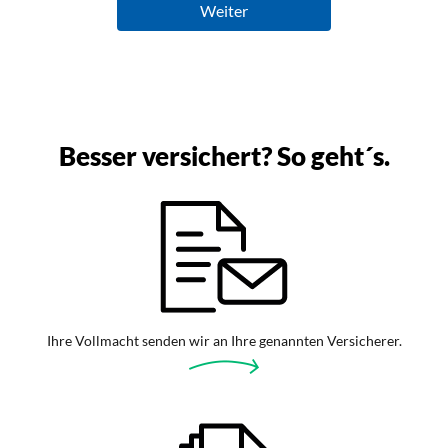
Besser versichert? So geht´s.
Ihre Vollmacht senden wir an Ihre genannten Versicherer.