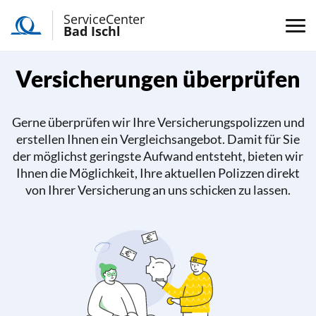
ServiceCenter
Bad Ischl
Versicherungen überprüfen
Gerne überprüfen wir Ihre Versicherungspolizzen und
erstellen Ihnen ein Vergleichsangebot. Damit für Sie
der möglichst geringste Aufwand entsteht, bieten wir
Ihnen die Möglichkeit, Ihre aktuellen Polizzen direkt
von Ihrer Versicherung an uns schicken zu lassen.