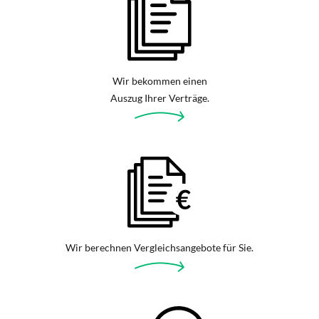
Wir bekommen einen
Auszug Ihrer Verträge.
Wir berechnen Vergleichsangebote für Sie.