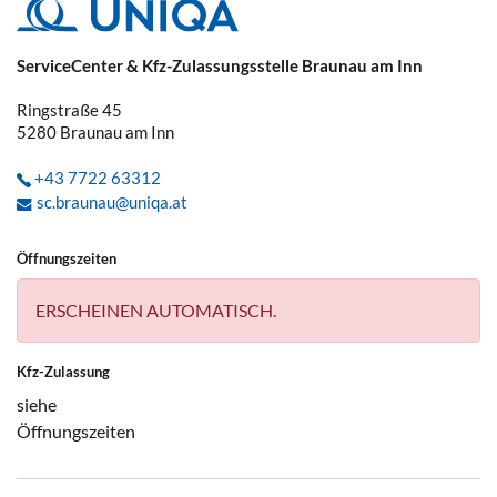
ServiceCenter & Kfz-Zulassungsstelle Braunau am Inn
Ringstraße 45
5280
Braunau am Inn
+43 7722 63312
sc.braunau@uniqa.at
Öffnungszeiten
ERSCHEINEN AUTOMATISCH.
Kfz-Zulassung
siehe
Öffnungszeiten