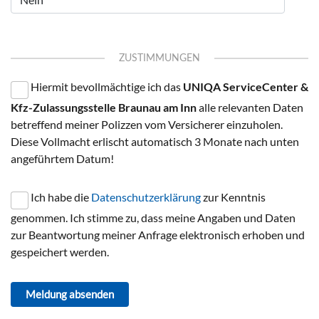
ZUSTIMMUNGEN
Hiermit bevollmächtige ich das
UNIQA ServiceCenter &
Kfz-Zulassungsstelle Braunau am Inn
alle relevanten Daten
betreffend meiner Polizzen vom Versicherer einzuholen.
Diese Vollmacht erlischt automatisch 3 Monate nach unten
angeführtem Datum!
Ich habe die
Datenschutzerklärung
zur Kenntnis
genommen. Ich stimme zu, dass meine Angaben und Daten
zur Beantwortung meiner Anfrage elektronisch erhoben und
gespeichert werden.
Meldung absenden