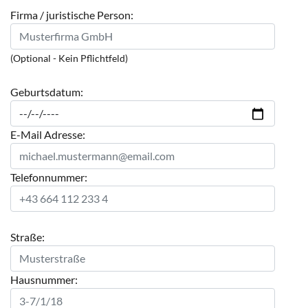
Firma / juristische Person:
(Optional - Kein Pflichtfeld)
Geburtsdatum:
E-Mail Adresse:
Telefonnummer:
Straße:
Hausnummer: