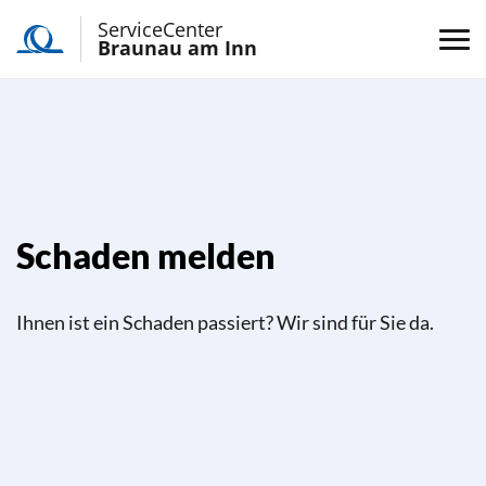
ServiceCenter
Braunau am Inn
Schaden melden
Ihnen ist ein Schaden passiert? Wir sind für Sie da.