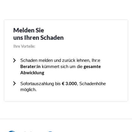
Melden Sie
uns Ihren Schaden
Ihre Vorteile:
Schaden melden und zurück lehnen, Ihr:e
Berater:in
gesamte
kümmert sich um die
Abwicklung
€ 3.000
Sofortauszahlung bis
, Schadenhöhe
möglich.