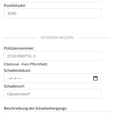
Postleitzahl:
SCHADEN MELDEN
Polizzennummer:
(Optional - Kein Pflichtfeld)
Schadendatum:
Schadenort:
Beschreibung des Schadenhergangs: