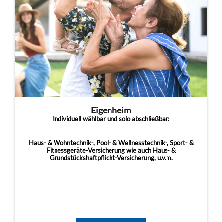
Eigenheim
Individuell wählbar und solo abschließbar:
Haus- & Wohntechnik-, Pool- & Wellnesstechnik-, Sport- &
Fitnessgeräte-Versicherung wie auch Haus- &
Grundstückshaftpflicht-Versicherung, u.v.m.