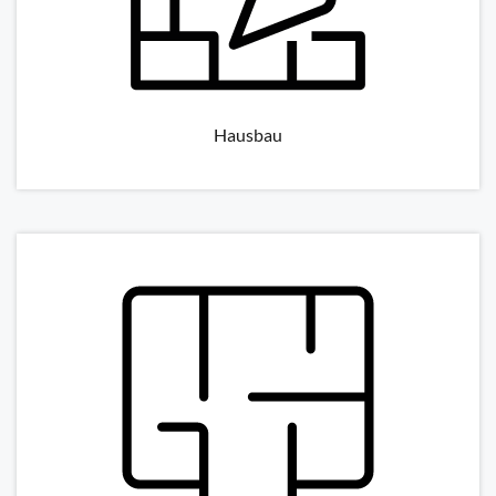
Hausbau