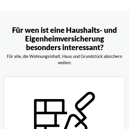
Für wen ist eine Haushalts- und
Eigenheimversicherung
besonders interessant?
Für alle, die Wohnungsinhalt, Haus und Grundstück absichern
wollen: