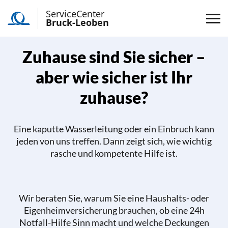
ServiceCenter
Bruck-Leoben
Zuhause sind Sie sicher –
aber wie sicher ist Ihr
zuhause?
Eine kaputte Wasserleitung oder ein Einbruch kann
jeden von uns treffen. Dann zeigt sich, wie wichtig
rasche und kompetente Hilfe ist.
Wir beraten Sie, warum Sie eine Haushalts- oder
Eigenheimversicherung brauchen, ob eine 24h
Notfall-Hilfe Sinn macht und welche Deckungen