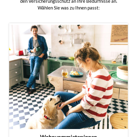
den Versicherungsschutz an Ihre Bedürfnisse an.
Wählen Sie was zu Ihnen passt: