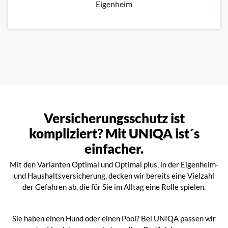
Eigenheim
Versicherungsschutz ist
kompliziert? Mit UNIQA ist´s
einfacher.
Mit den Varianten Optimal und Optimal plus, in der Eigenheim-
und Haushaltsversicherung, decken wir bereits eine Vielzahl
der Gefahren ab, die für Sie im Alltag eine Rolle spielen.
Sie haben einen Hund oder einen Pool? Bei UNIQA passen wir