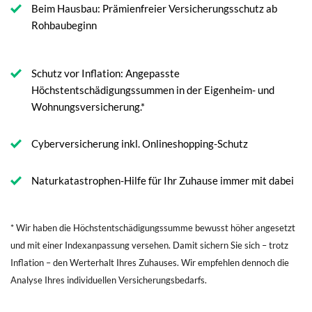
Beim Hausbau: Prämienfreier Versicherungsschutz ab
Rohbaubeginn
Schutz vor Inflation: Angepasste
Höchstentschädigungssummen in der Eigenheim- und
Wohnungsversicherung.*
Cyberversicherung inkl. Onlineshopping-Schutz
Naturkatastrophen-Hilfe für Ihr Zuhause immer mit dabei
* Wir haben die Höchstentschädigungssumme bewusst höher angesetzt
und mit einer Indexanpassung versehen. Damit sichern Sie sich – trotz
Inflation – den Werterhalt Ihres Zuhauses. Wir empfehlen dennoch die
Analyse Ihres individuellen Versicherungsbedarfs.