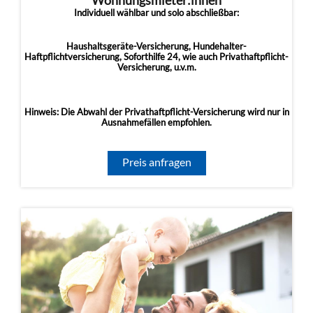
Wohnungsmieter:innen
Individuell wählbar und solo abschließbar:
Haushaltsgeräte-Versicherung, Hundehalter-
Haftpflichtversicherung, Soforthilfe 24, wie auch Privathaftpflicht-
Versicherung, u.v.m.
Hinweis: Die Abwahl der Privathaftpflicht-Versicherung wird nur in
Ausnahmefällen empfohlen.
Preis anfragen