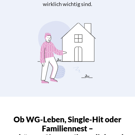
wirklich wichtig sind.
Ob WG-Leben, Single-Hit oder
Familiennest –