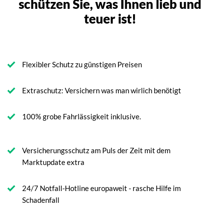
schützen Sie, was Ihnen lieb und
teuer ist!
Flexibler Schutz zu günstigen Preisen
Extraschutz: Versichern was man wirlich benötigt
100% grobe Fahrlässigkeit inklusive.
Versicherungsschutz am Puls der Zeit mit dem
Marktupdate extra
24/7 Notfall-Hotline europaweit - rasche Hilfe im
Schadenfall