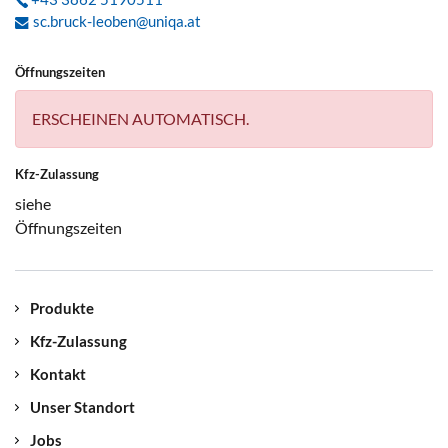
sc.bruck-leoben@uniqa.at
Öffnungszeiten
ERSCHEINEN AUTOMATISCH.
Kfz-Zulassung
siehe
Öffnungszeiten
Produkte
Kfz-Zulassung
Kontakt
Unser Standort
Jobs