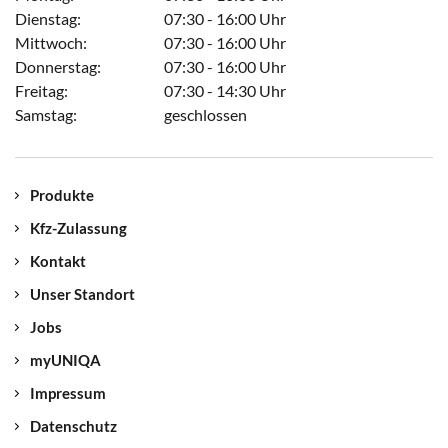
Dienstag:
07:30 - 16:00 Uhr
Mittwoch:
07:30 - 16:00 Uhr
Donnerstag:
07:30 - 16:00 Uhr
Freitag:
07:30 - 14:30 Uhr
Samstag:
geschlossen
Produkte
Kfz-Zulassung
Kontakt
Unser Standort
Jobs
myUNIQA
Impressum
Datenschutz