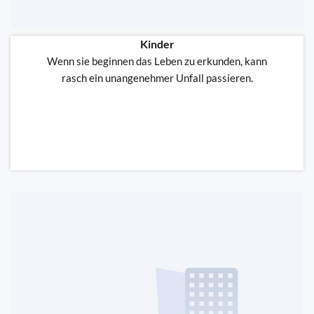
Kinder
Wenn sie beginnen das Leben zu erkunden, kann
rasch ein unangenehmer Unfall passieren.