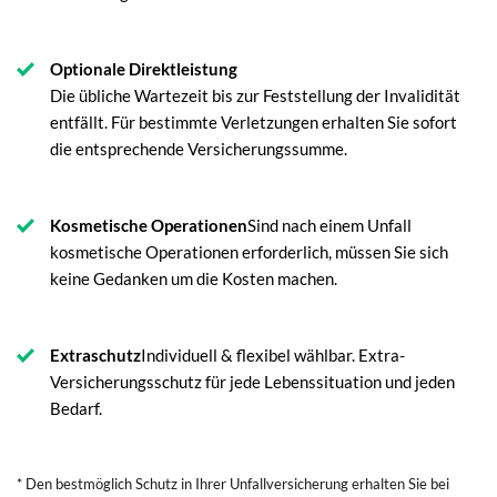
Optionale Direktleistung
Die übliche Wartezeit bis zur Feststellung der Invalidität
entfällt. Für bestimmte Verletzungen erhalten Sie sofort
die entsprechende Versicherungssumme.
Kosmetische Operationen
Sind nach einem Unfall
kosmetische Operationen erforderlich, müssen Sie sich
keine Gedanken um die Kosten machen.
Extraschutz
Individuell & flexibel wählbar. Extra-
Versicherungsschutz für jede Lebenssituation und jeden
Bedarf.
* Den bestmöglich Schutz in Ihrer Unfallversicherung erhalten Sie bei