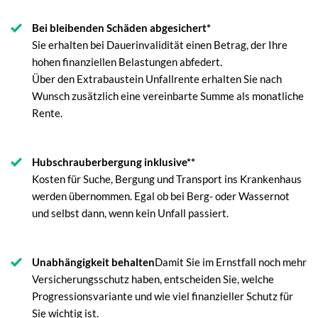
Bei bleibenden Schäden abgesichert*
Sie erhalten bei Dauerinvalidität einen Betrag, der Ihre
hohen finanziellen Belastungen abfedert.
Über den Extrabaustein Unfallrente erhalten Sie nach
Wunsch zusätzlich eine vereinbarte Summe als monatliche
Rente.
Hubschrauberbergung inklusive**
Kosten für Suche, Bergung und Transport ins Krankenhaus
werden übernommen. Egal ob bei Berg- oder Wassernot
und selbst dann, wenn kein Unfall passiert.
Unabhängigkeit behalten
Damit Sie im Ernstfall noch mehr
Versicherungsschutz haben, entscheiden Sie, welche
Progressionsvariante und wie viel finanzieller Schutz für
Sie wichtig ist.