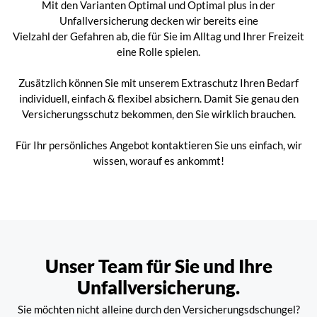
Mit den Varianten Optimal und Optimal plus in der
Unfallversicherung decken wir bereits eine
Vielzahl der Gefahren ab, die für Sie im Alltag und Ihrer Freizeit
eine Rolle spielen.
Zusätzlich können Sie mit unserem Extraschutz Ihren Bedarf
individuell, einfach & flexibel absichern. Damit Sie genau den
Versicherungsschutz bekommen, den Sie wirklich brauchen.
Für Ihr persönliches Angebot kontaktieren Sie uns einfach, wir
wissen, worauf es ankommt!
Unser Team für Sie und Ihre
Unfallversicherung.
Sie möchten nicht alleine durch den Versicherungsdschungel?