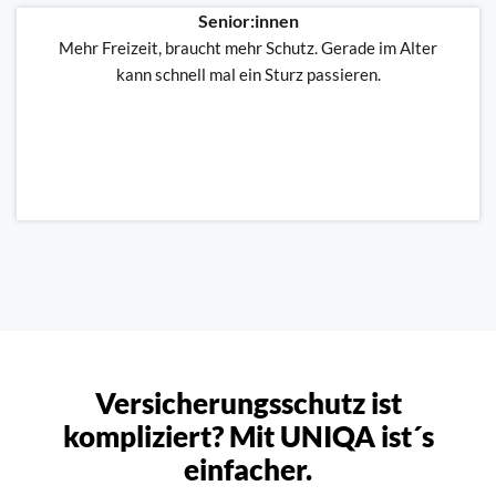
Senior:innen
Mehr Freizeit, braucht mehr Schutz. Gerade im Alter
kann schnell mal ein Sturz passieren.
Versicherungsschutz ist
kompliziert? Mit UNIQA ist´s
einfacher.