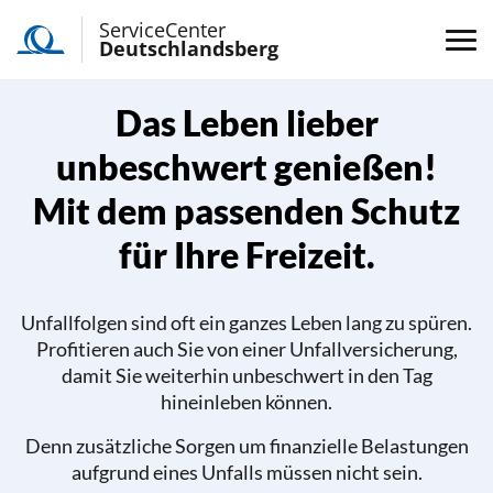
ServiceCenter
Deutschlandsberg
Das Leben lieber
unbeschwert genießen!
Mit dem passenden Schutz
für Ihre Freizeit.
Unfallfolgen sind oft ein ganzes Leben lang zu spüren.
Profitieren auch Sie von einer Unfallversicherung,
damit Sie weiterhin unbeschwert in den Tag
hineinleben können.
Denn zusätzliche Sorgen um finanzielle Belastungen
aufgrund eines Unfalls müssen nicht sein.