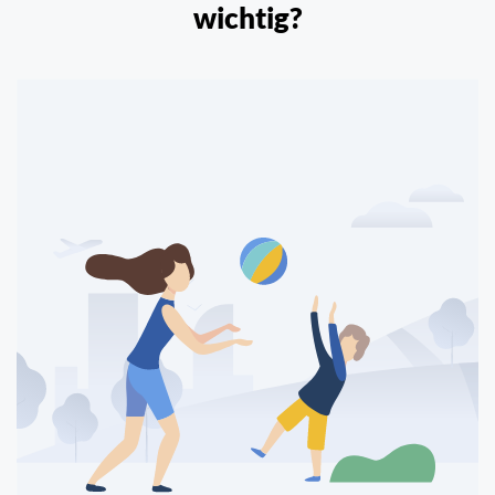
wichtig?