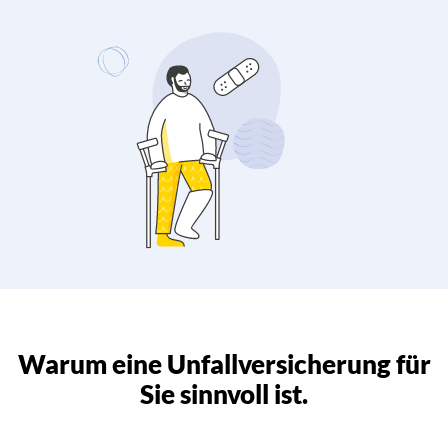
Warum eine Unfallversicherung für
Sie sinnvoll ist.