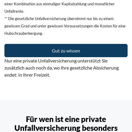
einer Kombination aus einmaliger Kapitalzahlung und monatlicher
Unfallrente.
** Die gesetzliche Unfallversicherung übernimmt nur bis zu einem
gewissen Grad und unter gewissen Voraussetzungen die Kosten für eine
Hubschrauberbergung.
Gut zu wissen
Nur eine private Unfallversicherung unterstützt Sie
zusätzlich auch noch da,
wo Ihre gesetzliche Absicherung
endet: in Ihrer Freizeit.
Für wen ist eine private
Unfallversicherung
besonders