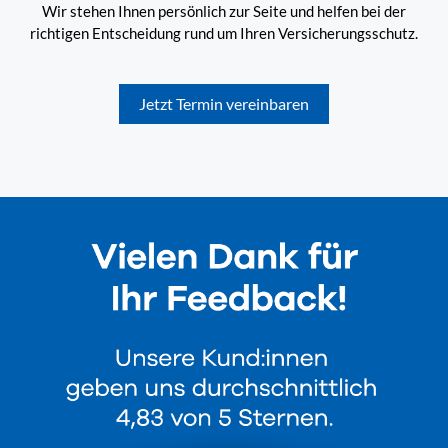
Wir stehen Ihnen persönlich zur Seite und helfen bei der
richtigen Entscheidung rund um Ihren Versicherungsschutz.
Jetzt Termin vereinbaren