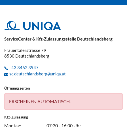
ServiceCenter & Kfz-Zulassungsstelle Deutschlandsberg
Frauentalerstrasse 79
8530
Deutschlandsberg
+43 3462 3947
sc.deutschlandsberg@uniqa.at
Öffnungszeiten
ERSCHEINEN AUTOMATISCH.
Kfz-Zulassung
Montag:
07:30 - 16:00 Uhr