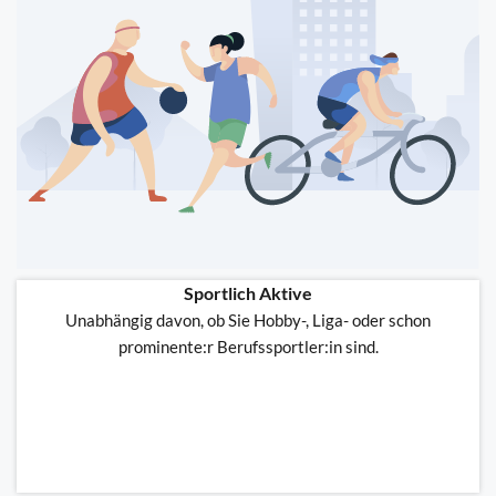
Sportlich Aktive
Unabhängig davon, ob Sie Hobby-, Liga- oder schon
prominente:r Berufssportler:in sind.