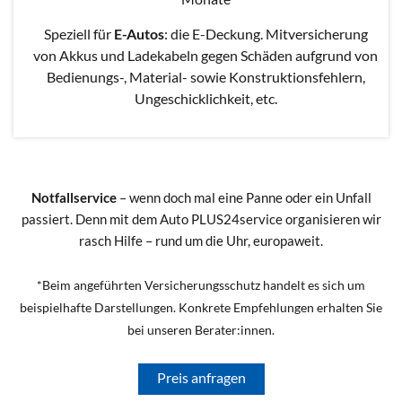
Speziell für
E-Autos
: die E-Deckung. Mitversicherung
von Akkus und Ladekabeln gegen Schäden aufgrund von
Bedienungs-, Material- sowie Konstruktionsfehlern,
Ungeschicklichkeit, etc.
Notfallservice
– wenn doch mal eine Panne oder ein Unfall
passiert. Denn mit dem Auto PLUS24service organisieren wir
rasch Hilfe – rund um die Uhr, europaweit.
*Beim angeführten Versicherungsschutz handelt es sich um
beispielhafte Darstellungen. Konkrete Empfehlungen erhalten Sie
bei unseren Berater:innen.
Preis anfragen