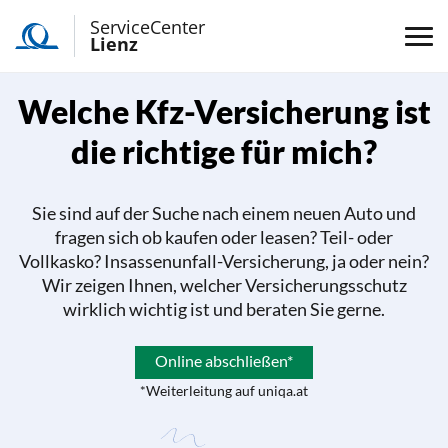
ServiceCenter
Lienz
Welche Kfz-Versicherung ist
die richtige für mich?
Sie sind auf der Suche nach einem neuen Auto und
fragen sich ob kaufen oder leasen? Teil- oder
Vollkasko? Insassenunfall-Versicherung, ja oder nein?
Wir zeigen Ihnen, welcher Versicherungsschutz
wirklich wichtig ist und beraten Sie gerne.
Online abschließen*
*Weiterleitung auf uniqa.at