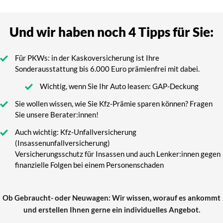
Und wir haben noch 4 Tipps für Sie:
Für PKWs: in der Kaskoversicherung ist Ihre
Sonderausstattung bis 6.000 Euro prämienfrei mit dabei.
Wichtig, wenn Sie Ihr Auto leasen: GAP-Deckung
Sie wollen wissen, wie Sie Kfz-Prämie sparen können? Fragen
Sie unsere Berater:innen!
Auch wichtig: Kfz-Unfallversicherung
(Insassenunfallversicherung)
Versicherungsschutz für Insassen und auch Lenker:innen gegen
finanzielle Folgen bei einem Personenschaden
Ob Gebraucht- oder Neuwagen: Wir wissen, worauf es ankommt
und erstellen Ihnen gerne ein individuelles Angebot.