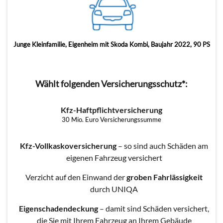
Junge Kleinfamilie, Eigenheim mit Skoda Kombi, Baujahr 2022, 90 PS
Wählt folgenden Versicherungsschutz*:
Kfz-Haftpflichtversicherung
30 Mio. Euro Versicherungssumme
Kfz-Vollkaskoversicherung
– so sind auch Schäden am
eigenen Fahrzeug versichert
Verzicht auf den Einwand der
groben Fahrlässigkeit
durch UNIQA
Eigenschadendeckung
– damit sind Schäden versichert,
die Sie mit Ihrem Fahrzeug an Ihrem Gebäude