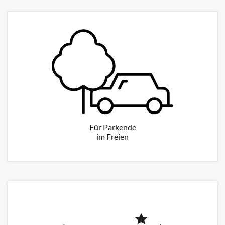
Für Parkende
im Freien