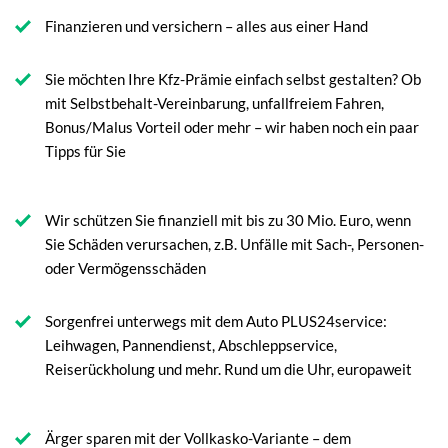
Finanzieren und versichern – alles aus einer Hand
Sie möchten Ihre Kfz-Prämie einfach selbst gestalten? Ob
mit Selbstbehalt-Vereinbarung, unfallfreiem Fahren,
Bonus/Malus Vorteil oder mehr – wir haben noch ein paar
Tipps für Sie
Wir schützen Sie finanziell mit bis zu 30 Mio. Euro, wenn
Sie Schäden verursachen, z.B. Unfälle mit Sach-, Personen-
oder Vermögensschäden
Sorgenfrei unterwegs mit dem Auto PLUS24service:
Leihwagen, Pannendienst, Abschleppservice,
Reiserückholung und mehr. Rund um die Uhr, europaweit
Ärger sparen mit der Vollkasko-Variante – dem