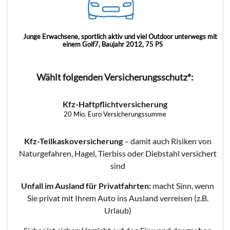
Junge Erwachsene, sportlich aktiv und viel Outdoor unterwegs mit
einem Golf7, Baujahr 2012, 75 PS
Wählt folgenden Versicherungsschutz*:
Kfz-Haftpflichtversicherung
20 Mio. Euro Versicherungssumme
Kfz-Teilkaskoversicherung
– damit auch Risiken von
Naturgefahren, Hagel, Tierbiss oder Diebstahl versichert
sind
Unfall im Ausland für Privatfahrten:
macht Sinn, wenn
Sie privat mit Ihrem Auto ins Ausland verreisen (z.B.
Urlaub)