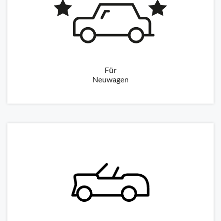
Für
Neuwagen