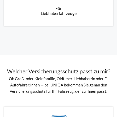
Für
Liebhaberfahrzeuge
Welcher Versicherungsschutz passt zu mir?
Ob Groß- oder Kleinfamilie, Oldtimer-Liebhaber:in oder E-
Autofahrer:innen — bei UNIQA bekommen Sie genau den
Versicherungsschutz für Ihr Fahrzeug, der zu Ihnen passt: