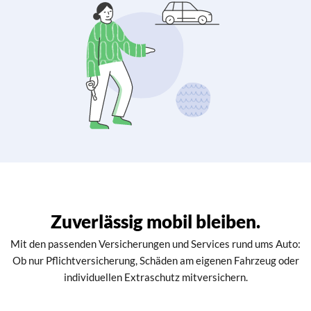
Zuverlässig mobil bleiben.
Mit den passenden Versicherungen und Services rund ums Auto:
Ob nur Pflichtversicherung, Schäden am eigenen Fahrzeug oder
individuellen Extraschutz mitversichern.