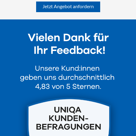
Jetzt Angebot anfordern