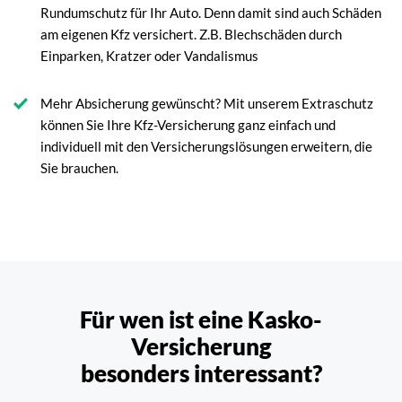
Rundumschutz für Ihr Auto. Denn damit sind auch Schäden
am eigenen Kfz versichert. Z.B. Blechschäden durch
Einparken, Kratzer oder Vandalismus
Mehr Absicherung gewünscht? Mit unserem Extraschutz
können Sie Ihre Kfz-Versicherung ganz einfach und
individuell mit den Versicherungslösungen erweitern, die
Sie brauchen.
Für wen ist eine Kasko-
Versicherung
besonders interessant?