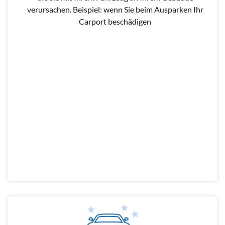
verursachen. Beispiel: wenn Sie beim Ausparken Ihr
Carport beschädigen