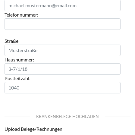
Telefonnummer:
Straße:
Hausnummer:
Postleitzahl:
KRANKENBELEGE HOCHLADEN
Upload Belege/Rechnungen: