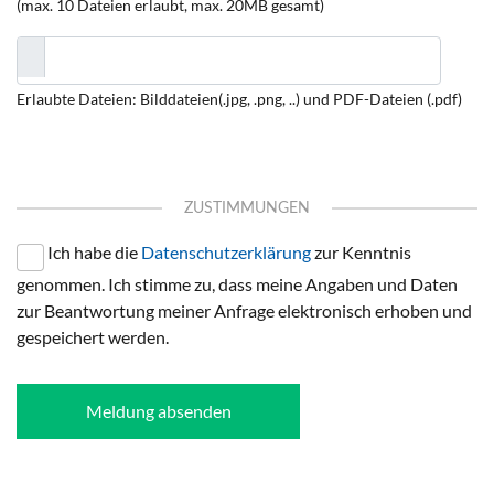
(max. 10 Dateien erlaubt, max. 20MB gesamt)
Erlaubte Dateien: Bilddateien(.jpg, .png, ..) und PDF-Dateien (.pdf)
ZUSTIMMUNGEN
Ich habe die
Datenschutzerklärung
zur Kenntnis
genommen. Ich stimme zu, dass meine Angaben und Daten
zur Beantwortung meiner Anfrage elektronisch erhoben und
gespeichert werden.
Meldung absenden