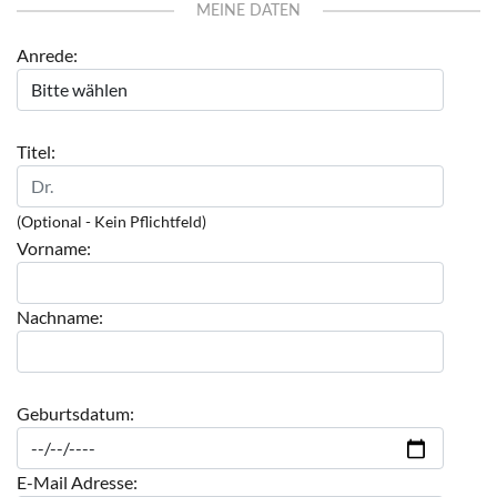
MEINE DATEN
Anrede:
Titel:
(Optional - Kein Pflichtfeld)
Vorname:
Nachname:
Geburtsdatum:
E-Mail Adresse: