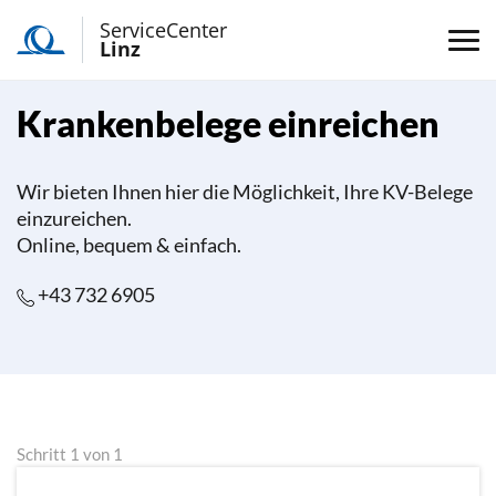
ServiceCenter
Linz
Krankenbelege einreichen
Wir bieten Ihnen hier die Möglichkeit, Ihre KV-Belege
einzureichen.
Online, bequem & einfach.
+43 732 6905
Schritt 1 von 1