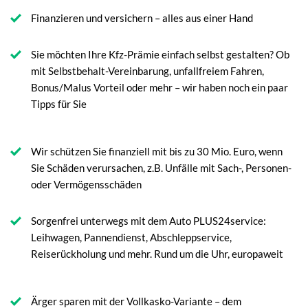
Finanzieren und versichern – alles aus einer Hand
Sie möchten Ihre Kfz-Prämie einfach selbst gestalten? Ob
mit Selbstbehalt-Vereinbarung, unfallfreiem Fahren,
Bonus/Malus Vorteil oder mehr – wir haben noch ein paar
Tipps für Sie
Wir schützen Sie finanziell mit bis zu 30 Mio. Euro, wenn
Sie Schäden verursachen, z.B. Unfälle mit Sach-, Personen-
oder Vermögensschäden
Sorgenfrei unterwegs mit dem Auto PLUS24service:
Leihwagen, Pannendienst, Abschleppservice,
Reiserückholung und mehr. Rund um die Uhr, europaweit
Ärger sparen mit der Vollkasko-Variante – dem