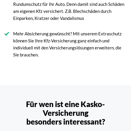
Rundumschutz für Ihr Auto. Denn damit sind auch Schäden
am eigenen Kfz versichert. Z.B. Blechschäden durch
Einparken, Kratzer oder Vandalismus
Mehr Absicherung gewünscht? Mit unserem Extraschutz
können Sie Ihre Kfz-Versicherung ganz einfach und
individuell mit den Versicherungslösungen erweitern, die
Sie brauchen.
Für wen ist eine Kasko-
Versicherung
besonders interessant?