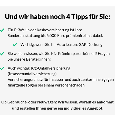
Und wir haben noch 4 Tipps für Sie:
Für PKWs: in der Kaskoversicherung ist Ihre
Sonderausstattung bis 6.000 Euro prämienfrei mit dabei.
Wichtig, wenn Sie Ihr Auto leasen: GAP-Deckung
Sie wollen wissen, wie Sie Kfz-Prämie sparen können? Fragen
Sie unsere Berater:innen!
Auch wichtig: Kfz-Unfallversicherung
(Insassenunfallversicherung)
Versicherungsschutz für Insassen und auch Lenker:innen gegen
finanzielle Folgen bei einem Personenschaden
Ob Gebraucht- oder Neuwagen: Wir wissen, worauf es ankommt
und erstellen Ihnen gerne ein individuelles Angebot.