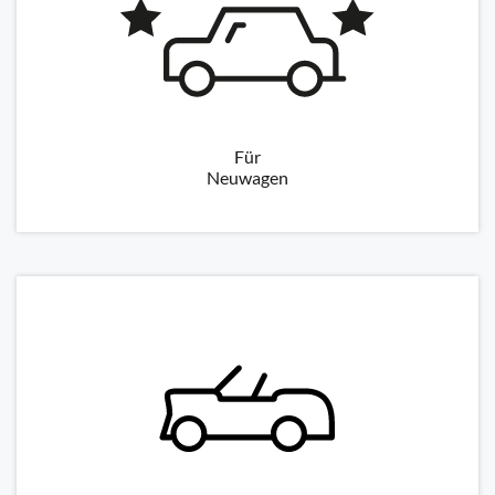
Für
Neuwagen