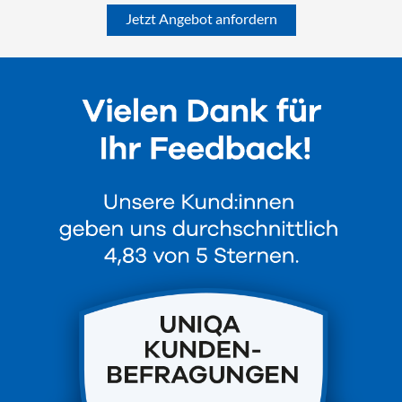
Jetzt Angebot anfordern