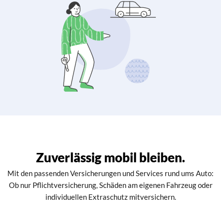
Zuverlässig mobil bleiben.
Mit den passenden Versicherungen und Services rund ums Auto:
Ob nur Pflichtversicherung, Schäden am eigenen Fahrzeug oder
individuellen Extraschutz mitversichern.