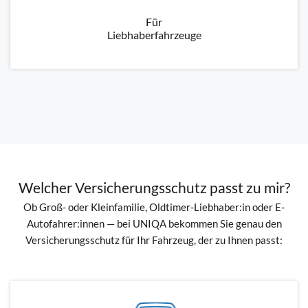
Für
Liebhaberfahrzeuge
Welcher Versicherungsschutz passt zu mir?
Ob Groß- oder Kleinfamilie, Oldtimer-Liebhaber:in oder E-
Autofahrer:innen — bei UNIQA bekommen Sie genau den
Versicherungsschutz für Ihr Fahrzeug, der zu Ihnen passt: