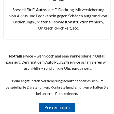
Speziell für
E-Autos
: die E-Deckung. Mitversicherung
von Akkus und Ladekabeln gegen Schäden aufgrund von
Bedienungs-, Material- sowie Konstruktionsfehlern,
Ungeschicklichkeit, etc.
Notfallservice
– wenn doch mal eine Panne oder ein Unfall
passiert. Denn mit dem Auto PLUS24service organisieren wir
rasch Hilfe – rund um die Uhr, europaweit.
*Beim angeführten Versicherungsschutz handelt es sich um
beispielhafte Darstellungen. Konkrete Empfehlungen erhalten Sie
bei unseren Berater:innen.
Preis anfragen