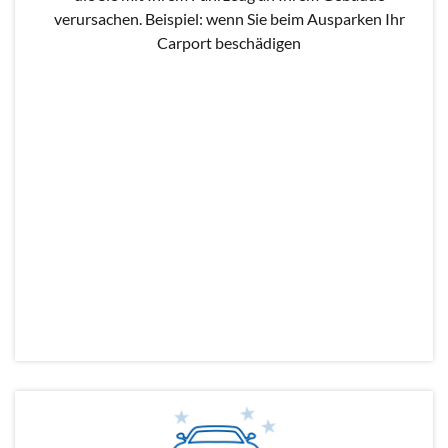
verursachen. Beispiel: wenn Sie beim Ausparken Ihr
Carport beschädigen