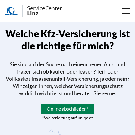
ServiceCenter
Linz
Welche Kfz-Versicherung ist
die richtige für mich?
Sie sind auf der Suche nach einem neuen Auto und
fragen sich ob kaufen oder leasen? Teil- oder
Vollkasko? Insassenunfall-Versicherung, ja oder nein?
Wir zeigen Ihnen, welcher Versicherungsschutz
wirklich wichtig ist und beraten Sie gerne.
Online abschließen*
*Weiterleitung auf uniqa.at