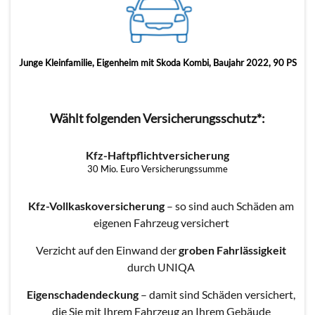
Junge Kleinfamilie, Eigenheim mit Skoda Kombi, Baujahr 2022, 90 PS
Wählt folgenden Versicherungsschutz*:
Kfz-Haftpflichtversicherung
30 Mio. Euro Versicherungssumme
Kfz-Vollkaskoversicherung
– so sind auch Schäden am
eigenen Fahrzeug versichert
Verzicht auf den Einwand der
groben Fahrlässigkeit
durch UNIQA
Eigenschadendeckung
– damit sind Schäden versichert,
die Sie mit Ihrem Fahrzeug an Ihrem Gebäude