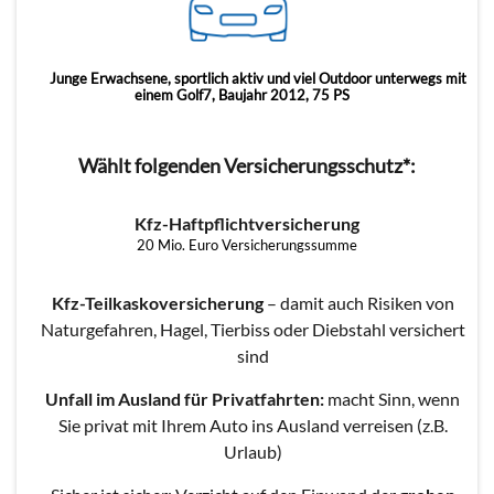
Junge Erwachsene, sportlich aktiv und viel Outdoor unterwegs mit
einem Golf7, Baujahr 2012, 75 PS
Wählt folgenden Versicherungsschutz*:
Kfz-Haftpflichtversicherung
20 Mio. Euro Versicherungssumme
Kfz-Teilkaskoversicherung
– damit auch Risiken von
Naturgefahren, Hagel, Tierbiss oder Diebstahl versichert
sind
Unfall im Ausland für Privatfahrten:
macht Sinn, wenn
Sie privat mit Ihrem Auto ins Ausland verreisen (z.B.
Urlaub)