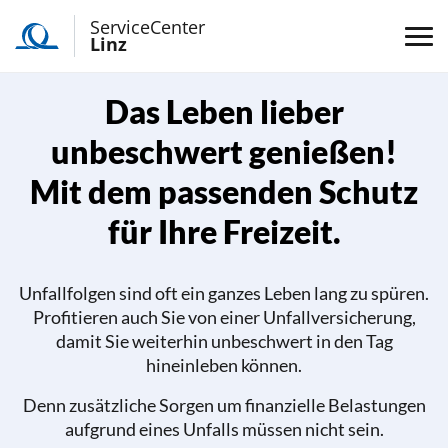
ServiceCenter
Linz
Das Leben lieber
unbeschwert genießen!
Mit dem passenden Schutz
für Ihre Freizeit.
Unfallfolgen sind oft ein ganzes Leben lang zu spüren.
Profitieren auch Sie von einer Unfallversicherung,
damit Sie weiterhin unbeschwert in den Tag
hineinleben können.
Denn zusätzliche Sorgen um finanzielle Belastungen
aufgrund eines Unfalls müssen nicht sein.