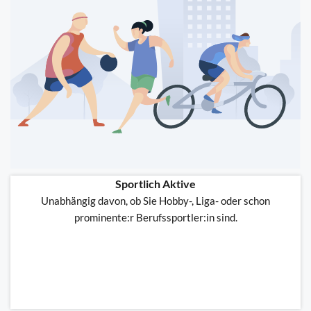
Sportlich Aktive
Unabhängig davon, ob Sie Hobby-, Liga- oder schon
prominente:r Berufssportler:in sind.