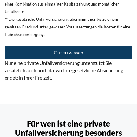
einer Kombination aus einmaliger Kapitalzahlung und monatlicher
Unfallrente.
** Die gesetzliche Unfallversicherung übernimmt nur bis zu einem
gewissen Grad und unter gewissen Voraussetzungen die Kosten für eine
Hubschrauberbergung.
Gut zu wissen
Nur eine private Unfallversicherung unterstützt Sie
zusätzlich auch noch da,
wo Ihre gesetzliche Absicherung
endet: in Ihrer Freizeit.
Für wen ist eine private
Unfallversicherung
besonders