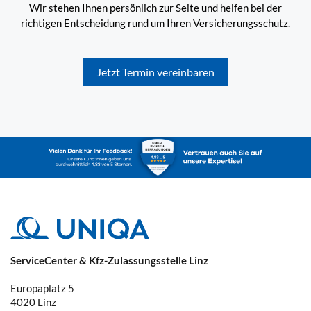
Wir stehen Ihnen persönlich zur Seite und helfen bei der
richtigen Entscheidung rund um Ihren Versicherungsschutz.
Jetzt Termin vereinbaren
ServiceCenter & Kfz-Zulassungsstelle Linz
Europaplatz 5
4020
Linz