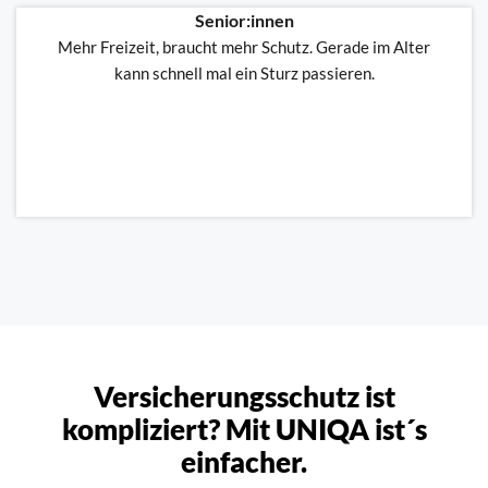
Senior:innen
Mehr Freizeit, braucht mehr Schutz. Gerade im Alter
kann schnell mal ein Sturz passieren.
Versicherungsschutz ist
kompliziert? Mit UNIQA ist´s
einfacher.