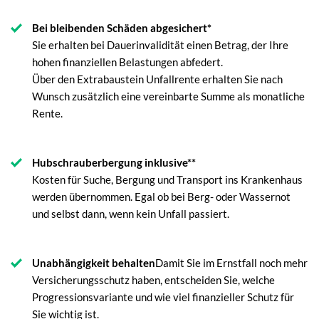
Bei bleibenden Schäden abgesichert*
Sie erhalten bei Dauerinvalidität einen Betrag, der Ihre
hohen finanziellen Belastungen abfedert.
Über den Extrabaustein Unfallrente erhalten Sie nach
Wunsch zusätzlich eine vereinbarte Summe als monatliche
Rente.
Hubschrauberbergung inklusive**
Kosten für Suche, Bergung und Transport ins Krankenhaus
werden übernommen. Egal ob bei Berg- oder Wassernot
und selbst dann, wenn kein Unfall passiert.
Unabhängigkeit behalten
Damit Sie im Ernstfall noch mehr
Versicherungsschutz haben, entscheiden Sie, welche
Progressionsvariante und wie viel finanzieller Schutz für
Sie wichtig ist.