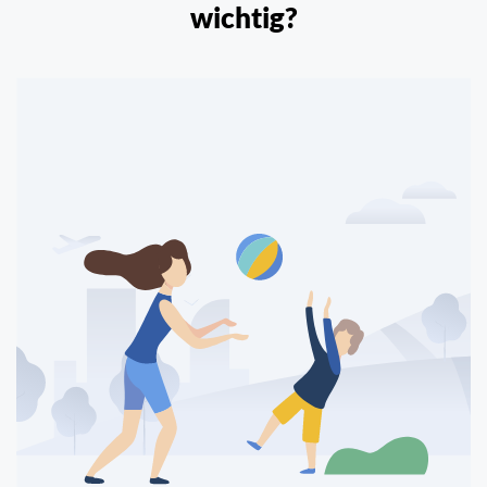
wichtig?