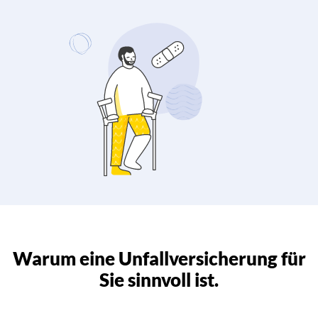
Warum eine Unfallversicherung für
Sie sinnvoll ist.