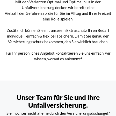
Mit den Varianten Optimal und Optimal plus in der
Unfallversicherung decken wir bereits eine
Vielzahl der Gefahren ab, die für Sie im Alltag und Ihrer Freizeit
eine Rolle spielen.
Zusätzlich können Sie mit unserem Extraschutz Ihren Bedarf
individuell, einfach & flexibel absichern. Damit Sie genau den
Versicherungsschutz bekommen, den Sie wirklich brauchen.
Für Ihr persönliches Angebot kontaktieren Sie uns einfach, wir
wissen, worauf es ankommt!
Unser Team für Sie und Ihre
Unfallversicherung.
Sie möchten nicht alleine durch den Versicherungsdschungel?