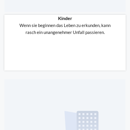
Kinder
Wenn sie beginnen das Leben zu erkunden, kann
rasch ein unangenehmer Unfall passieren.