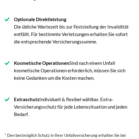
Optionale Direktleistung
Die übliche Wartezeit bis zur Feststellung der Invalidität
entfällt. Für bestimmte Verletzungen erhalten Sie sofort
die entsprechende Versicherungssumme.
Kosmetische Operationen
Sind nach einem Unfall
kosmetische Operationen erforderlich, müssen Sie sich
keine Gedanken um die Kosten machen.
Extraschutz
Individuell & flexibel wählbar. Extra-
Versicherungsschutz für jede Lebenssituation und jeden
Bedarf.
* Den bestmöglich Schutz in Ihrer Unfallversicherung erhalten Sie bei