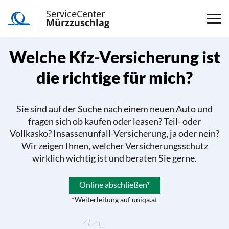
ServiceCenter
Mürzzuschlag
Welche Kfz-Versicherung ist
die richtige für mich?
Sie sind auf der Suche nach einem neuen Auto und
fragen sich ob kaufen oder leasen? Teil- oder
Vollkasko? Insassenunfall-Versicherung, ja oder nein?
Wir zeigen Ihnen, welcher Versicherungsschutz
wirklich wichtig ist und beraten Sie gerne.
Online abschließen*
*Weiterleitung auf uniqa.at