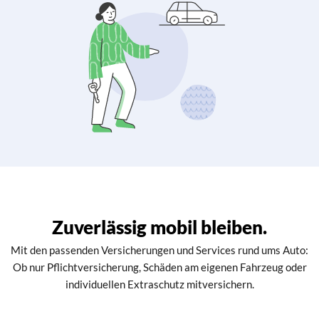
Zuverlässig mobil bleiben.
Mit den passenden Versicherungen und Services rund ums Auto:
Ob nur Pflichtversicherung, Schäden am eigenen Fahrzeug oder
individuellen Extraschutz mitversichern.