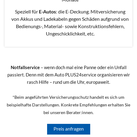
Speziell für
E-Autos
: die E-Deckung. Mitversicherung
von Akkus und Ladekabeln gegen Schäden aufgrund von
Bedienungs-, Material- sowie Konstruktionsfehlern,
Ungeschicklichkeit, etc.
Notfallservice
– wenn doch mal eine Panne oder ein Unfall
passiert. Denn mit dem Auto PLUS24service organisieren wir
rasch Hilfe – rund um die Uhr, europaweit.
*Beim angeführten Versicherungsschutz handelt es sich um
beispielhafte Darstellungen. Konkrete Empfehlungen erhalten Sie
bei unseren Berater:innen.
Preis anfragen