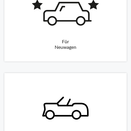
Für
Neuwagen