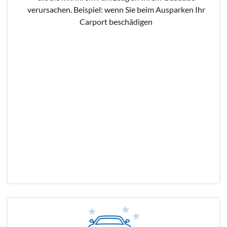
verursachen. Beispiel: wenn Sie beim Ausparken Ihr
Carport beschädigen