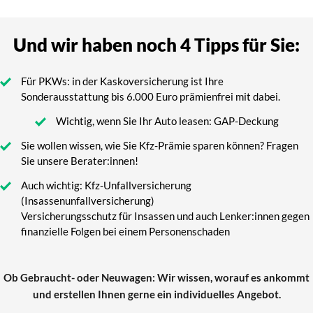
Und wir haben noch 4 Tipps für Sie:
Für PKWs: in der Kaskoversicherung ist Ihre
Sonderausstattung bis 6.000 Euro prämienfrei mit dabei.
Wichtig, wenn Sie Ihr Auto leasen: GAP-Deckung
Sie wollen wissen, wie Sie Kfz-Prämie sparen können? Fragen
Sie unsere Berater:innen!
Auch wichtig: Kfz-Unfallversicherung
(Insassenunfallversicherung)
Versicherungsschutz für Insassen und auch Lenker:innen gegen
finanzielle Folgen bei einem Personenschaden
Ob Gebraucht- oder Neuwagen: Wir wissen, worauf es ankommt
und erstellen Ihnen gerne ein individuelles Angebot.