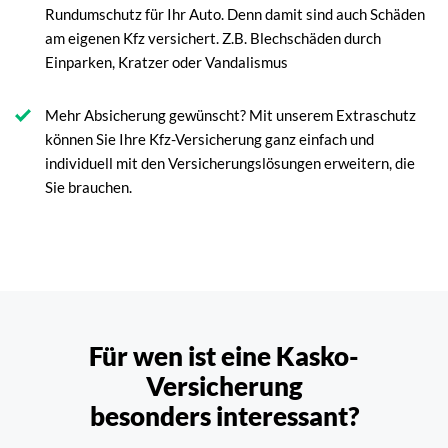
Rundumschutz für Ihr Auto. Denn damit sind auch Schäden
am eigenen Kfz versichert. Z.B. Blechschäden durch
Einparken, Kratzer oder Vandalismus
Mehr Absicherung gewünscht? Mit unserem Extraschutz
können Sie Ihre Kfz-Versicherung ganz einfach und
individuell mit den Versicherungslösungen erweitern, die
Sie brauchen.
Für wen ist eine Kasko-
Versicherung
besonders interessant?