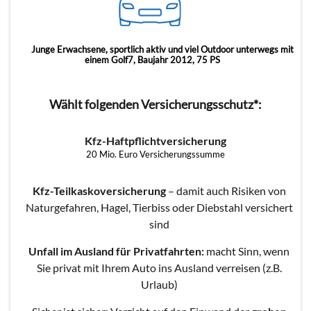
Junge Erwachsene, sportlich aktiv und viel Outdoor unterwegs mit
einem Golf7, Baujahr 2012, 75 PS
Wählt folgenden Versicherungsschutz*:
Kfz-Haftpflichtversicherung
20 Mio. Euro Versicherungssumme
Kfz-Teilkaskoversicherung
– damit auch Risiken von
Naturgefahren, Hagel, Tierbiss oder Diebstahl versichert
sind
Unfall im Ausland für Privatfahrten:
macht Sinn, wenn
Sie privat mit Ihrem Auto ins Ausland verreisen (z.B.
Urlaub)