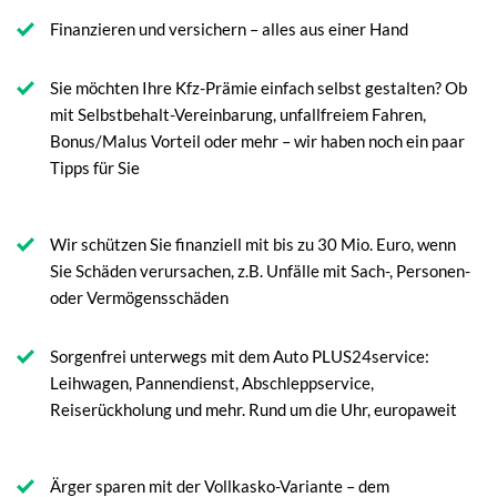
Finanzieren und versichern – alles aus einer Hand
Sie möchten Ihre Kfz-Prämie einfach selbst gestalten? Ob
mit Selbstbehalt-Vereinbarung, unfallfreiem Fahren,
Bonus/Malus Vorteil oder mehr – wir haben noch ein paar
Tipps für Sie
Wir schützen Sie finanziell mit bis zu 30 Mio. Euro, wenn
Sie Schäden verursachen, z.B. Unfälle mit Sach-, Personen-
oder Vermögensschäden
Sorgenfrei unterwegs mit dem Auto PLUS24service:
Leihwagen, Pannendienst, Abschleppservice,
Reiserückholung und mehr. Rund um die Uhr, europaweit
Ärger sparen mit der Vollkasko-Variante – dem