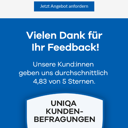
Jetzt Angebot anfordern