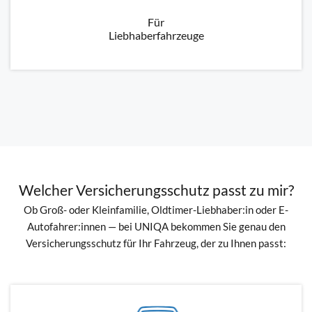
Für
Liebhaberfahrzeuge
Welcher Versicherungsschutz passt zu mir?
Ob Groß- oder Kleinfamilie, Oldtimer-Liebhaber:in oder E-
Autofahrer:innen — bei UNIQA bekommen Sie genau den
Versicherungsschutz für Ihr Fahrzeug, der zu Ihnen passt: