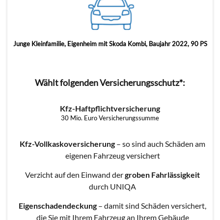
Junge Kleinfamilie, Eigenheim mit Skoda Kombi, Baujahr 2022, 90 PS
Wählt folgenden Versicherungsschutz*:
Kfz-Haftpflichtversicherung
30 Mio. Euro Versicherungssumme
Kfz-Vollkaskoversicherung
– so sind auch Schäden am
eigenen Fahrzeug versichert
Verzicht auf den Einwand der
groben Fahrlässigkeit
durch UNIQA
Eigenschadendeckung
– damit sind Schäden versichert,
die Sie mit Ihrem Fahrzeug an Ihrem Gebäude