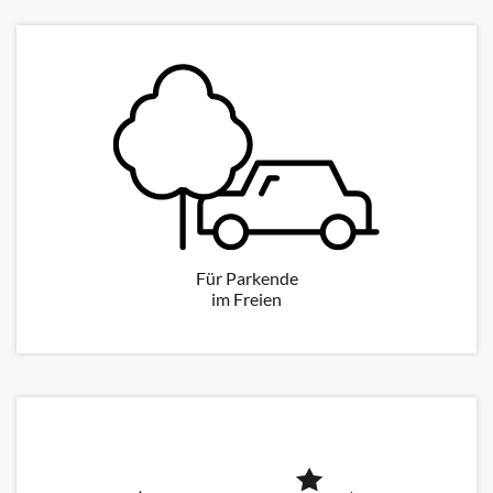
Für Parkende
im Freien