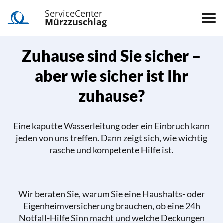
ServiceCenter
Mürzzuschlag
Zuhause sind Sie sicher –
aber wie sicher ist Ihr
zuhause?
Eine kaputte Wasserleitung oder ein Einbruch kann
jeden von uns treffen. Dann zeigt sich, wie wichtig
rasche und kompetente Hilfe ist.
Wir beraten Sie, warum Sie eine Haushalts- oder
Eigenheimversicherung brauchen, ob eine 24h
Notfall-Hilfe Sinn macht und welche Deckungen