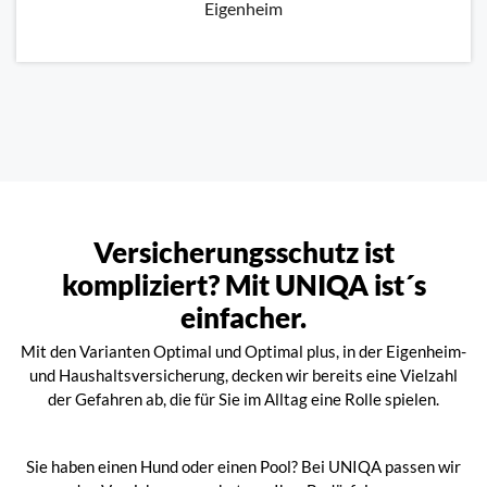
Eigenheim
Versicherungsschutz ist
kompliziert? Mit UNIQA ist´s
einfacher.
Mit den Varianten Optimal und Optimal plus, in der Eigenheim-
und Haushaltsversicherung, decken wir bereits eine Vielzahl
der Gefahren ab, die für Sie im Alltag eine Rolle spielen.
Sie haben einen Hund oder einen Pool? Bei UNIQA passen wir