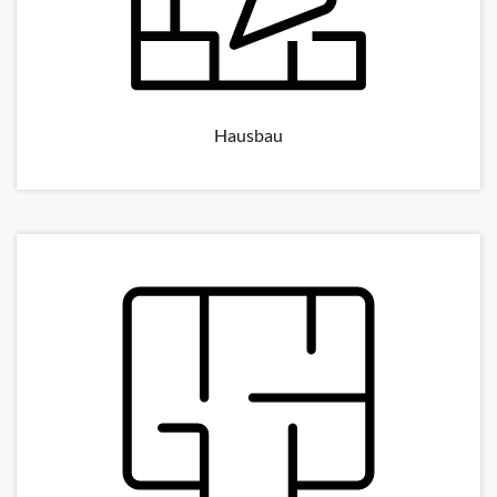
Hausbau