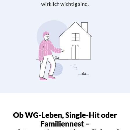
wirklich wichtig sind.
Ob WG-Leben, Single-Hit oder
Familiennest –