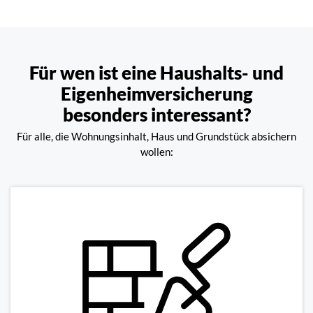
Für wen ist eine Haushalts- und
Eigenheimversicherung
besonders interessant?
Für alle, die Wohnungsinhalt, Haus und Grundstück absichern
wollen: