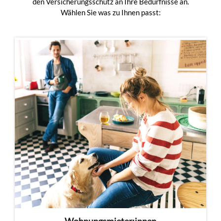
den Versicherungsschutz an Ihre Bedürfnisse an.
Wählen Sie was zu Ihnen passt: