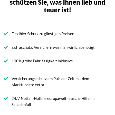
schützen Sie, was Ihnen lieb und
teuer ist!
Flexibler Schutz zu günstigen Preisen
Extraschutz: Versichern was man wirlich benötigt
100% grobe Fahrlässigkeit inklusive.
Versicherungsschutz am Puls der Zeit mit dem
Marktupdate extra
24/7 Notfall-Hotline europaweit - rasche Hilfe im
Schadenfall