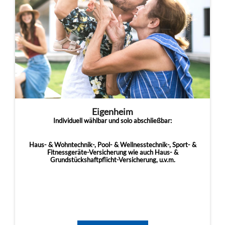
Eigenheim
Individuell wählbar und solo abschließbar:
Haus- & Wohntechnik-, Pool- & Wellnesstechnik-, Sport- &
Fitnessgeräte-Versicherung wie auch Haus- &
Grundstückshaftpflicht-Versicherung, u.v.m.