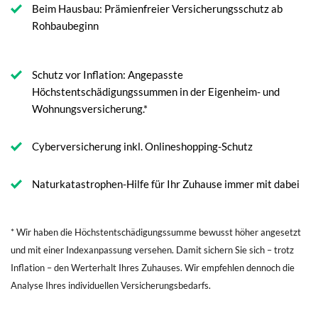
Beim Hausbau: Prämienfreier Versicherungsschutz ab
Rohbaubeginn
Schutz vor Inflation: Angepasste
Höchstentschädigungssummen in der Eigenheim- und
Wohnungsversicherung.*
Cyberversicherung inkl. Onlineshopping-Schutz
Naturkatastrophen-Hilfe für Ihr Zuhause immer mit dabei
* Wir haben die Höchstentschädigungssumme bewusst höher angesetzt
und mit einer Indexanpassung versehen. Damit sichern Sie sich – trotz
Inflation – den Werterhalt Ihres Zuhauses. Wir empfehlen dennoch die
Analyse Ihres individuellen Versicherungsbedarfs.