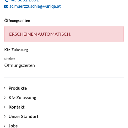
sc.muerzzuschlag@uniqa.at
Öffnungszeiten
ERSCHEINEN AUTOMATISCH.
Kfz-Zulassung
siehe
Öffnungszeiten
Produkte
Kfz-Zulassung
Kontakt
Unser Standort
Jobs