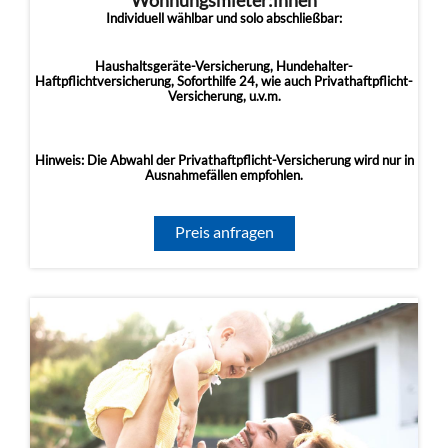
Wohnungsmieter:innen
Individuell wählbar und solo abschließbar:
Haushaltsgeräte-Versicherung, Hundehalter-
Haftpflichtversicherung, Soforthilfe 24, wie auch Privathaftpflicht-
Versicherung, u.v.m.
Hinweis: Die Abwahl der Privathaftpflicht-Versicherung wird nur in
Ausnahmefällen empfohlen.
Preis anfragen