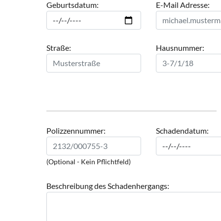
Geburtsdatum:
E-Mail Adresse:
Straße:
Hausnummer:
Polizzennummer:
Schadendatum:
(Optional - Kein Pflichtfeld)
Beschreibung des Schadenhergangs: