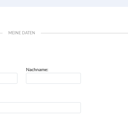
MEINE DATEN
Nachname: