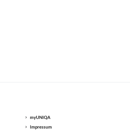
myUNIQA
Impressum