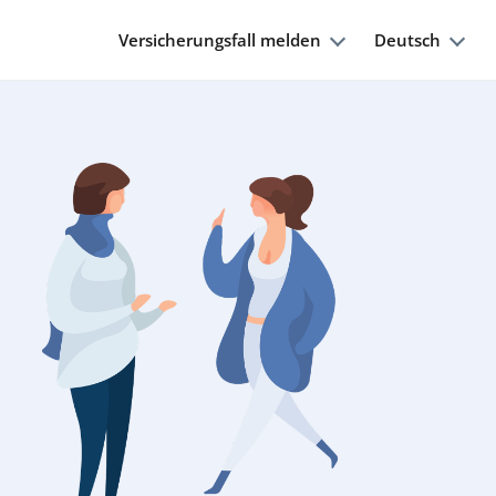
Versicherungsfall melden
Deutsch