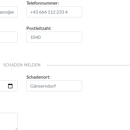
Telefonnummer:
Postleitzahl:
SCHADEN MELDEN
Schadenort: