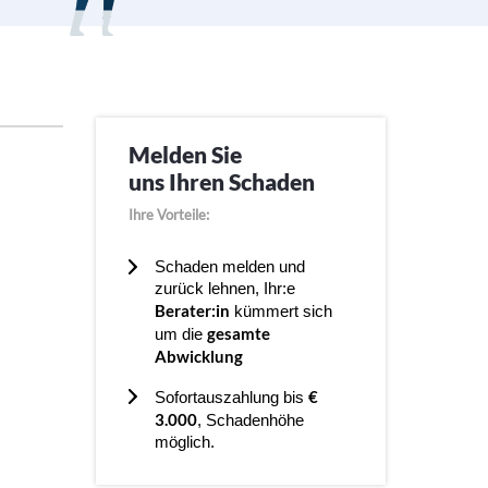
Melden Sie
uns Ihren Schaden
Ihre Vorteile:
Schaden melden und
zurück lehnen, Ihr:e
Berater:in
kümmert sich
gesamte
um die
Abwicklung
€
Sofortauszahlung bis
3.000
, Schadenhöhe
möglich.