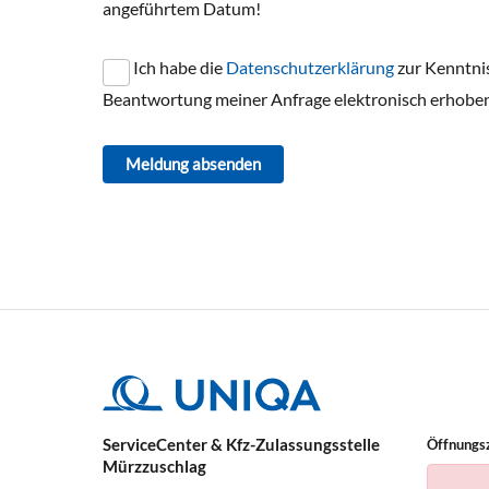
angeführtem Datum!
Ich habe die
Datenschutzerklärung
zur Kenntni
Beantwortung meiner Anfrage elektronisch erhoben
Meldung absenden
ServiceCenter & Kfz-Zulassungsstelle
Öffnungs
Mürzzuschlag