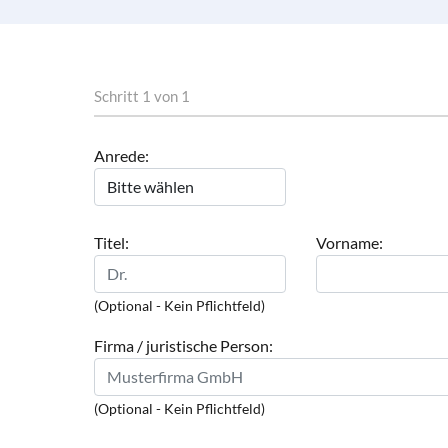
Schritt 1 von 1
Anrede:
Titel:
Vorname:
(Optional - Kein Pflichtfeld)
Firma / juristische Person:
(Optional - Kein Pflichtfeld)