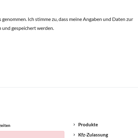
s genommen. Ich stimme zu, dass meine Angaben und Daten zur
 und gespeichert werden.
Produkte
zeiten
Kfz-Zulassung