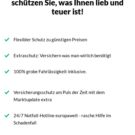
schützen Sie, was Ihnen lieb und
teuer ist!
Flexibler Schutz zu günstigen Preisen
Extraschutz: Versichern was man wirlich benötigt
100% grobe Fahrlässigkeit inklusive.
Versicherungsschutz am Puls der Zeit mit dem
Marktupdate extra
24/7 Notfall-Hotline europaweit - rasche Hilfe im
Schadenfall