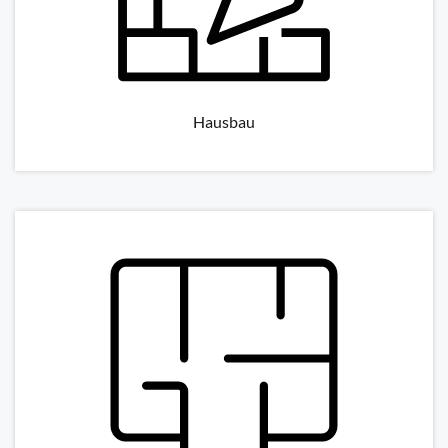
Hausbau