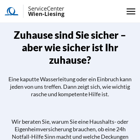
ServiceCenter
Wien-Liesing
Zuhause sind Sie sicher –
aber wie sicher ist Ihr
zuhause?
Eine kaputte Wasserleitung oder ein Einbruch kann
jeden von uns treffen. Dann zeigt sich, wie wichtig
rasche und kompetente Hilfe ist.
Wir beraten Sie, warum Sie eine Haushalts- oder
Eigenheimversicherung brauchen, ob eine 24h
Notfall-Hilfe Sinn macht und welche Deckungen