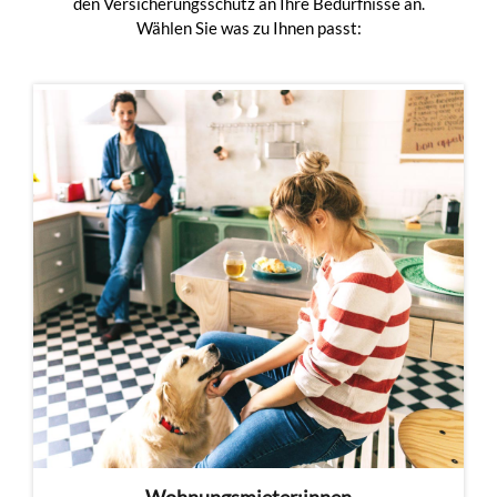
den Versicherungsschutz an Ihre Bedürfnisse an.
Wählen Sie was zu Ihnen passt: