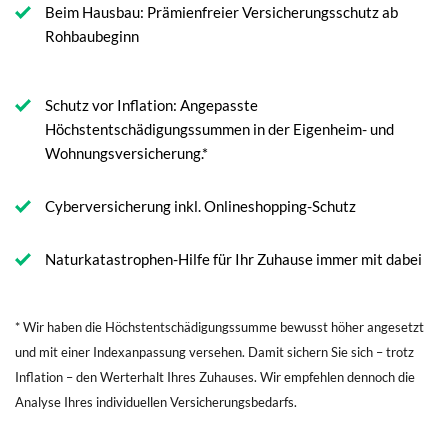
Beim Hausbau: Prämienfreier Versicherungsschutz ab
Rohbaubeginn
Schutz vor Inflation: Angepasste
Höchstentschädigungssummen in der Eigenheim- und
Wohnungsversicherung.*
Cyberversicherung inkl. Onlineshopping-Schutz
Naturkatastrophen-Hilfe für Ihr Zuhause immer mit dabei
* Wir haben die Höchstentschädigungssumme bewusst höher angesetzt
und mit einer Indexanpassung versehen. Damit sichern Sie sich – trotz
Inflation – den Werterhalt Ihres Zuhauses. Wir empfehlen dennoch die
Analyse Ihres individuellen Versicherungsbedarfs.