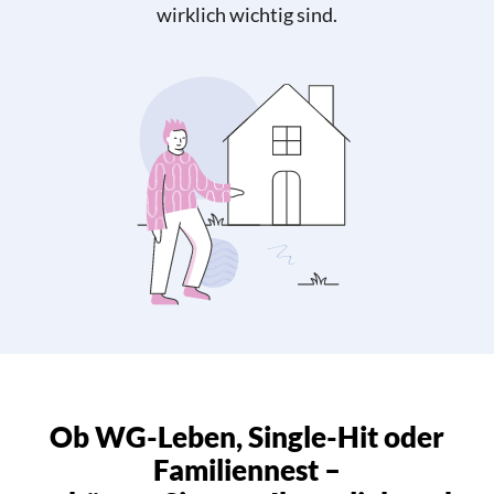
wirklich wichtig sind.
Ob WG-Leben, Single-Hit oder
Familiennest –