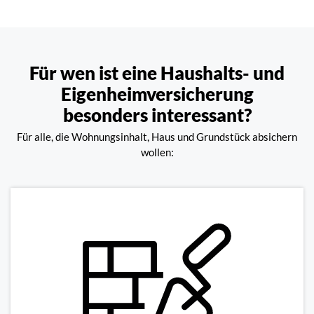
Für wen ist eine Haushalts- und
Eigenheimversicherung
besonders interessant?
Für alle, die Wohnungsinhalt, Haus und Grundstück absichern
wollen: