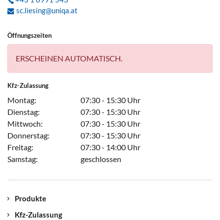
sc.liesing@uniqa.at
Öffnungszeiten
ERSCHEINEN AUTOMATISCH.
Kfz-Zulassung
Montag:
07:30 - 15:30 Uhr
Dienstag:
07:30 - 15:30 Uhr
Mittwoch:
07:30 - 15:30 Uhr
Donnerstag:
07:30 - 15:30 Uhr
Freitag:
07:30 - 14:00 Uhr
Samstag:
geschlossen
Produkte
Kfz-Zulassung