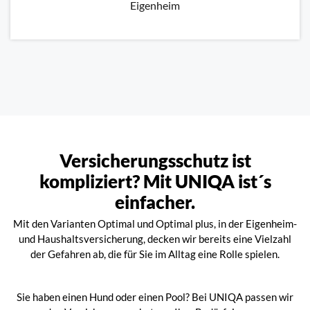
Eigenheim
Versicherungsschutz ist
kompliziert? Mit UNIQA ist´s
einfacher.
Mit den Varianten Optimal und Optimal plus, in der Eigenheim-
und Haushaltsversicherung, decken wir bereits eine Vielzahl
der Gefahren ab, die für Sie im Alltag eine Rolle spielen.
Sie haben einen Hund oder einen Pool? Bei UNIQA passen wir