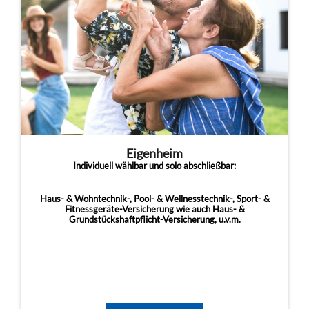
Eigenheim
Individuell wählbar und solo abschließbar:
Haus- & Wohntechnik-, Pool- & Wellnesstechnik-, Sport- &
Fitnessgeräte-Versicherung wie auch Haus- &
Grundstückshaftpflicht-Versicherung, u.v.m.