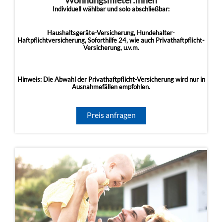
Wohnungsmieter:innen
Individuell wählbar und solo abschließbar:
Haushaltsgeräte-Versicherung, Hundehalter-
Haftpflichtversicherung, Soforthilfe 24, wie auch Privathaftpflicht-
Versicherung, u.v.m.
Hinweis: Die Abwahl der Privathaftpflicht-Versicherung wird nur in
Ausnahmefällen empfohlen.
Preis anfragen