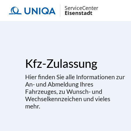
ServiceCenter
Eisenstadt
Kfz-Zulassung
Hier finden Sie alle Informationen zur
An- und Abmeldung Ihres
Fahrzeuges, zu Wunsch- und
Wechselkennzeichen und vieles
mehr.