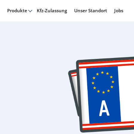
Produkte
Kfz-Zulassung
Unser Standort
Jobs