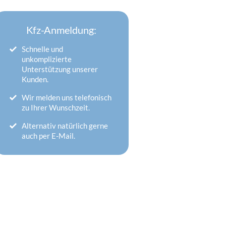
Kfz-Anmeldung:
Schnelle und
unkomplizierte
Unterstützung unserer
Kunden.
Wir melden uns telefonisch
zu Ihrer Wunschzeit.
Alternativ natürlich gerne
auch per E-Mail.