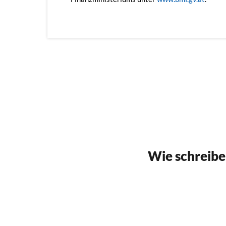
Wie schreibe