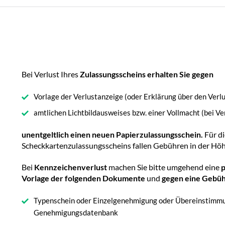
Bei Verlust Ihres
Zulassungsscheins erhalten Sie gegen
Vorlage der Verlustanzeige (oder Erklärung über den Verlu
amtlichen Lichtbildausweises bzw. einer Vollmacht (bei Ve
unentgeltlich einen neuen Papierzulassungsschein.
Für d
Scheckkartenzulassungsscheins fallen Gebühren in der Höh
Bei
Kennzeichenverlust
machen Sie bitte umgehend eine
p
Vorlage der folgenden Dokumente
und
gegen eine Gebüh
Typenschein oder Einzelgenehmigung oder Übereinstimm
Genehmigungsdatenbank