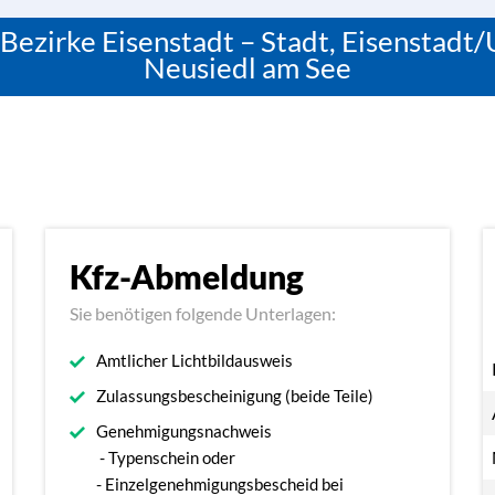
e Bezirke Eisenstadt – Stadt, Eisensta
Neusiedl am See
Kfz-Abmeldung
Sie benötigen folgende Unterlagen:
Amtlicher Lichtbildausweis
Zulassungsbescheinigung (beide Teile)
Genehmigungsnachweis
- Typenschein oder
- Einzelgenehmigungsbescheid bei