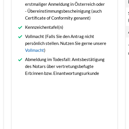
erstmaliger Anmeldung in Österreich oder
- Übereinstimmungsbescheinigung (auch
Certificate of Conformity genannt)
Kennzeichentafel(n)
Vollmacht (Falls Sie den Antrag nicht
persönlich stellen. Nutzen Sie gerne unsere
Vollmacht
)
Abmeldung im Todesfall: Amtsbestätigung
des Notars über vertretungsbefugte
Erb:innen bzw. Einantwortungsurkunde