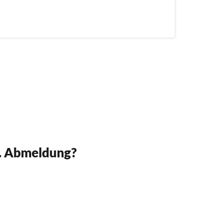
w. Abmeldung?