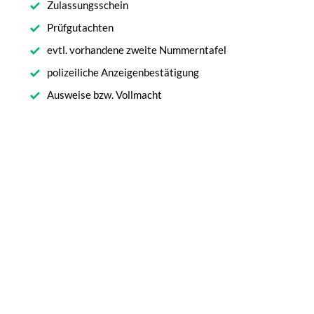
Zulassungsschein
Prüfgutachten
evtl. vorhandene zweite Nummerntafel
polizeiliche Anzeigenbestätigung
Ausweise bzw. Vollmacht