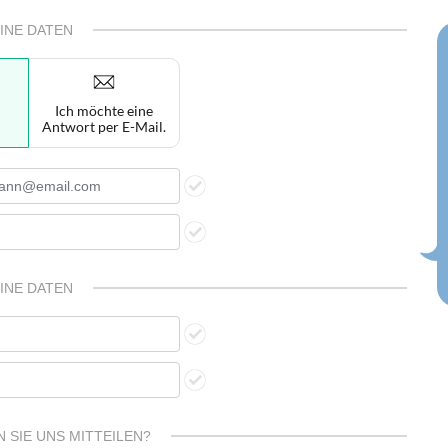
INE DATEN
Ich möchte eine
Antwort per E-Mail.
INE DATEN
 SIE UNS MITTEILEN?