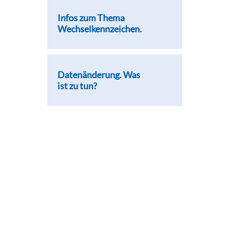
Infos zum Thema
Wechselkennzeichen.
Datenänderung. Was
ist zu tun?