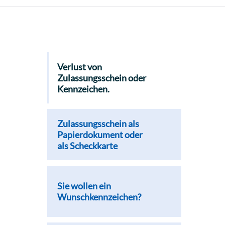
Verlust von
Zulassungsschein oder
Kennzeichen.
Zulassungsschein als
Papierdokument oder
als Scheckkarte
Sie wollen ein
Wunschkennzeichen?