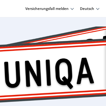
Versicherungsfall melden
Deutsch