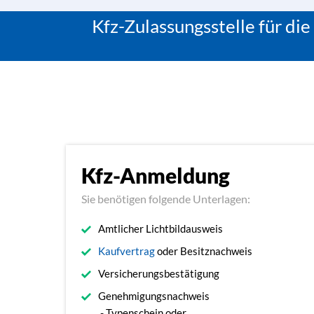
Kfz-Zulassungsstelle für di
Kfz-Anmeldung
Sie benötigen folgende Unterlagen:
Amtlicher Lichtbildausweis
Kaufvertrag
oder Besitznachweis
Versicherungsbestätigung
Genehmigungsnachweis
- Typenschein oder