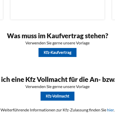
Was muss im Kaufvertrag stehen?
Verwenden Sie gerne unsere Vorlage
Kfz-Kaufvertrag
 ich eine Kfz Vollmacht für die An- bz
Verwenden Sie gerne unsere Vorlage
Kfz-Vollmacht
Weiterführende Informationen zur Kfz-Zulassung finden Sie
hier
.