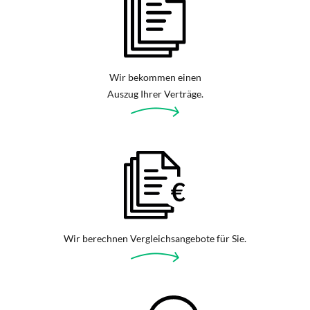
Wir bekommen einen
Auszug Ihrer Verträge.
Wir berechnen Vergleichsangebote für Sie.