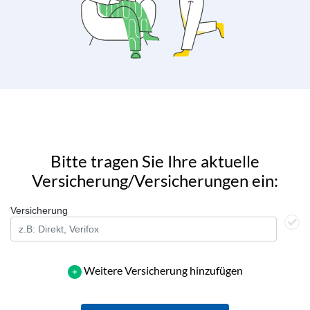
Bitte tragen Sie Ihre aktuelle
Versicherung/Versicherungen ein:
Versicherung
Weitere Versicherung hinzufügen