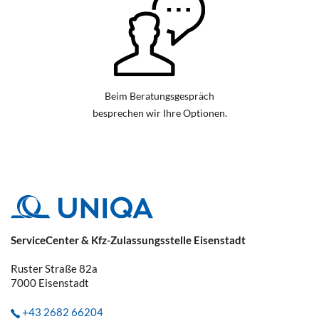
Beim Beratungsgespräch
besprechen wir Ihre Optionen.
ServiceCenter & Kfz-Zulassungsstelle Eisenstadt
Ruster Straße 82a
7000
Eisenstadt
+43 2682 66204