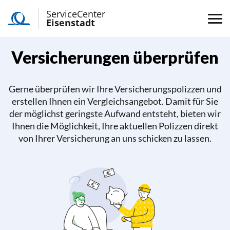
ServiceCenter
Eisenstadt
Versicherungen überprüfen
Gerne überprüfen wir Ihre Versicherungspolizzen und
erstellen Ihnen ein Vergleichsangebot. Damit für Sie
der möglichst geringste Aufwand entsteht, bieten wir
Ihnen die Möglichkeit, Ihre aktuellen Polizzen direkt
von Ihrer Versicherung an uns schicken zu lassen.