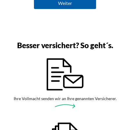
Besser versichert? So geht´s.
Ihre Vollmacht senden wir an Ihre genannten Versicherer.