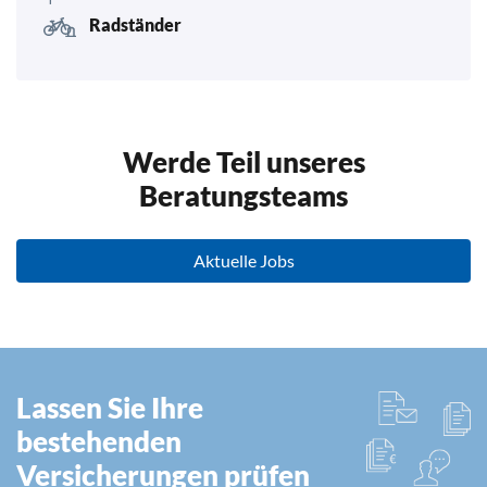
Radständer
Werde Teil unseres
Beratungsteams
Aktuelle Jobs
Lassen Sie Ihre
bestehenden
Versicherungen prüfen