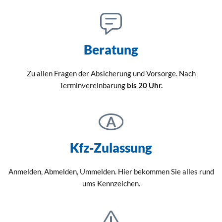
Beratung
Zu allen Fragen der Absicherung und Vorsorge. Nach
Terminvereinbarung
bis 20 Uhr.
Kfz-Zulassung
Anmelden, Abmelden, Ummelden. Hier bekommen Sie alles rund
ums Kennzeichen.