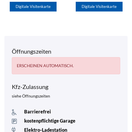
Digitale Visitenkarte
Digitale Visitenkarte
Öffnungszeiten
ERSCHEINEN AUTOMATISCH.
Kfz-Zulassung
siehe Öffnungszeiten
Barrierefrei
kostenpflichtige Garage
Elektro-Ladestation