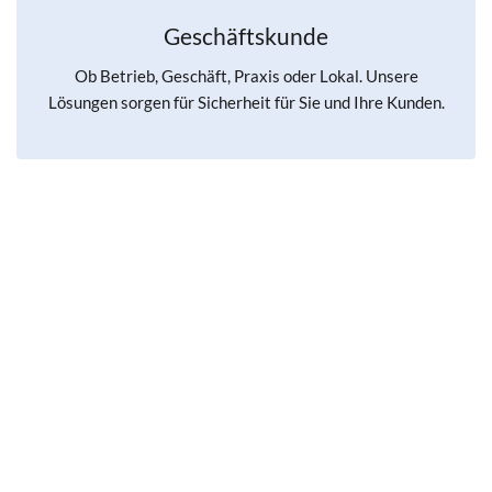
Geschäftskunde
Ob Betrieb, Geschäft, Praxis oder Lokal. Unsere
Lösungen sorgen für Sicherheit für Sie und Ihre Kunden.