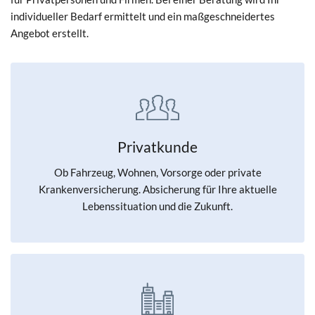
individueller Bedarf ermittelt und ein maßgeschneidertes
Angebot erstellt.
Privatkunde
Ob Fahrzeug, Wohnen, Vorsorge oder private
Krankenversicherung. Absicherung für Ihre aktuelle
Lebenssituation und die Zukunft.