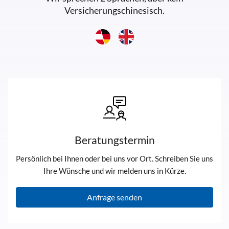
Versicherungschinesisch.
Beratungstermin
Persönlich bei Ihnen oder bei uns vor Ort. Schreiben Sie uns
Ihre Wünsche und wir melden uns in Kürze.
Anfrage senden