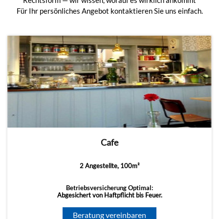
Rechtsform — wir wissen, worauf es wirklich ankommt
Für Ihr persönliches Angebot kontaktieren Sie uns einfach.
Cafe
2 Angestellte, 100m²
Betriebsversicherung Optimal:
Abgesichert von Haftpflicht bis Feuer.
Beratung vereinbaren