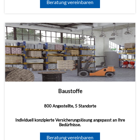
Beratung vereinbaren
Baustoffe
800 Angestellte, 5 Standorte
Individuell konzipierte Versicherungslösung angepasst an Ihre
Bedürfnisse.
Beratung vereinbaren