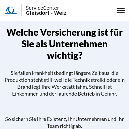
ServiceCenter
Gleisdorf - Weiz
Welche Versicherung ist für
Sie als Unternehmen
wichtig?
Sie fallen krankheitsbedingt längere Zeit aus, die
Produktion steht still, weil die Technik streikt oder ein
Brand legt Ihre Werkstatt lahm. Schnell ist
Einkommen und der laufende Betrieb in Gefahr.
So sichern Sie Ihre Existenz, Ihr Unternehmen und Ihr
Team richtig ab.