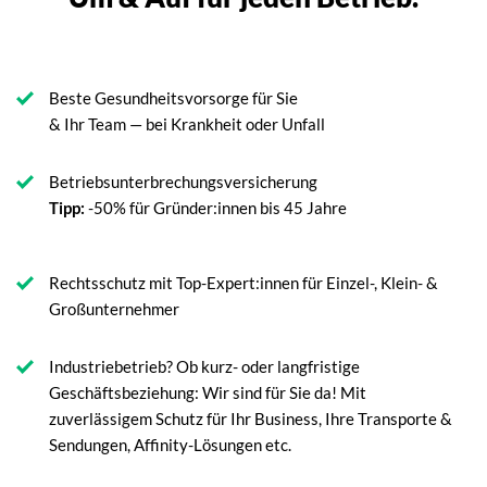
Beste Gesundheitsvorsorge für Sie
& Ihr Team — bei Krankheit oder Unfall
Betriebsunterbrechungsversicherung
Tipp:
-50% für Gründer:innen bis 45 Jahre
Rechtsschutz mit Top-Expert:innen für Einzel-, Klein- &
Großunternehmer
Industriebetrieb? Ob kurz- oder langfristige
Geschäftsbeziehung: Wir sind für Sie da! Mit
zuverlässigem Schutz für Ihr Business, Ihre Transporte &
Sendungen, Affinity-Lösungen etc.