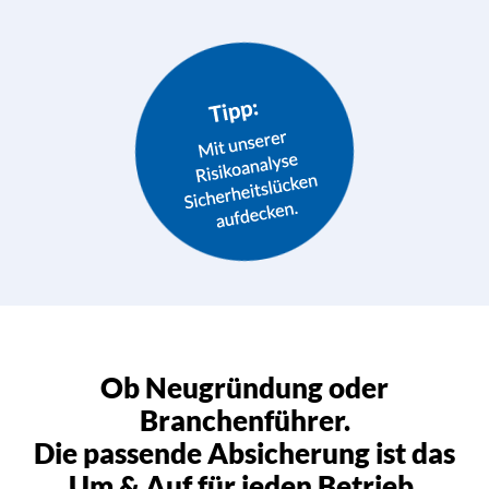
Ob Neugründung oder
Branchenführer.
Die passende Absicherung ist das
Um & Auf für jeden Betrieb.