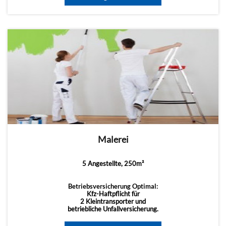
Malerei
5 Angestellte, 250m²
Betriebsversicherung Optimal:
Kfz-Haftpflicht für
2 Kleintransporter und
betriebliche Unfallversicherung.