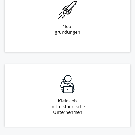
Neu-
gründungen
Klein- bis
mittelständische
Unternehmen