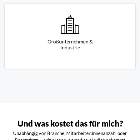
Großunternehmen &
Industrie
Und was kostet das für mich?
Unabhängig von Branche, Mitarbeiter:innenanzahl oder