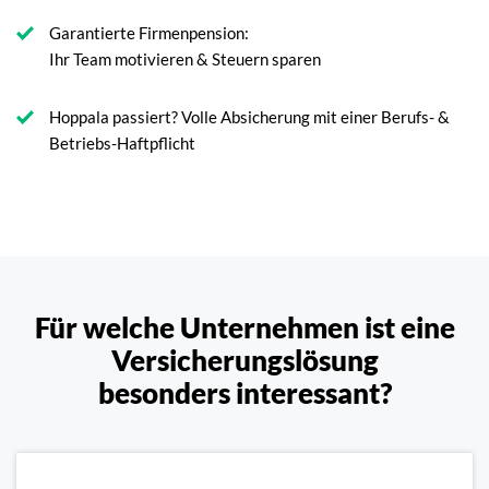
Garantierte Firmenpension:
Ihr Team motivieren & Steuern sparen
Hoppala passiert? Volle Absicherung mit einer Berufs- &
Betriebs-Haftpflicht
Für welche Unternehmen ist eine
Versicherungslösung
besonders interessant?