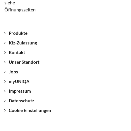
siehe
Öffnungszeiten
Produkte
Kfz-Zulassung
Kontakt
Unser Standort
Jobs
myUNIQA
Impressum
Datenschutz
Cookie Einstellungen