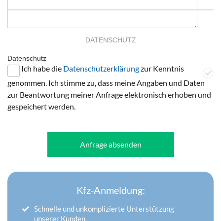
DATENSCHUTZ
Datenschutz
Ich habe die
Datenschutzerklärung
zur Kenntnis
genommen. Ich stimme zu, dass meine Angaben und Daten
zur Beantwortung meiner Anfrage elektronisch erhoben und
gespeichert werden.
Anfrage absenden
Kfz-Anmeldung:
Schnelle und unkomplizierte Unterstützung
unserer Kunden.