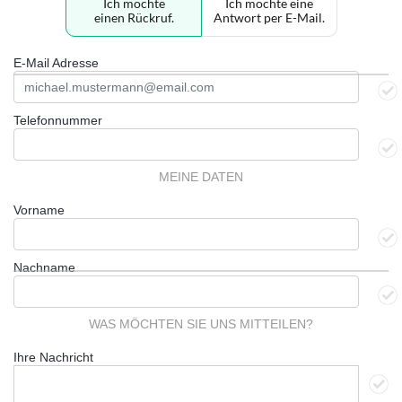
Ich möchte
Ich möchte eine
einen Rückruf.
Antwort per E-Mail.
E-Mail Adresse
Telefonnummer
MEINE DATEN
Vorname
Nachname
WAS MÖCHTEN SIE UNS MITTEILEN?
Ihre Nachricht