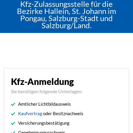
Kfz-Zulassungsstelle für die
Bezirke Hallein, St. Johann im
Pongau, Salzburg-Stadt und
Salzburg/Land.
Kfz-Anmeldung
Sie benötigen folgende Unterlagen:
Amtlicher Lichtbildausweis
Kaufvertrag
oder Besitznachweis
Versicherungsbestätigung
Genehmigungsnachweis