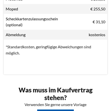
Moped
€ 255,50
Scheckkartenzulassungsschein
€ 31,10
(optional)
Abmeldung
kostenlos
*Standardkosten, geringfügige Abweichungen sind
möglich.
Was muss im Kaufvertrag
stehen?
Verwenden Sie gerne unsere Vorlage