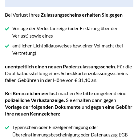
Bei Verlust Ihres
Zulassungsscheins erhalten Sie gegen
Vorlage der Verlustanzeige (oder Erklärung über den
Verlust) sowie eines
amtlichen Lichtbildausweises bzw. einer Vollmacht (bei
Vertretung)
unentgeltlich einen neuen Papierzulassungsschein.
Für die
Duplikatausstellung eines Scheckkartenzulassungsscheins
fallen Gebühren in der Höhe von € 31,10 an.
Bei
Kennzeichenverlust
machen Sie bitte umgehend eine
polizeiliche Verlustanzeige.
Sie erhalten dann gegen
Vorlage der folgenden Dokumente
und
gegen eine Gebühr
Ihre neuen Kennzeichen:
Typenschein oder Einzelgenehmigung oder
Übereinstimmungsbescheinigung oder Datenauszug EGB