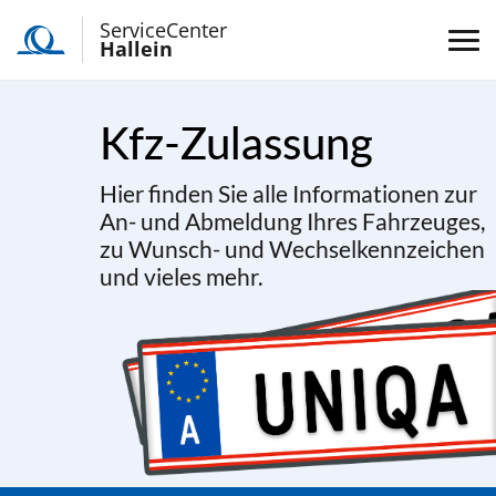
ServiceCenter
Hallein
Kfz-Zulassung
Hier finden Sie alle Informationen zur
An- und Abmeldung Ihres Fahrzeuges,
zu Wunsch- und Wechselkennzeichen
und vieles mehr.