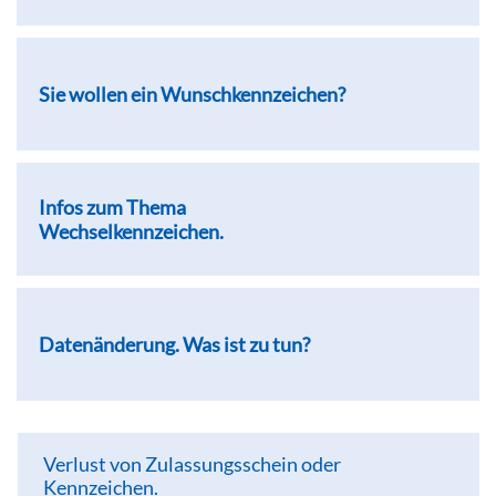
Sie wollen ein Wunschkennzeichen?
Infos zum Thema
Wechselkennzeichen.
Datenänderung. Was ist zu tun?
Verlust von Zulassungsschein oder
Kennzeichen.