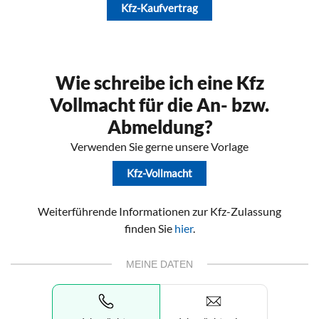
Kfz-Kaufvertrag
Wie schreibe ich eine Kfz
Vollmacht für die An- bzw.
Abmeldung?
Verwenden Sie gerne unsere Vorlage
Kfz-Vollmacht
Weiterführende Informationen zur Kfz-Zulassung
finden Sie
hier
.
MEINE DATEN