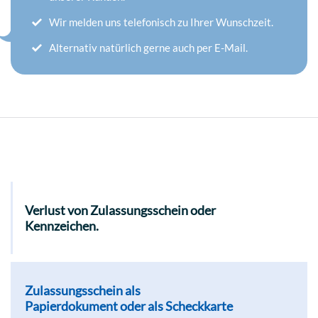
Wir melden uns telefonisch zu Ihrer Wunschzeit.
Alternativ natürlich gerne auch per E-Mail.
Verlust von Zulassungsschein oder
Kennzeichen.
Zulassungsschein als
Papierdokument oder als Scheckkarte