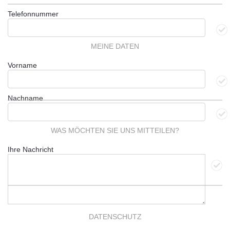
Telefonnummer
MEINE DATEN
Vorname
Nachname
WAS MÖCHTEN SIE UNS MITTEILEN?
Ihre Nachricht
DATENSCHUTZ