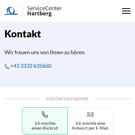
ServiceCenter
Hartberg
Kontakt
Wir freuen uns von Ihnen zu hören.
+43 3332 635660
KONTAKTAUFNAHME
Ich möchte
Ich möchte eine
einen Rückruf.
Antwort per E-Mail.