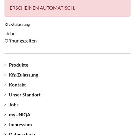
ERSCHEINEN AUTOMATISCH.
Kfz-Zulassung
siehe
Öffnungszeiten
Produkte
Kfz-Zulassung
Kontakt
Unser Standort
Jobs
myUNIQA
Impressum
Datenschutz