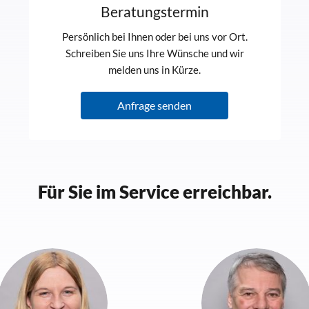
Beratungstermin
Persönlich bei Ihnen oder bei uns vor Ort.
Schreiben Sie uns Ihre Wünsche und wir
melden uns in Kürze.
Anfrage senden
Für Sie im Service erreichbar.