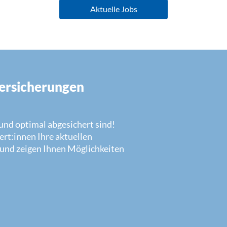
Aktuelle Jobs
Versicherungen
n und optimal abgesichert sind!
rt:innen Ihre aktuellen
 und zeigen Ihnen Möglichkeiten