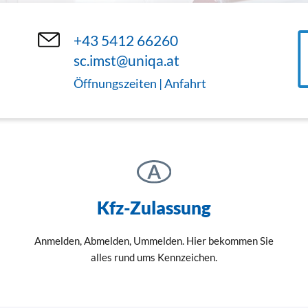
+43 5412 66260
sc.imst@uniqa.at
Öffnungszeiten | Anfahrt
Kfz-Zulassung
Anmelden, Abmelden, Ummelden. Hier bekommen Sie
alles rund ums Kennzeichen.