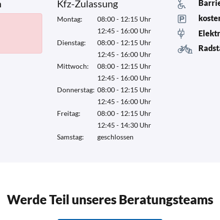
n
Kfz-Zulassung
Barri
koste
Montag:
08:00 - 12:15 Uhr
12:45 - 16:00 Uhr
Elekt
Dienstag:
08:00 - 12:15 Uhr
Radst
12:45 - 16:00 Uhr
Mittwoch:
08:00 - 12:15 Uhr
12:45 - 16:00 Uhr
Donnerstag:
08:00 - 12:15 Uhr
12:45 - 16:00 Uhr
Freitag:
08:00 - 12:15 Uhr
12:45 - 14:30 Uhr
Samstag:
geschlossen
Werde Teil unseres Beratungsteams