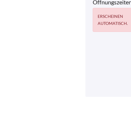
Öffnungszeite
ERSCHEINEN
AUTOMATISCH.