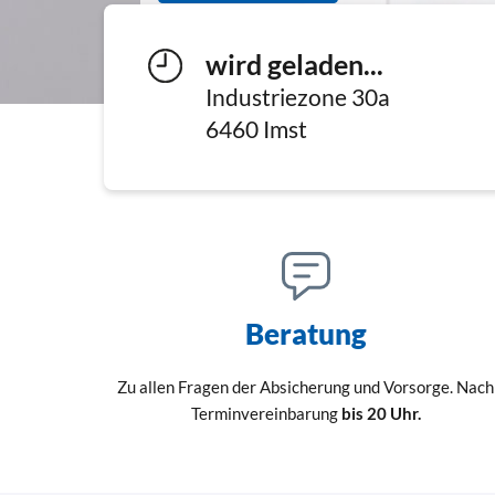
wird geladen...
Industriezone 30a
6460
Imst
Beratung
Zu allen Fragen der Absicherung und Vorsorge. Nach
Terminvereinbarung
bis 20 Uhr.