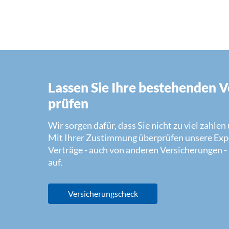
Lassen Sie Ihre bestehenden 
prüfen
Wir sorgen dafür, dass Sie nicht zu viel zahle
Mit Ihrer Zustimmung überprüfen unsere Expe
Verträge - auch von anderen Versicherungen -
auf.
Versicherungscheck