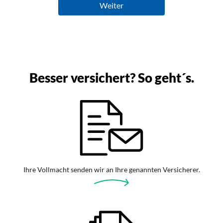
Besser versichert? So geht´s.
Ihre Vollmacht senden wir an Ihre genannten Versicherer.