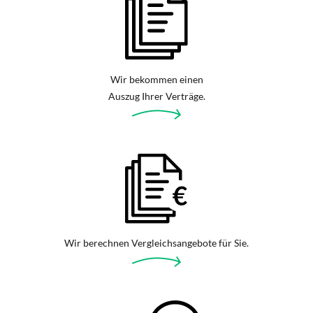
Wir bekommen einen
Auszug Ihrer Verträge.
Wir berechnen Vergleichsangebote für Sie.