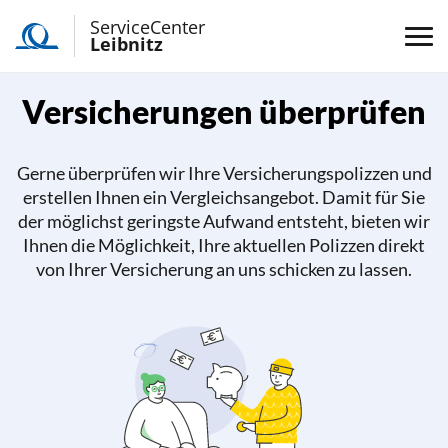
ServiceCenter
Leibnitz
Versicherungen überprüfen
Gerne überprüfen wir Ihre Versicherungspolizzen und
erstellen Ihnen ein Vergleichsangebot. Damit für Sie
der möglichst geringste Aufwand entsteht, bieten wir
Ihnen die Möglichkeit, Ihre aktuellen Polizzen direkt
von Ihrer Versicherung an uns schicken zu lassen.