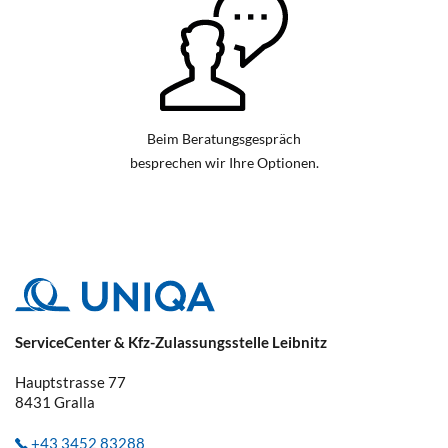
Beim Beratungsgespräch
besprechen wir Ihre Optionen.
ServiceCenter & Kfz-Zulassungsstelle Leibnitz
Hauptstrasse 77
8431
Gralla
+43 3452 83288