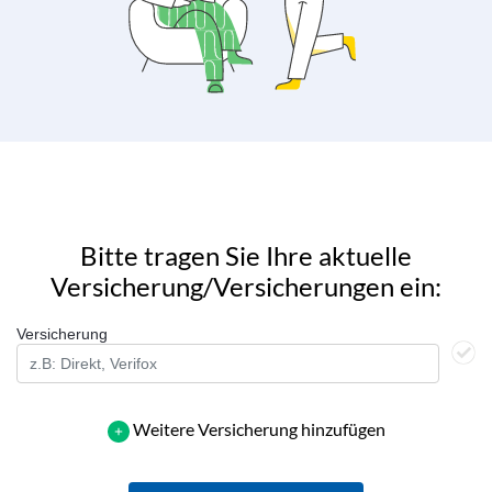
Bitte tragen Sie Ihre aktuelle
Versicherung/Versicherungen ein:
Versicherung
Weitere Versicherung hinzufügen