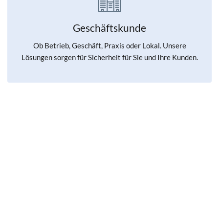
Geschäftskunde
Ob Betrieb, Geschäft, Praxis oder Lokal. Unsere
Lösungen sorgen für Sicherheit für Sie und Ihre Kunden.