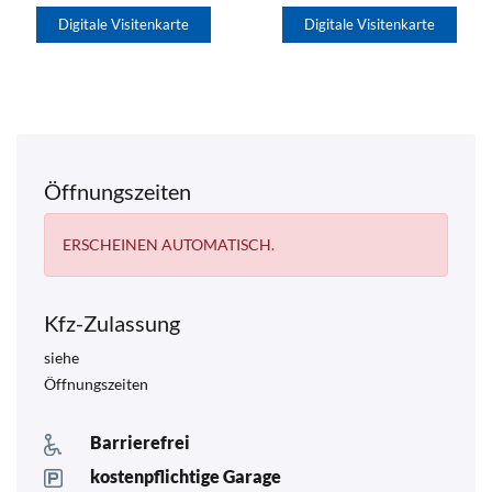
Digitale Visitenkarte
Digitale Visitenkarte
Öffnungszeiten
ERSCHEINEN AUTOMATISCH.
Kfz-Zulassung
siehe
Öffnungszeiten
Barrierefrei
kostenpflichtige Garage