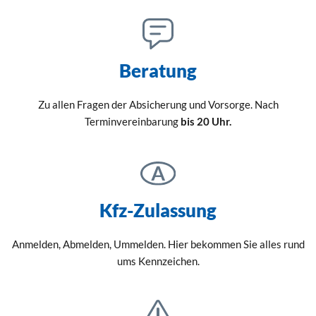
Beratung
Zu allen Fragen der Absicherung und Vorsorge. Nach
Terminvereinbarung
bis 20 Uhr.
Kfz-Zulassung
Anmelden, Abmelden, Ummelden. Hier bekommen Sie alles rund
ums Kennzeichen.