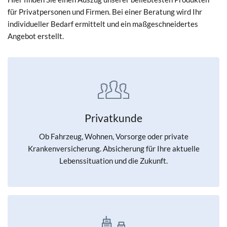
für Privatpersonen und Firmen. Bei einer Beratung wird Ihr
individueller Bedarf ermittelt und ein maßgeschneidertes
Angebot erstellt.
Privatkunde
Ob Fahrzeug, Wohnen, Vorsorge oder private
Krankenversicherung. Absicherung für Ihre aktuelle
Lebenssituation und die Zukunft.