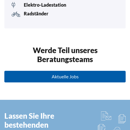
Elektro-Ladestation
Radständer
Werde Teil unseres
Beratungsteams
Aktuelle Jobs
Lassen Sie Ihre
bestehenden