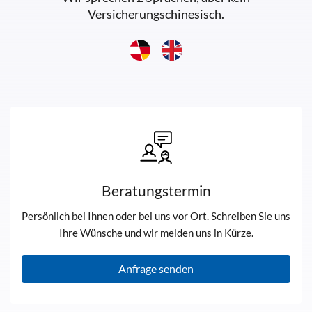
Versicherungschinesisch.
Beratungstermin
Persönlich bei Ihnen oder bei uns vor Ort. Schreiben Sie uns
Ihre Wünsche und wir melden uns in Kürze.
Anfrage senden