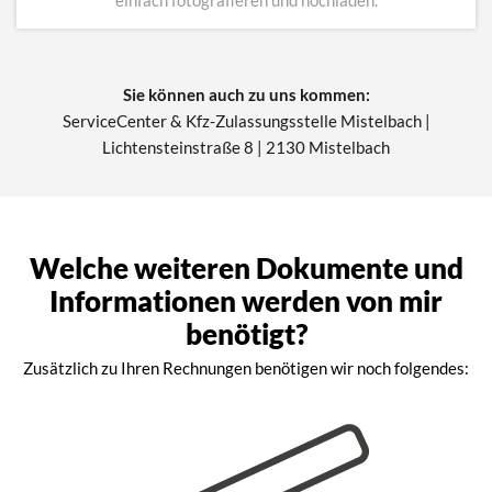
einfach fotografieren und hochladen.
Sie können auch zu uns kommen:
ServiceCenter & Kfz-Zulassungsstelle Mistelbach |
Lichtensteinstraße 8 | 2130 Mistelbach
Welche weiteren Dokumente und
Informationen werden von mir
benötigt?
Zusätzlich zu Ihren Rechnungen benötigen wir noch folgendes: