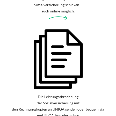
Sozialversicherung schicken –
auch online möglich.
Die Leistungsabrechnung
der Sozialversicherung mit
den Rechnungskopien an UNIQA senden oder bequem via
myUNIQA App einreichen