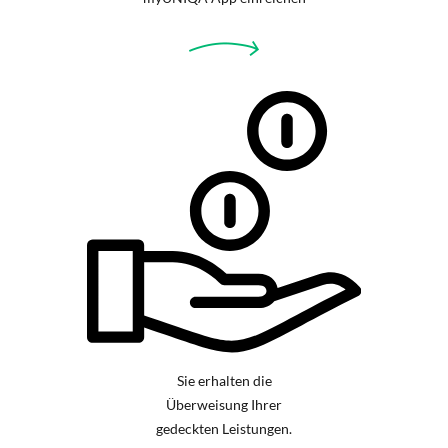
Sie erhalten die
Überweisung Ihrer
gedeckten Leistungen.