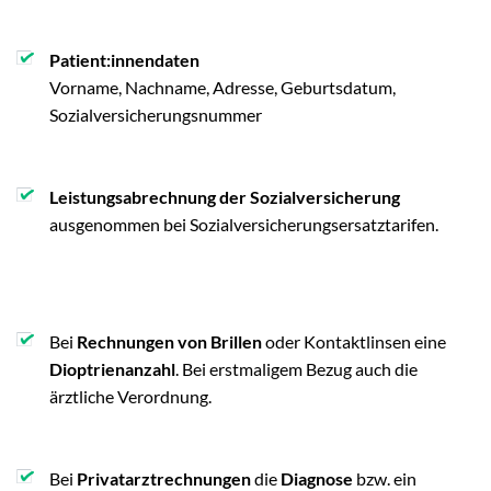
Patient:innendaten
Vorname, Nachname, Adresse, Geburtsdatum,
Sozialversicherungsnummer
Leistungsabrechnung der Sozialversicherung
ausgenommen bei Sozialversicherungsersatztarifen.
Bei
Rechnungen von Brillen
oder Kontaktlinsen eine
Dioptrienanzahl
. Bei erstmaligem Bezug auch die
ärztliche Verordnung.
Bei
Privatarztrechnungen
die
Diagnose
bzw. ein