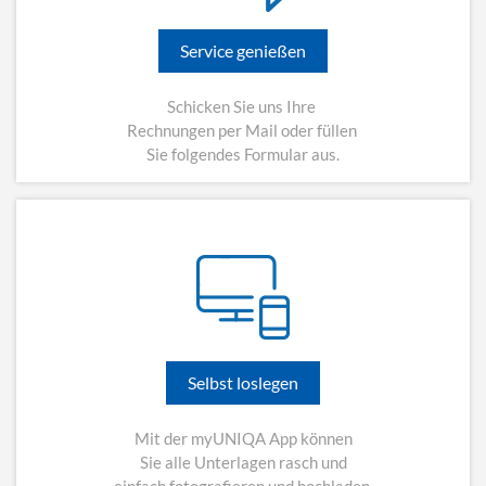
Service genießen
Schicken Sie uns Ihre
Rechnungen per Mail oder füllen
Sie folgendes Formular aus.
Selbst loslegen
Mit der myUNIQA App können
Sie alle Unterlagen rasch und