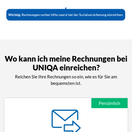
Wo kann ich meine Rechnungen bei
UNIQA einreichen?
Reichen Sie Ihre Rechnungen so ein, wie es für Sie am
bequemsten ist.
Persönlich