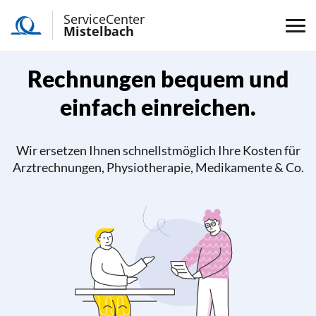
ServiceCenter
Mistelbach
Rechnungen bequem und
einfach einreichen.
Wir ersetzen Ihnen schnellstmöglich Ihre Kosten für
Arztrechnungen, Physiotherapie, Medikamente & Co.