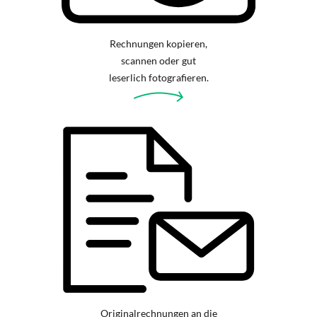
Rechnungen kopieren,
scannen oder gut
leserlich fotografieren.
Originalrechnungen an die