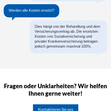
Werden alle Kosten ersetzt?
Dies hängt von der Behandlung und dem
Versicherungsvertrag ab. Die ersetzten
Kosten von Sozialversicherung und
privater Krankenversicherung betragen
jedoch gemeinsam maximal 100%.
Fragen oder Unklarheiten? Wir helfen
Ihnen gerne weiter!
Kontaktieren Sie uns