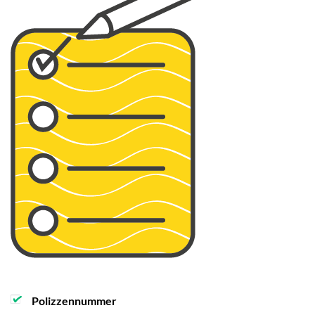
Polizzennummer