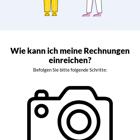
Wie kann ich meine Rechnungen
einreichen?
Befolgen Sie bitte folgende Schritte: