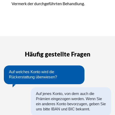
Vermerk der durchgeführten Behandlung.
Häufig gestellte Fragen
Auf welches Konto wird die
Rückerstattung überwiesen?
Auf jenes Konto, von dem auch die
Prämien eingezogen werden. Wenn Sie
ein anderes Konto bevorzugen, geben Sie
uns bitte IBAN und BIC bekannt.