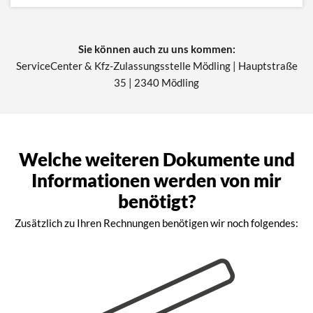
Sie können auch zu uns kommen:
ServiceCenter & Kfz-Zulassungsstelle Mödling | Hauptstraße
35 | 2340 Mödling
Welche weiteren Dokumente und
Informationen werden von mir
benötigt?
Zusätzlich zu Ihren Rechnungen benötigen wir noch folgendes: