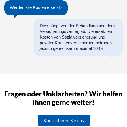
Werden alle Kosten ersetzt?
Dies hängt von der Behandlung und dem
Versicherungsvertrag ab. Die ersetzten
Kosten von Sozialversicherung und
privater Krankenversicherung betragen
jedoch gemeinsam maximal 100%.
Fragen oder Unklarheiten? Wir helfen
Ihnen gerne weiter!
Kontaktieren Sie uns