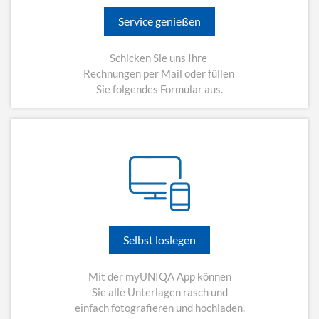
Service genießen
Schicken Sie uns Ihre
Rechnungen per Mail oder füllen
Sie folgendes Formular aus.
Selbst loslegen
Mit der myUNIQA App können
Sie alle Unterlagen rasch und
einfach fotografieren und hochladen.