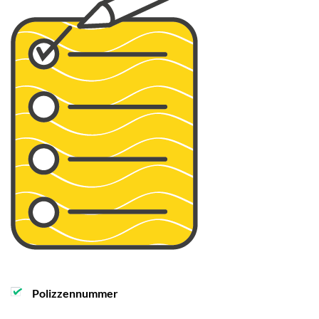
Polizzennummer