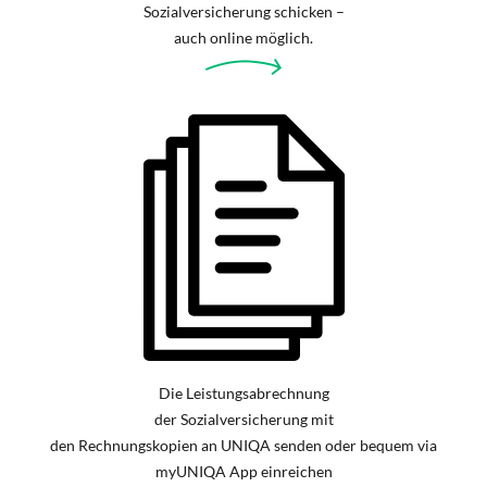
Sozialversicherung schicken –
auch online möglich.
Die Leistungsabrechnung
der Sozialversicherung mit
den Rechnungskopien an UNIQA senden oder bequem via
myUNIQA App einreichen