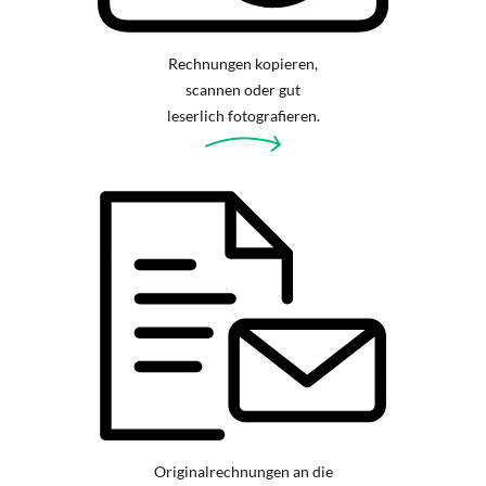
Rechnungen kopieren,
scannen oder gut
leserlich fotografieren.
Originalrechnungen an die