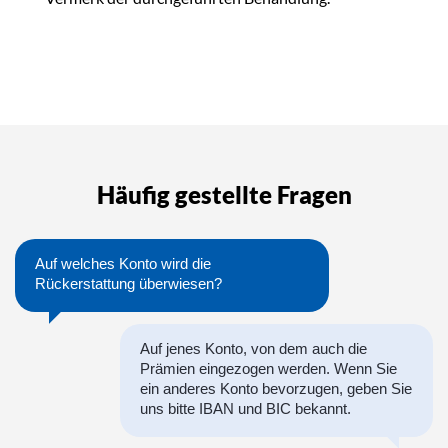
Häufig gestellte Fragen
Auf welches Konto wird die
Rückerstattung überwiesen?
Auf jenes Konto, von dem auch die
Prämien eingezogen werden. Wenn Sie
ein anderes Konto bevorzugen, geben Sie
uns bitte IBAN und BIC bekannt.