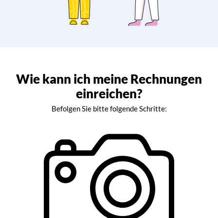
Wie kann ich meine Rechnungen
einreichen?
Befolgen Sie bitte folgende Schritte: