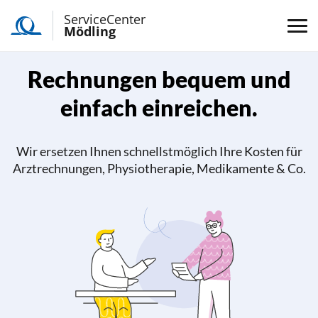
ServiceCenter
Mödling
Rechnungen bequem und
einfach einreichen.
Wir ersetzen Ihnen schnellstmöglich Ihre Kosten für
Arztrechnungen, Physiotherapie, Medikamente & Co.