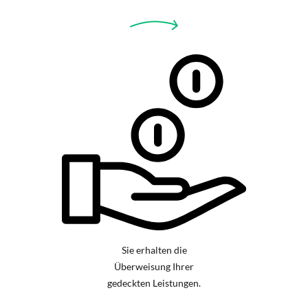
Sie erhalten die
Überweisung Ihrer
gedeckten Leistungen.