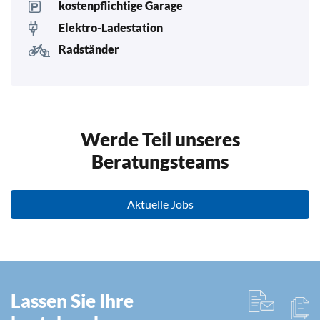
kostenpflichtige Garage
Elektro-Ladestation
Radständer
Werde Teil unseres
Beratungsteams
Aktuelle Jobs
Lassen Sie Ihre