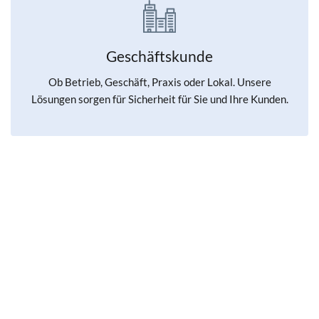
Geschäftskunde
Ob Betrieb, Geschäft, Praxis oder Lokal. Unsere
Lösungen sorgen für Sicherheit für Sie und Ihre Kunden.