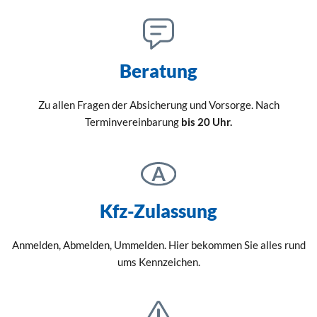
Beratung
Zu allen Fragen der Absicherung und Vorsorge. Nach
Terminvereinbarung
bis 20 Uhr.
Kfz-Zulassung
Anmelden, Abmelden, Ummelden. Hier bekommen Sie alles rund
ums Kennzeichen.