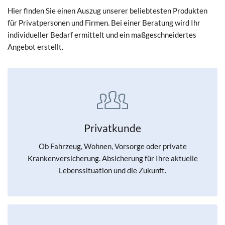
Hier finden Sie einen Auszug unserer beliebtesten Produkten
für Privatpersonen und Firmen. Bei einer Beratung wird Ihr
individueller Bedarf ermittelt und ein maßgeschneidertes
Angebot erstellt.
Privatkunde
Ob Fahrzeug, Wohnen, Vorsorge oder private
Krankenversicherung. Absicherung für Ihre aktuelle
Lebenssituation und die Zukunft.