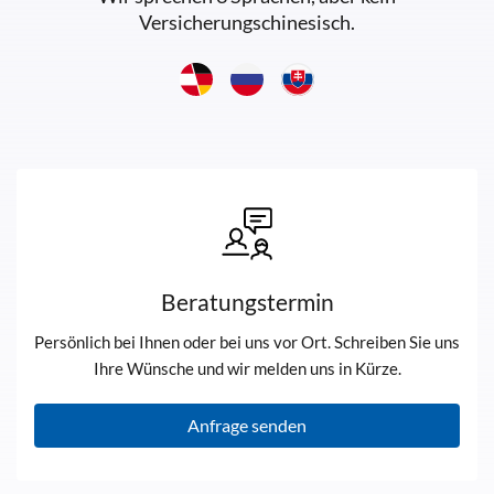
Versicherungschinesisch.
Beratungstermin
Persönlich bei Ihnen oder bei uns vor Ort. Schreiben Sie uns
Ihre Wünsche und wir melden uns in Kürze.
Anfrage senden