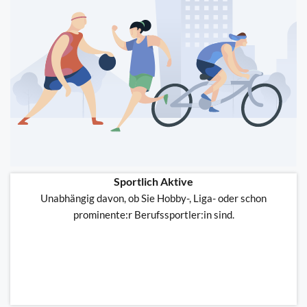
Sportlich Aktive
Unabhängig davon, ob Sie Hobby-, Liga- oder schon
prominente:r Berufssportler:in sind.