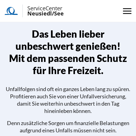
ServiceCenter
Neusiedl/See
Das Leben lieber
unbeschwert genießen!
Mit dem passenden Schutz
für Ihre Freizeit.
Unfallfolgen sind oft ein ganzes Leben lang zu spüren.
Profitieren auch Sie von einer Unfallversicherung,
damit Sie weiterhin unbeschwert in den Tag
hineinleben können.
Denn zusätzliche Sorgen um finanzielle Belastungen
aufgrund eines Unfalls müssen nicht sein.