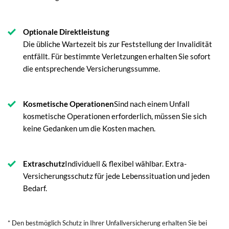
Optionale Direktleistung
Die übliche Wartezeit bis zur Feststellung der Invalidität
entfällt. Für bestimmte Verletzungen erhalten Sie sofort
die entsprechende Versicherungssumme.
Kosmetische Operationen
Sind nach einem Unfall
kosmetische Operationen erforderlich, müssen Sie sich
keine Gedanken um die Kosten machen.
Extraschutz
Individuell & flexibel wählbar. Extra-
Versicherungsschutz für jede Lebenssituation und jeden
Bedarf.
* Den bestmöglich Schutz in Ihrer Unfallversicherung erhalten Sie bei