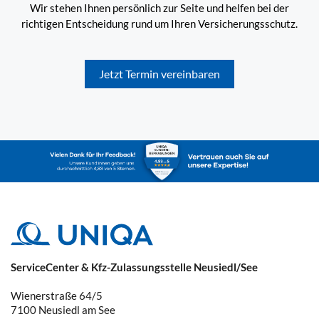
Wir stehen Ihnen persönlich zur Seite und helfen bei der
richtigen Entscheidung rund um Ihren Versicherungsschutz.
Jetzt Termin vereinbaren
ServiceCenter & Kfz-Zulassungsstelle Neusiedl/See
Wienerstraße 64/5
7100
Neusiedl am See