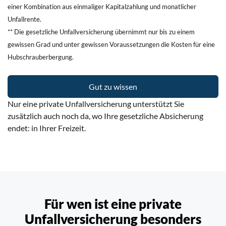
einer Kombination aus einmaliger Kapitalzahlung und monatlicher
Unfallrente.
** Die gesetzliche Unfallversicherung übernimmt nur bis zu einem
gewissen Grad und unter gewissen Voraussetzungen die Kosten für eine
Hubschrauberbergung.
Gut zu wissen
Nur eine private Unfallversicherung unterstützt Sie
zusätzlich auch noch da,
wo Ihre gesetzliche Absicherung
endet: in Ihrer Freizeit.
Für wen ist eine private
Unfallversicherung
besonders