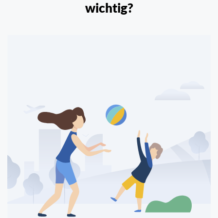
wichtig?