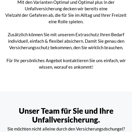
Mit den Varianten Optimal und Optimal plus in der
Unfallversicherung decken wir bereits eine
Vielzahl der Gefahren ab, die für Sie im Alltag und Ihrer Freizeit
eine Rolle spielen.
Zusätzlich können Sie mit unserem Extraschutz Ihren Bedarf
individuell, einfach & flexibel absichern. Damit Sie genau den
Versicherungsschutz bekommen, den Sie wirklich brauchen.
Für Ihr persönliches Angebot kontaktieren Sie uns einfach, wir
wissen, worauf es ankommt!
Unser Team für Sie und Ihre
Unfallversicherung.
Sie möchten nicht alleine durch den Versicherungsdschungel?