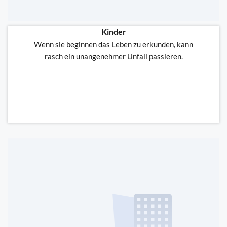
Kinder
Wenn sie beginnen das Leben zu erkunden, kann
rasch ein unangenehmer Unfall passieren.