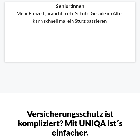
Senior:innen
Mehr Freizeit, braucht mehr Schutz. Gerade im Alter
kann schnell mal ein Sturz passieren.
Versicherungsschutz ist
kompliziert? Mit UNIQA ist´s
einfacher.