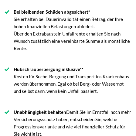
Bei bleibenden Schäden abgesichert*
Sie erhalten bei Dauerinvalidität einen Betrag, der Ihre
hohen finanziellen Belastungen abfedert.
Über den Extrabaustein Unfallrente erhalten Sie nach
Wunsch zusätzlich eine vereinbarte Summe als monatliche
Rente.
Hubschrauberbergung inklusive**
Kosten für Suche, Bergung und Transport ins Krankenhaus
werden übernommen. Egal ob bei Berg- oder Wassernot
und selbst dann, wenn kein Unfall passiert.
Unabhängigkeit behalten
Damit Sie im Ernstfall noch mehr
Versicherungsschutz haben, entscheiden Sie, welche
Progressionsvariante und wie viel finanzieller Schutz für
Sie wichtig ist.