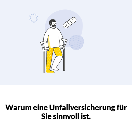
Warum eine Unfallversicherung für
Sie sinnvoll ist.