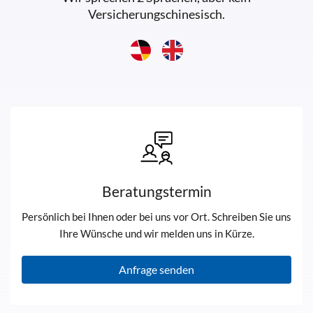
Versicherungschinesisch.
Beratungstermin
Persönlich bei Ihnen oder bei uns vor Ort. Schreiben Sie uns
Ihre Wünsche und wir melden uns in Kürze.
Anfrage senden