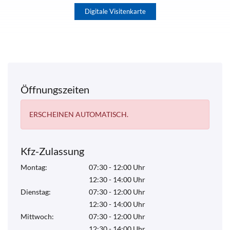
Digitale Visitenkarte
Öffnungszeiten
ERSCHEINEN AUTOMATISCH.
Kfz-Zulassung
Montag:
07:30 - 12:00 Uhr
12:30 - 14:00 Uhr
Dienstag:
07:30 - 12:00 Uhr
12:30 - 14:00 Uhr
Mittwoch:
07:30 - 12:00 Uhr
12:30 - 14:00 Uhr