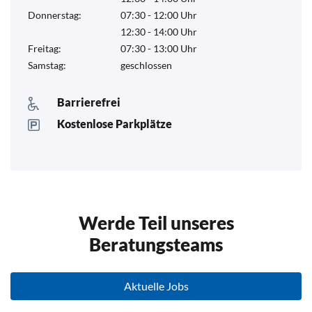
Donnerstag:
07:30 - 12:00 Uhr
12:30 - 14:00 Uhr
Freitag:
07:30 - 13:00 Uhr
Samstag:
geschlossen
Barrierefrei
Kostenlose Parkplätze
Werde Teil unseres
Beratungsteams
Aktuelle Jobs