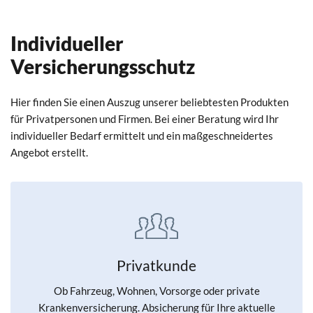
Individueller
Versicherungsschutz
Hier finden Sie einen Auszug unserer beliebtesten Produkten
für Privatpersonen und Firmen. Bei einer Beratung wird Ihr
individueller Bedarf ermittelt und ein maßgeschneidertes
Angebot erstellt.
Privatkunde
Ob Fahrzeug, Wohnen, Vorsorge oder private
Krankenversicherung. Absicherung für Ihre aktuelle