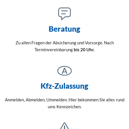
Beratung
Zu allen Fragen der Absicherung und Vorsorge. Nach
Terminvereinbarung
bis 20 Uhr.
Kfz-Zulassung
Anmelden, Abmelden, Ummelden. Hier bekommen Sie alles rund
ums Kennzeichen.