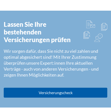
Lassen Sie Ihre
bestehenden
Versicherungen prüfen
Wir sorgen dafür, dass Sie nicht zu viel zahlen und
optimal abgesichert sind! Mit Ihrer Zustimmung
überprüfen unsere Expert:innen Ihre aktuellen
Verträge - auch von anderen Versicherungen - und
zeigen Ihnen Möglichkeiten auf.
Versicherungscheck