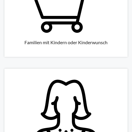
Familien mit Kindern oder Kinderwunsch