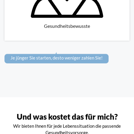
Gesundheitsbewusste
Je jünger Sie starten, desto weniger zahlen Sie!
Und was kostet das für mich?
Wir bieten Ihnen für jede Lebenssituation die passende
Gesundheitsvorsorge.