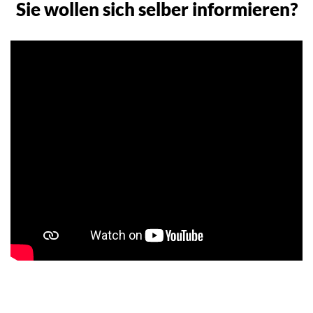
Sie wollen sich selber informieren?