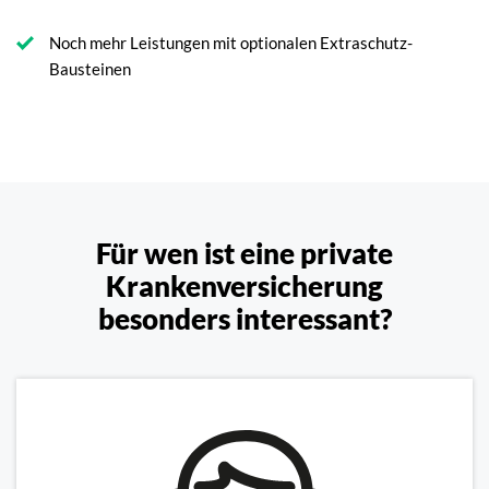
Noch mehr Leistungen mit optionalen Extraschutz-
Bausteinen
Für wen ist eine private
Krankenversicherung
besonders interessant?