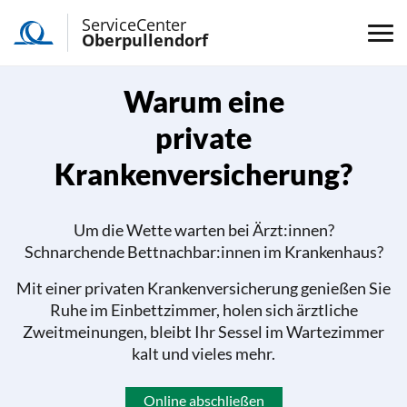
ServiceCenter
Oberpullendorf
Warum eine
private
Krankenversicherung?
Um die Wette warten bei Ärzt:innen?
Schnarchende Bettnachbar:innen im Krankenhaus?
Mit einer privaten Krankenversicherung genießen Sie
Ruhe im Einbettzimmer, holen sich ärztliche
Zweitmeinungen, bleibt Ihr Sessel im Wartezimmer
kalt und vieles mehr.
Online abschließen