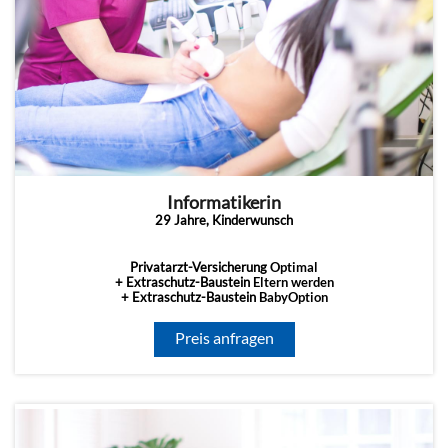
Informatikerin
29 Jahre, Kinderwunsch
Privatarzt-Versicherung
Optimal
+ Extraschutz-Baustein
Eltern werden
+ Extraschutz-Baustein
BabyOption
Preis anfragen