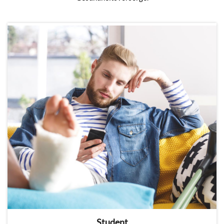
Student