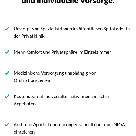
und individuelle Vorsorge.
Umsorgt von Spezialist:innen im öffentlichen Spital oder in
der Privatklinik
Mehr Komfort und Privatsphäre im Einzelzimmer
Medizinische Versorgung unabhängig von
Ordinationszeiten
Kostenübernahme von alternativ- medizinischen
Angeboten
Arzt- und Apothekenrechnungen schnell über myUNIQA
einreichen