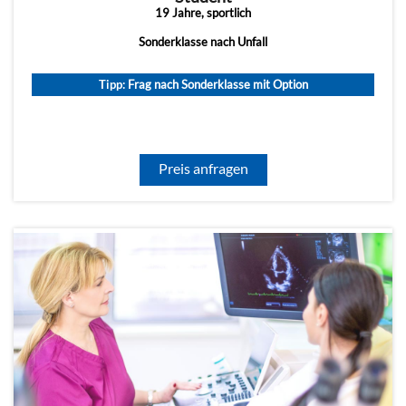
19 Jahre, sportlich
Sonderklasse nach Unfall
Tipp:
Frag nach Sonderklasse mit Option
Preis anfragen