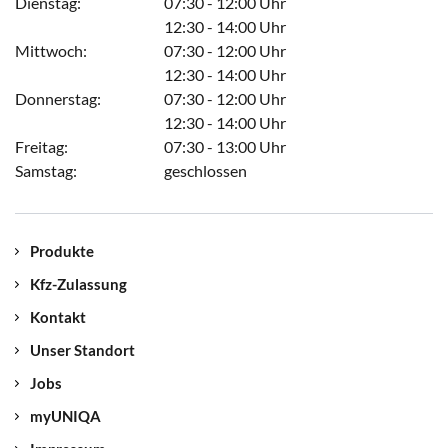
Dienstag:
07:30 - 12:00 Uhr
12:30 - 14:00 Uhr
Mittwoch:
07:30 - 12:00 Uhr
12:30 - 14:00 Uhr
Donnerstag:
07:30 - 12:00 Uhr
12:30 - 14:00 Uhr
Freitag:
07:30 - 13:00 Uhr
Samstag:
geschlossen
Produkte
Kfz-Zulassung
Kontakt
Unser Standort
Jobs
myUNIQA