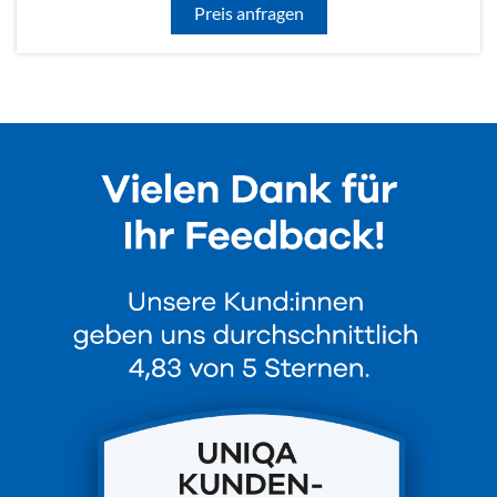
Preis anfragen