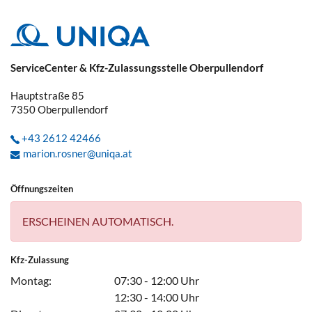
ServiceCenter & Kfz-Zulassungsstelle Oberpullendorf
Hauptstraße 85
7350
Oberpullendorf
+43 2612 42466
marion.rosner@uniqa.at
Öffnungszeiten
ERSCHEINEN AUTOMATISCH.
Kfz-Zulassung
Montag:
07:30 - 12:00 Uhr
12:30 - 14:00 Uhr