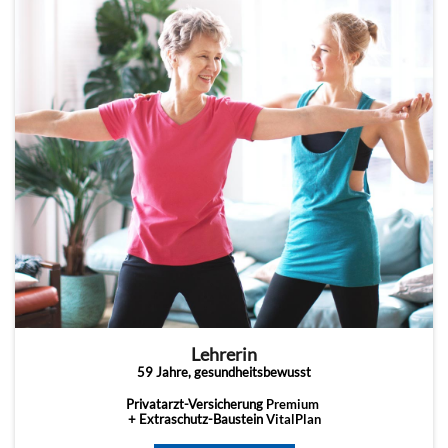
Lehrerin
59 Jahre, gesundheitsbewusst
Privatarzt-Versicherung
Premium
+ Extraschutz-Baustein
VitalPlan