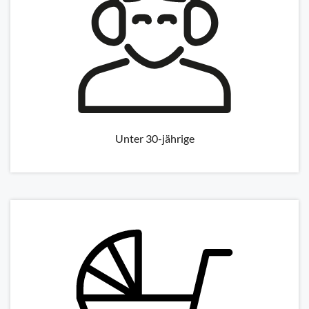
Unter 30-jährige