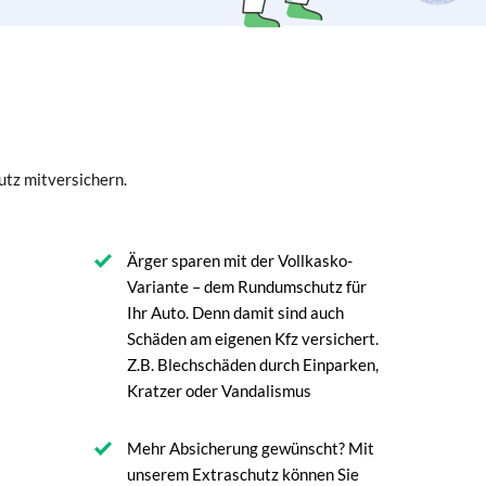
utz mitversichern.
Ärger sparen mit der Vollkasko-
Variante – dem Rundumschutz für
Ihr Auto. Denn damit sind auch
Schäden am eigenen Kfz versichert.
Z.B. Blechschäden durch Einparken,
Kratzer oder Vandalismus
Mehr Absicherung gewünscht? Mit
unserem Extraschutz können Sie