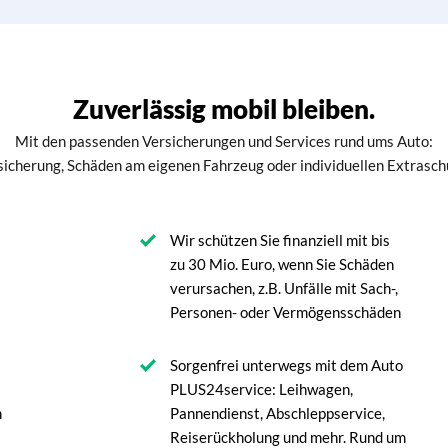
Zuverlässig mobil bleiben.
Mit den passenden Versicherungen und Services rund ums Auto:
sicherung, Schäden am eigenen Fahrzeug oder individuellen Extrasch
Wir schützen Sie finanziell mit bis
zu 30 Mio. Euro, wenn Sie Schäden
verursachen, z.B. Unfälle mit Sach-,
Personen- oder Vermögensschäden
Sorgenfrei unterwegs mit dem Auto
PLUS24service: Leihwagen,
h
Pannendienst, Abschleppservice,
Reiserückholung und mehr. Rund um