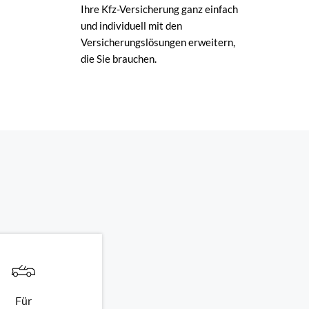
Ihre Kfz-Versicherung ganz einfach
und individuell mit den
Versicherungslösungen erweitern,
die Sie brauchen.
Für