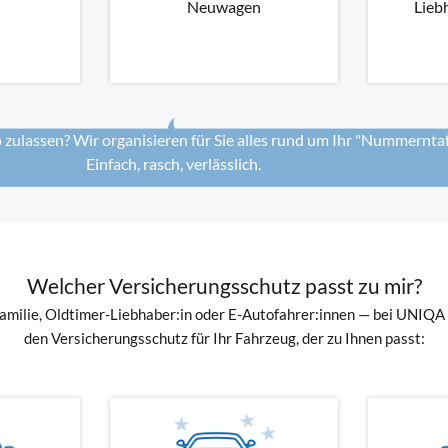
Neuwagen
Lieb
o zulassen? Wir organisieren für Sie alles rund um Ihr "Nummerntafe
Einfach, rasch, verlässlich.
Welcher Versicherungsschutz passt zu mir?
familie, Oldtimer-Liebhaber:in oder E-Autofahrer:innen — bei UNIQ
den Versicherungsschutz für Ihr Fahrzeug, der zu Ihnen passt: