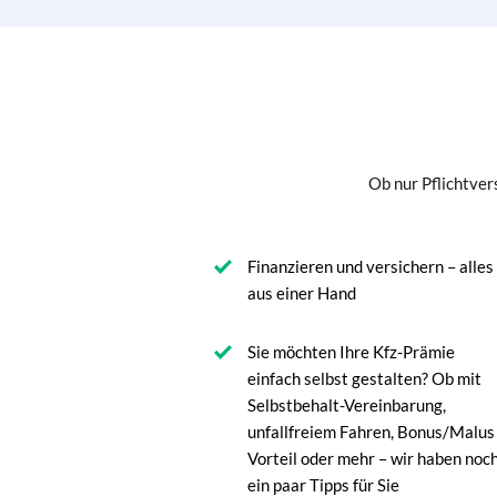
Ob nur Pflichtver
Finanzieren und versichern – alles
aus einer Hand
Sie möchten Ihre Kfz-Prämie
einfach selbst gestalten? Ob mit
Selbstbehalt-Vereinbarung,
unfallfreiem Fahren, Bonus/Malus
Vorteil oder mehr – wir haben noc
ein paar Tipps für Sie