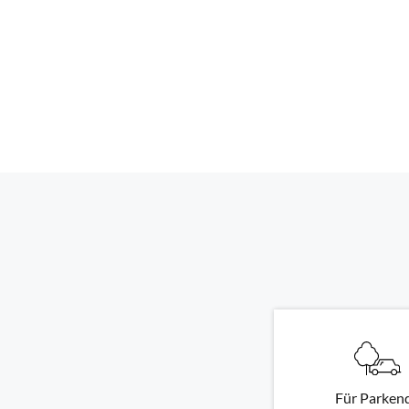
Für Parken