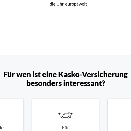
die Uhr, europaweit
Für wen ist eine Kasko-Versicherung
besonders interessant?
de
Für