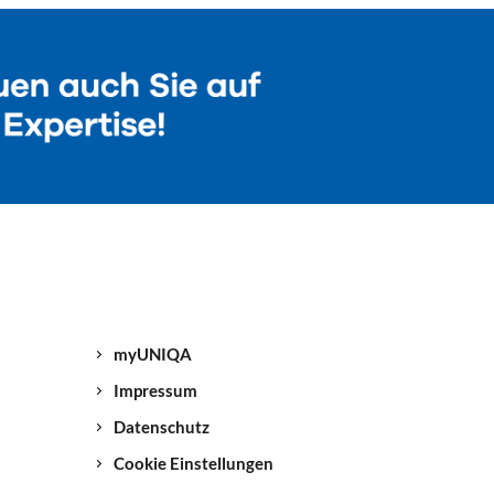
myUNIQA
Impressum
Datenschutz
Cookie Einstellungen