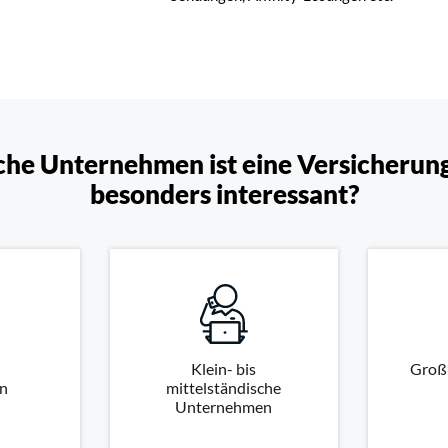
che Unternehmen ist eine Versicherun
besonders interessant?
Klein- bis
Groß
n
mittelständische
Unternehmen