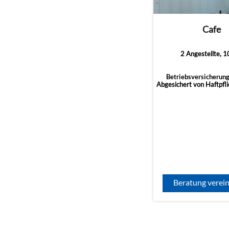
Cafe
2 Angestellte, 
Betriebsversicherung
Abgesichert von Haftpflic
Beratung verei