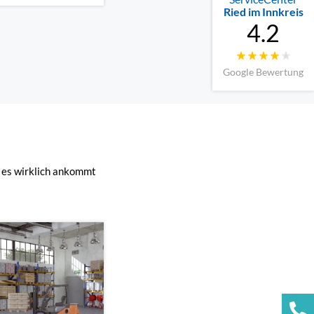
Ried im Innkreis
4.2
Google Bewertung
 es wirklich ankommt