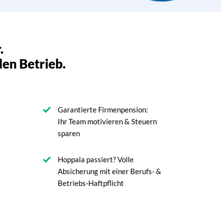
.
den Betrieb.
Garantierte Firmenpension:
Ihr Team motivieren & Steuern
sparen
Hoppala passiert? Volle
Absicherung mit einer Berufs- &
Betriebs-Haftpflicht