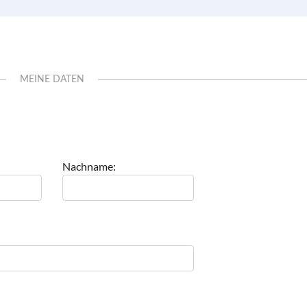
MEINE DATEN
Nachname: