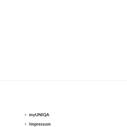
myUNIQA
Impressum