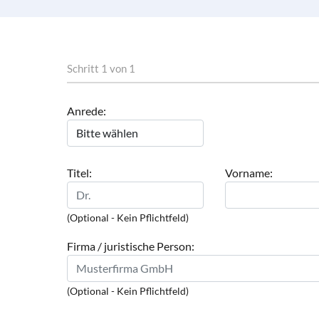
Schritt 1 von 1
Anrede:
Titel:
Vorname:
(Optional - Kein Pflichtfeld)
Firma / juristische Person:
(Optional - Kein Pflichtfeld)