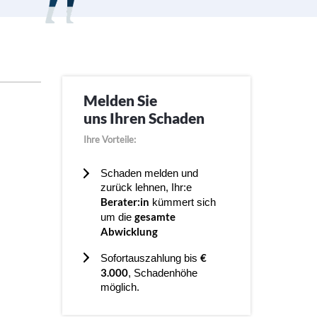
Melden Sie
uns Ihren Schaden
Ihre Vorteile:
Schaden melden und
zurück lehnen, Ihr:e
Berater:in
kümmert sich
gesamte
um die
Abwicklung
€
Sofortauszahlung bis
3.000
, Schadenhöhe
möglich.