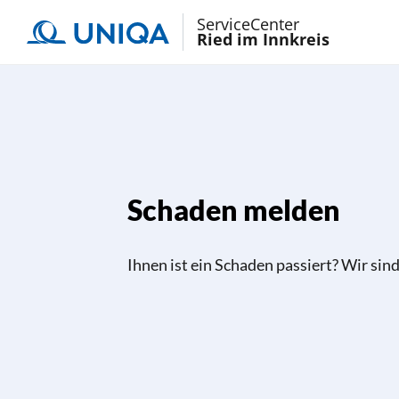
ServiceCenter
Ried im Innkreis
Schaden melden
Ihnen ist ein Schaden passiert? Wir sind 