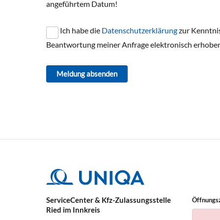
angeführtem Datum!
Ich habe die
Datenschutzerklärung
zur Kenntni
Beantwortung meiner Anfrage elektronisch erhoben
Meldung absenden
ServiceCenter & Kfz-Zulassungsstelle
Öffnungs
Ried im Innkreis