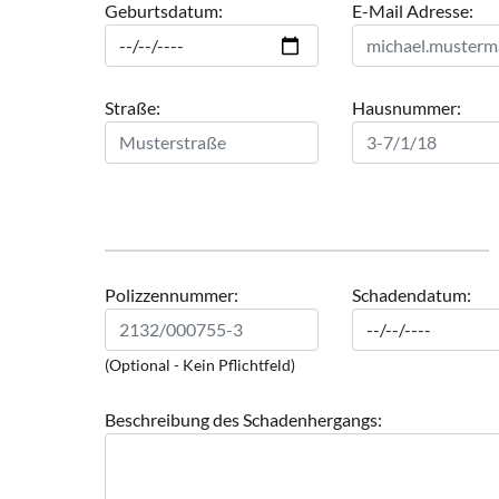
Geburtsdatum:
E-Mail Adresse:
Straße:
Hausnummer:
Polizzennummer:
Schadendatum:
(Optional - Kein Pflichtfeld)
Beschreibung des Schadenhergangs: