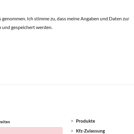
s genommen. Ich stimme zu, dass meine Angaben und Daten zur
 und gespeichert werden.
Produkte
zeiten
Kfz-Zulassung