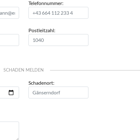
Telefonnummer:
Postleitzahl:
SCHADEN MELDEN
Schadenort: