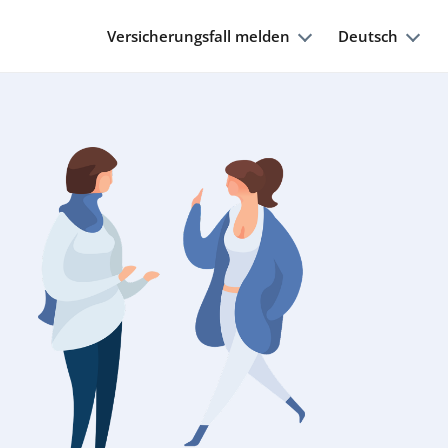
Versicherungsfall melden
Deutsch