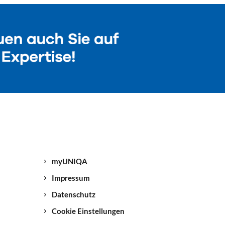
myUNIQA
Impressum
Datenschutz
Cookie Einstellungen