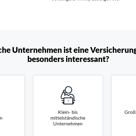
che Unternehmen ist eine Versicherun
besonders interessant?
Klein- bis
Groß
n
mittelständische
Unternehmen