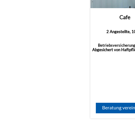
Cafe
2 Angestellte, 
Betriebsversicherung
Abgesichert von Haftpflic
Beratung verei