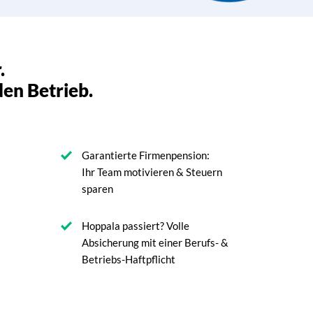
.
den Betrieb.
Garantierte Firmenpension:
Ihr Team motivieren & Steuern
sparen
Hoppala passiert? Volle
Absicherung mit einer Berufs- &
Betriebs-Haftpflicht