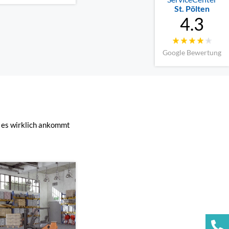
St. Pölten
4.3
Google Bewertung
 es wirklich ankommt