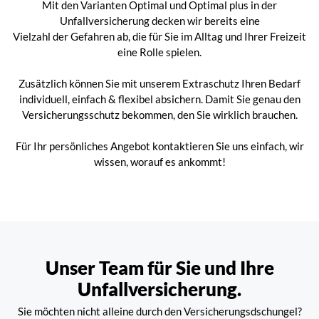
Mit den Varianten Optimal und Optimal plus in der
Unfallversicherung decken wir bereits eine
Vielzahl der Gefahren ab, die für Sie im Alltag und Ihrer Freizeit
eine Rolle spielen.
Zusätzlich können Sie mit unserem Extraschutz Ihren Bedarf
individuell, einfach & flexibel absichern. Damit Sie genau den
Versicherungsschutz bekommen, den Sie wirklich brauchen.
Für Ihr persönliches Angebot kontaktieren Sie uns einfach, wir
wissen, worauf es ankommt!
Unser Team für Sie und Ihre
Unfallversicherung.
Sie möchten nicht alleine durch den Versicherungsdschungel?