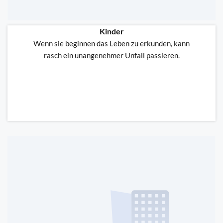
Kinder
Wenn sie beginnen das Leben zu erkunden, kann
rasch ein unangenehmer Unfall passieren.