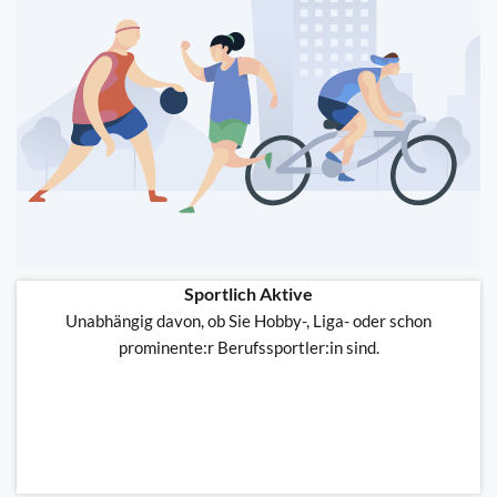
Sportlich Aktive
Unabhängig davon, ob Sie Hobby-, Liga- oder schon
prominente:r Berufssportler:in sind.