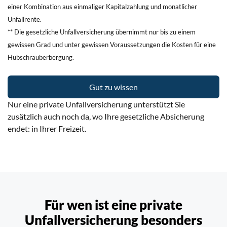
einer Kombination aus einmaliger Kapitalzahlung und monatlicher
Unfallrente.
** Die gesetzliche Unfallversicherung übernimmt nur bis zu einem
gewissen Grad und unter gewissen Voraussetzungen die Kosten für eine
Hubschrauberbergung.
Gut zu wissen
Nur eine private Unfallversicherung unterstützt Sie
zusätzlich auch noch da,
wo Ihre gesetzliche Absicherung
endet: in Ihrer Freizeit.
Für wen ist eine private
Unfallversicherung
besonders