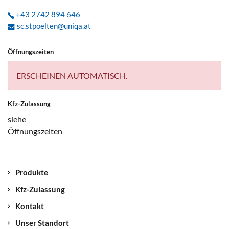
+43 2742 894 646
sc.stpoelten@uniqa.at
Öffnungszeiten
ERSCHEINEN AUTOMATISCH.
Kfz-Zulassung
siehe
Öffnungszeiten
Produkte
Kfz-Zulassung
Kontakt
Unser Standort