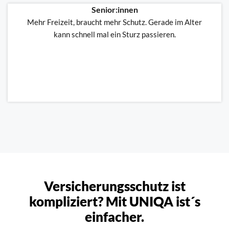
Senior:innen
Mehr Freizeit, braucht mehr Schutz. Gerade im Alter
kann schnell mal ein Sturz passieren.
Versicherungsschutz ist
kompliziert? Mit UNIQA ist´s
einfacher.