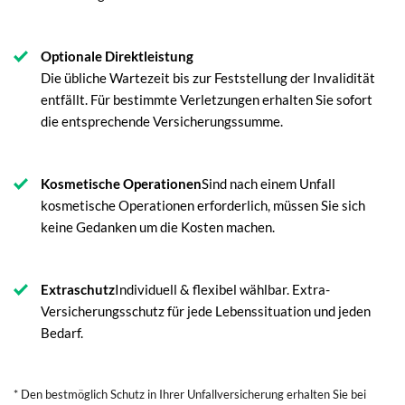
Optionale Direktleistung
Die übliche Wartezeit bis zur Feststellung der Invalidität
entfällt. Für bestimmte Verletzungen erhalten Sie sofort
die entsprechende Versicherungssumme.
Kosmetische Operationen
Sind nach einem Unfall
kosmetische Operationen erforderlich, müssen Sie sich
keine Gedanken um die Kosten machen.
Extraschutz
Individuell & flexibel wählbar. Extra-
Versicherungsschutz für jede Lebenssituation und jeden
Bedarf.
* Den bestmöglich Schutz in Ihrer Unfallversicherung erhalten Sie bei