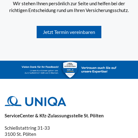
Wir stehen Ihnen persönlich zur Seite und helfen bei der
richtigen Entscheidung rund um Ihren Versicherungsschutz.
Jetzt Termin vereinbaren
ServiceCenter & Kfz-Zulassungsstelle St. Pölten
Schießstattring 31-33
3100
St. Pölten