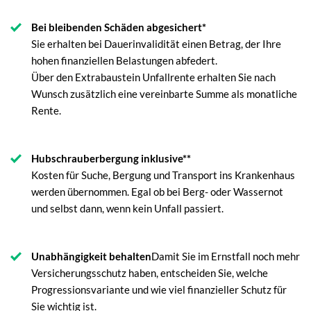
Bei bleibenden Schäden abgesichert*
Sie erhalten bei Dauerinvalidität einen Betrag, der Ihre
hohen finanziellen Belastungen abfedert.
Über den Extrabaustein Unfallrente erhalten Sie nach
Wunsch zusätzlich eine vereinbarte Summe als monatliche
Rente.
Hubschrauberbergung inklusive**
Kosten für Suche, Bergung und Transport ins Krankenhaus
werden übernommen. Egal ob bei Berg- oder Wassernot
und selbst dann, wenn kein Unfall passiert.
Unabhängigkeit behalten
Damit Sie im Ernstfall noch mehr
Versicherungsschutz haben, entscheiden Sie, welche
Progressionsvariante und wie viel finanzieller Schutz für
Sie wichtig ist.