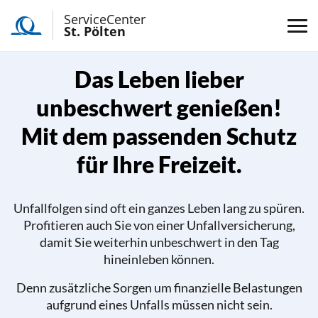
ServiceCenter
St. Pölten
Das Leben lieber
unbeschwert genießen!
Mit dem passenden Schutz
für Ihre Freizeit.
Unfallfolgen sind oft ein ganzes Leben lang zu spüren.
Profitieren auch Sie von einer Unfallversicherung,
damit Sie weiterhin unbeschwert in den Tag
hineinleben können.
Denn zusätzliche Sorgen um finanzielle Belastungen
aufgrund eines Unfalls müssen nicht sein.