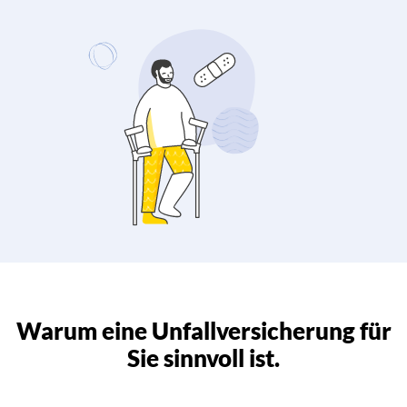
Warum eine Unfallversicherung für
Sie sinnvoll ist.