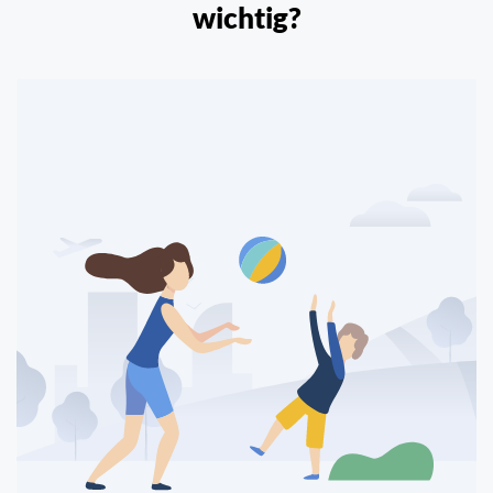
wichtig?