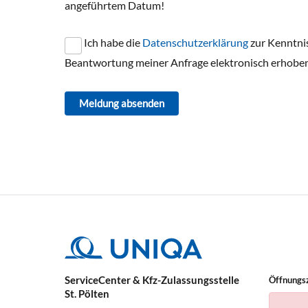
angeführtem Datum!
Ich habe die
Datenschutzerklärung
zur Kenntni
Beantwortung meiner Anfrage elektronisch erhoben
Meldung absenden
ServiceCenter & Kfz-Zulassungsstelle
Öffnungs
St. Pölten