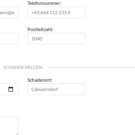
Telefonnummer:
Postleitzahl:
SCHADEN MELDEN
Schadenort: