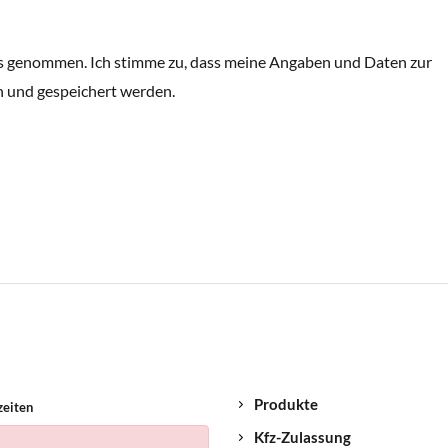
s genommen. Ich stimme zu, dass meine Angaben und Daten zur
 und gespeichert werden.
Produkte
zeiten
Kfz-Zulassung