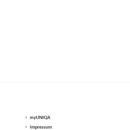
myUNIQA
Impressum