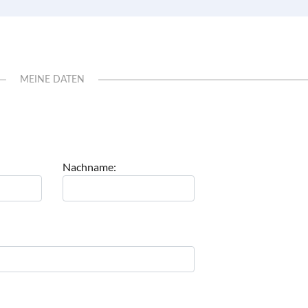
MEINE DATEN
Nachname: