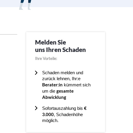
Melden Sie
uns Ihren Schaden
Ihre Vorteile:
Schaden melden und
zurück lehnen, Ihr:e
Berater:in
kümmert sich
gesamte
um die
Abwicklung
€
Sofortauszahlung bis
3.000
, Schadenhöhe
möglich.