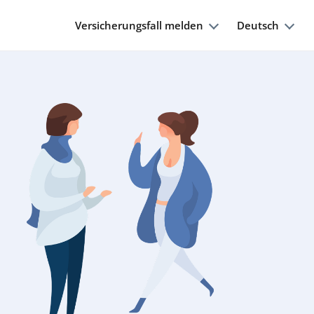
Versicherungsfall melden
Deutsch