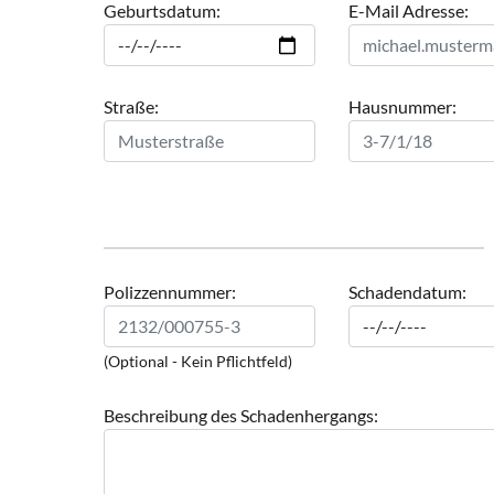
Geburtsdatum:
E-Mail Adresse:
Straße:
Hausnummer:
Polizzennummer:
Schadendatum:
(Optional - Kein Pflichtfeld)
Beschreibung des Schadenhergangs: