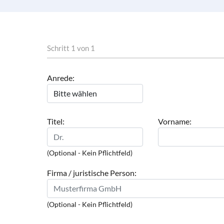
Schritt 1 von 1
Anrede:
Titel:
Vorname:
(Optional - Kein Pflichtfeld)
Firma / juristische Person:
(Optional - Kein Pflichtfeld)