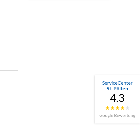
ServiceCenter
St. Pölten
4.3
Google Bewertung