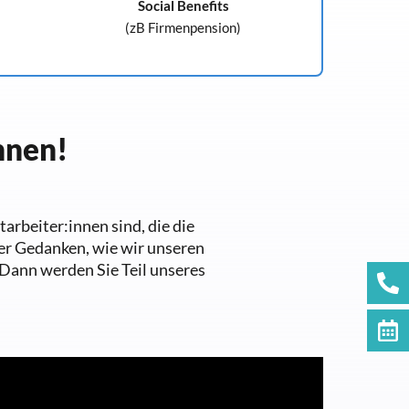
Social Benefits
(zB Firmenpension)
nnen!
arbeiter:innen sind, die die
er Gedanken, wie wir unseren
Dann werden Sie Teil unseres