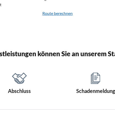
t
Route berechnen
stleistungen können Sie an unserem St
Abschluss
Schadenmeldung