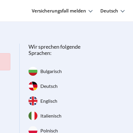
Versicherungsfall melden
Deutsch
Wir sprechen folgende
Sprachen:
Bulgarisch
Deutsch
Englisch
Italienisch
Polnisch