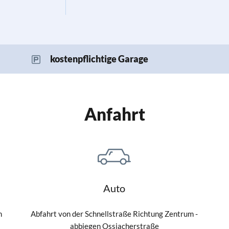
kostenpflichtige Garage
Anfahrt
Auto
n
Abfahrt von der Schnellstraße Richtung Zentrum -
abbiegen Ossiacherstraße