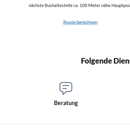
nächste Bushaltestelle ca. 100 Meter nähe Hauptpos
Route berechnen
Folgende Dien
Beratung