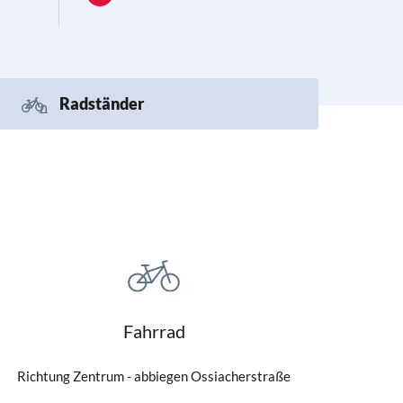
Radständer
Fahrrad
Richtung Zentrum - abbiegen Ossiacherstraße