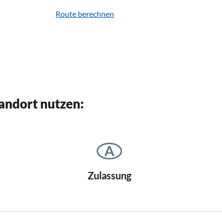
Route berechnen
andort nutzen:
Zulassung