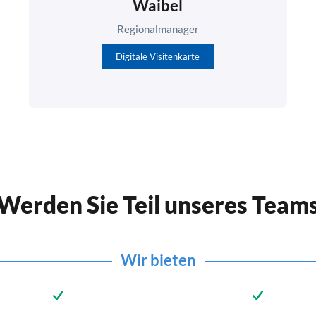
Waibel
Regionalmanager
Digitale Visitenkarte
Werden Sie Teil unseres Team
Wir bieten