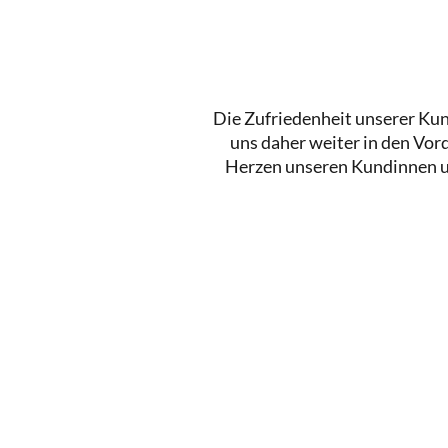
Die Zufriedenheit unserer Ku
uns daher weiter in den Vord
Herzen unseren Kundinnen und