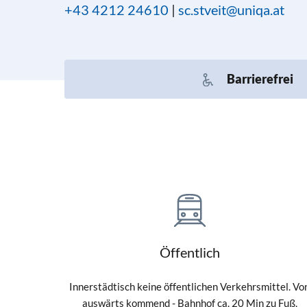
+43 4212 24610
|
sc.stveit@uniqa.at
Barrierefrei
Öffentlich
Innerstädtisch keine öffentlichen Verkehrsmittel. Vo
auswärts kommend - Bahnhof ca. 20 Min zu Fuß,