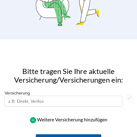
Bitte tragen Sie Ihre aktuelle
Versicherung/Versicherungen ein:
Versicherung
Weitere Versicherung hinzufügen