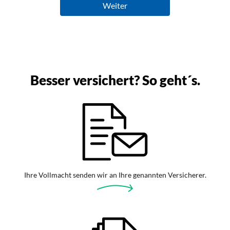
Besser versichert? So geht´s.
Ihre Vollmacht senden wir an Ihre genannten Versicherer.