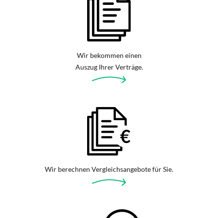
Wir bekommen einen
Auszug Ihrer Verträge.
Wir berechnen Vergleichsangebote für Sie.