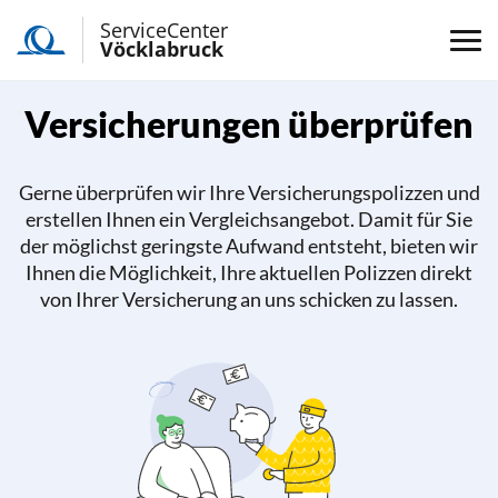
ServiceCenter
Vöcklabruck
Versicherungen überprüfen
Gerne überprüfen wir Ihre Versicherungspolizzen und
erstellen Ihnen ein Vergleichsangebot. Damit für Sie
der möglichst geringste Aufwand entsteht, bieten wir
Ihnen die Möglichkeit, Ihre aktuellen Polizzen direkt
von Ihrer Versicherung an uns schicken zu lassen.