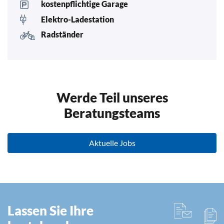
kostenpflichtige Garage
Elektro-Ladestation
Radständer
Werde Teil unseres
Beratungsteams
Aktuelle Jobs
Lassen Sie Ihre