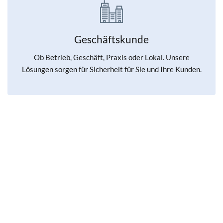
Geschäftskunde
Ob Betrieb, Geschäft, Praxis oder Lokal. Unsere
Lösungen sorgen für Sicherheit für Sie und Ihre Kunden.