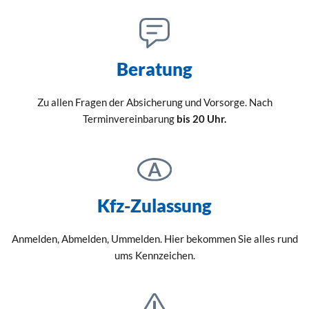
Beratung
Zu allen Fragen der Absicherung und Vorsorge. Nach
Terminvereinbarung
bis 20 Uhr.
Kfz-Zulassung
Anmelden, Abmelden, Ummelden. Hier bekommen Sie alles rund
ums Kennzeichen.