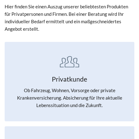
Hier finden Sie einen Auszug unserer beliebtesten Produkten
für Privatpersonen und Firmen. Bei einer Beratung wird Ihr
individueller Bedarf ermittelt und ein maßgeschneidertes
Angebot erstellt.
Privatkunde
Ob Fahrzeug, Wohnen, Vorsorge oder private
Krankenversicherung. Absicherung für Ihre aktuelle
Lebenssituation und die Zukunft.