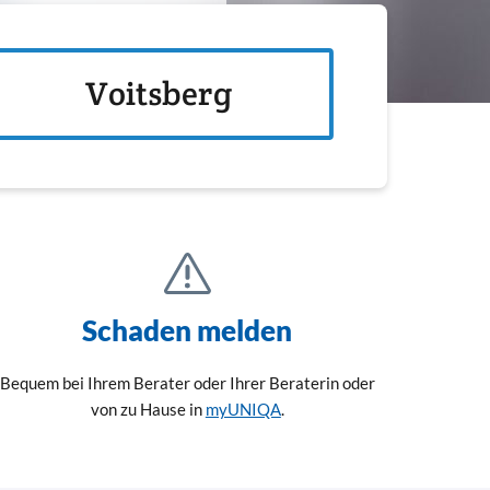
Voitsberg
Schaden melden
Bequem bei Ihrem Berater oder Ihrer Beraterin oder
von zu Hause in
myUNIQA
.