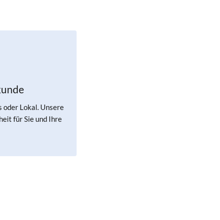
kunde
s oder Lokal. Unsere
eit für Sie und Ihre