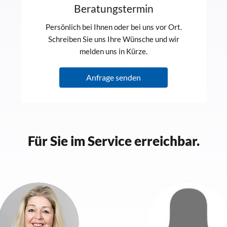
Beratungstermin
Persönlich bei Ihnen oder bei uns vor Ort.
Schreiben Sie uns Ihre Wünsche und wir
melden uns in Kürze.
Anfrage senden
Für Sie im Service erreichbar.