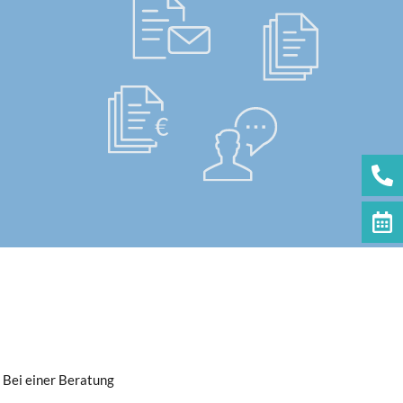
 Bei einer Beratung