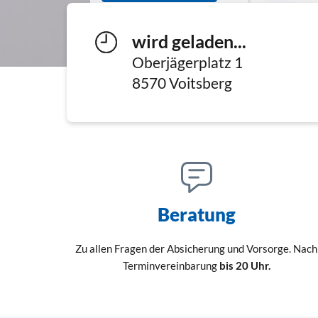
wird geladen...
Oberjägerplatz 1
8570
Voitsberg
Beratung
Zu allen Fragen der Absicherung und Vorsorge. Nach
Terminvereinbarung
bis 20 Uhr.