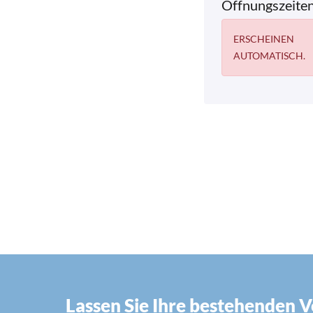
Öffnungszeite
ERSCHEINEN
AUTOMATISCH.
Lassen Sie Ihre bestehenden 