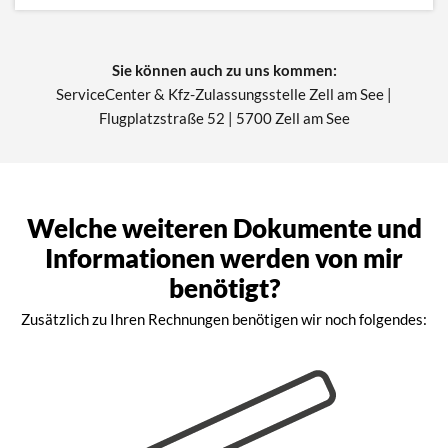
Sie können auch zu uns kommen:
ServiceCenter & Kfz-Zulassungsstelle Zell am See |
Flugplatzstraße 52 | 5700 Zell am See
Welche weiteren Dokumente und
Informationen werden von mir
benötigt?
Zusätzlich zu Ihren Rechnungen benötigen wir noch folgendes: