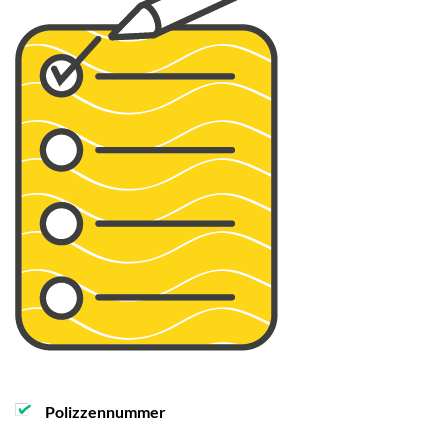
Polizzennummer