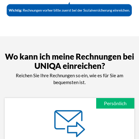
Wo kann ich meine Rechnungen bei
UNIQA einreichen?
Reichen Sie Ihre Rechnungen so ein, wie es für Sie am
bequemsten ist.
Persönlich