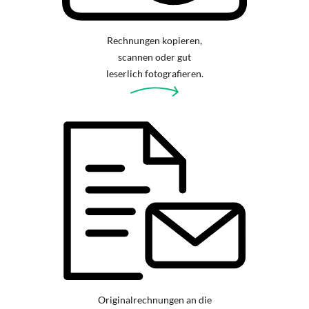
Rechnungen kopieren,
scannen oder gut
leserlich fotografieren.
Originalrechnungen an die