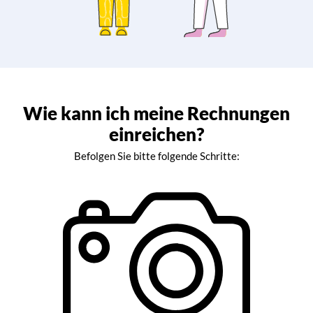
Wie kann ich meine Rechnungen
einreichen?
Befolgen Sie bitte folgende Schritte: