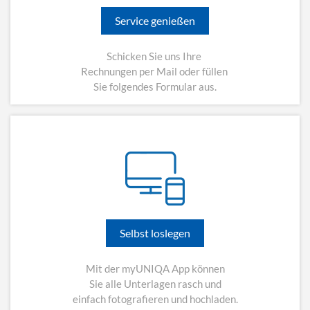
Service genießen
Schicken Sie uns Ihre
Rechnungen per Mail oder füllen
Sie folgendes Formular aus.
Selbst loslegen
Mit der myUNIQA App können
Sie alle Unterlagen rasch und
einfach fotografieren und hochladen.