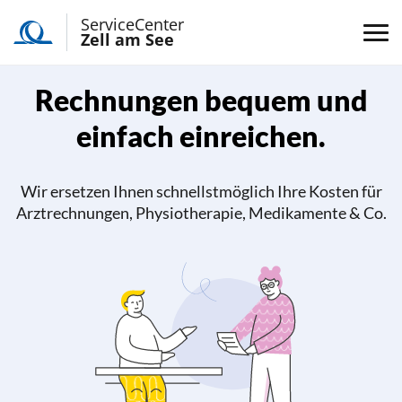
ServiceCenter
Zell am See
Rechnungen bequem und
einfach einreichen.
Wir ersetzen Ihnen schnellstmöglich Ihre Kosten für
Arztrechnungen, Physiotherapie, Medikamente & Co.