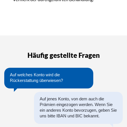
Häufig gestellte Fragen
Auf welches Konto wird die
Rückerstattung überwiesen?
Auf jenes Konto, von dem auch die
Prämien eingezogen werden. Wenn Sie
ein anderes Konto bevorzugen, geben Sie
uns bitte IBAN und BIC bekannt.