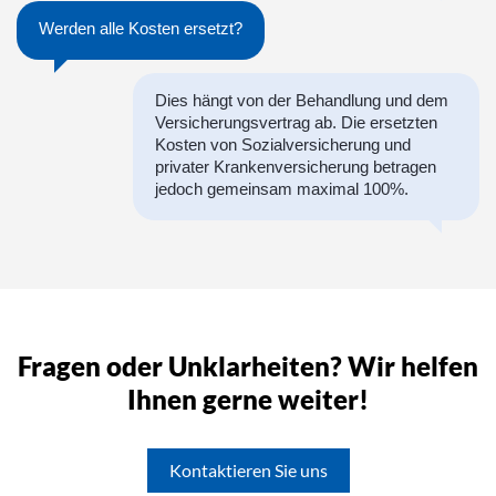
Werden alle Kosten ersetzt?
Dies hängt von der Behandlung und dem
Versicherungsvertrag ab. Die ersetzten
Kosten von Sozialversicherung und
privater Krankenversicherung betragen
jedoch gemeinsam maximal 100%.
Fragen oder Unklarheiten? Wir helfen
Ihnen gerne weiter!
Kontaktieren Sie uns