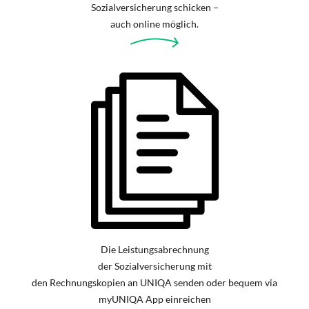
Sozialversicherung schicken –
auch online möglich.
Die Leistungsabrechnung
der Sozialversicherung mit
den Rechnungskopien an UNIQA senden oder bequem via
myUNIQA App einreichen