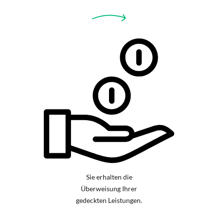
Sie erhalten die
Überweisung Ihrer
gedeckten Leistungen.