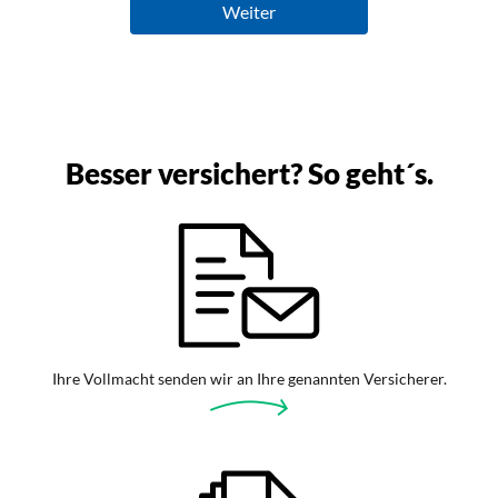
Besser versichert? So geht´s.
Ihre Vollmacht senden wir an Ihre genannten Versicherer.