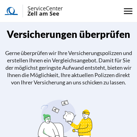
ServiceCenter
Zell am See
Versicherungen überprüfen
Gerne überprüfen wir Ihre Versicherungspolizzen und
erstellen Ihnen ein Vergleichsangebot. Damit für Sie
der möglichst geringste Aufwand entsteht, bieten wir
Ihnen die Möglichkeit, Ihre aktuellen Polizzen direkt
von Ihrer Versicherung an uns schicken zu lassen.