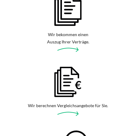
Wir bekommen einen
Auszug Ihrer Verträge.
Wir berechnen Vergleichsangebote für Sie.