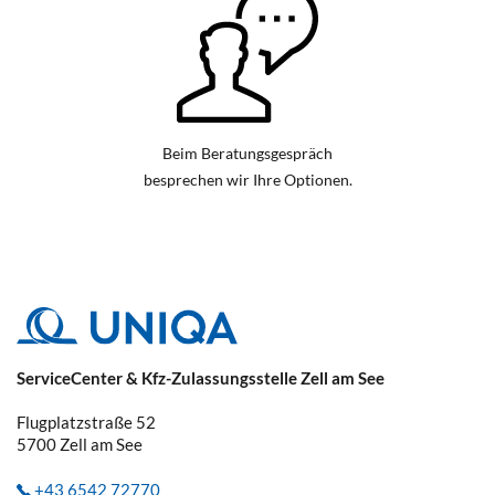
Beim Beratungsgespräch
besprechen wir Ihre Optionen.
ServiceCenter & Kfz-Zulassungsstelle Zell am See
Flugplatzstraße 52
5700
Zell am See
+43 6542 72770