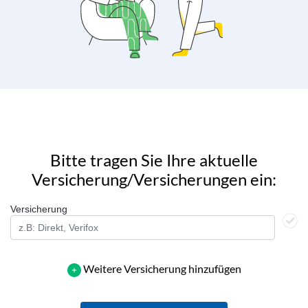
Bitte tragen Sie Ihre aktuelle
Versicherung/Versicherungen ein:
Versicherung
Weitere Versicherung hinzufügen