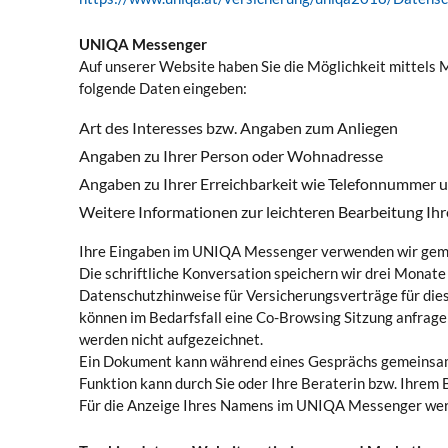
UNIQA Messenger
Auf unserer Website haben Sie die Möglichkeit mittels
folgende Daten eingeben:
Art des Interesses bzw. Angaben zum Anliegen
Angaben zu Ihrer Person oder Wohnadresse
Angaben zu Ihrer Erreichbarkeit wie Telefonnummer 
Weitere Informationen zur leichteren Bearbeitung I
Ihre Eingaben im UNIQA Messenger verwenden wir gemäß 
Die schriftliche Konversation speichern wir drei Monat
Datenschutzhinweise für Versicherungsverträge für die
können im Bedarfsfall eine Co-Browsing Sitzung anfragen
werden nicht aufgezeichnet.
Ein Dokument kann während eines Gesprächs gemeinsam
Funktion kann durch Sie oder Ihre Beraterin bzw. Ihrem B
Für die Anzeige Ihres Namens im UNIQA Messenger werde