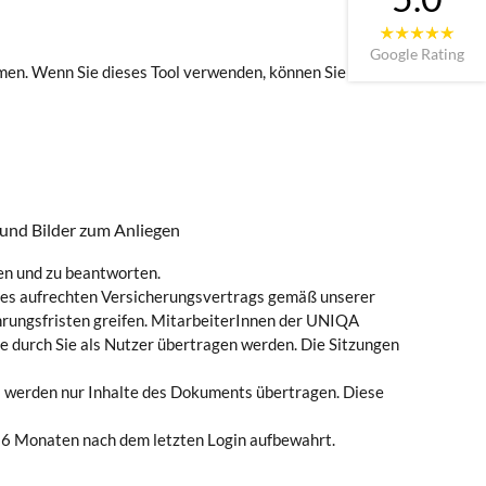
Google Rating
men. Wenn Sie dieses Tool verwenden, können Sie
und Bilder zum Anliegen
en und zu beantworten.
eines aufrechten Versicherungsvertrags gemäß unserer
rungsfristen greifen. MitarbeiterInnen der UNIQA
e durch Sie als Nutzer übertragen werden. Die Sitzungen
werden nur Inhalte des Dokuments übertragen. Diese
 6 Monaten nach dem letzten Login aufbewahrt.