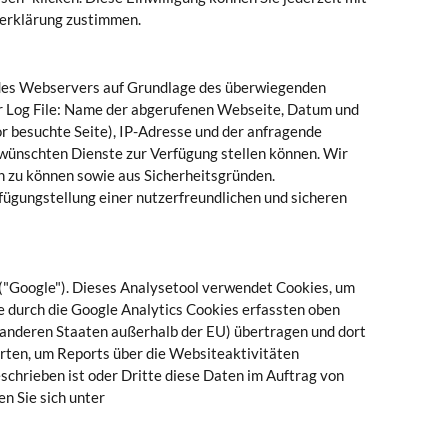
zerklärung zustimmen.
 des Webservers auf Grundlage des überwiegenden
r Log File: Name der abgerufenen Webseite, Datum und
r besuchte Seite), IP-Adresse und der anfragende
ewünschten Dienste zur Verfügung stellen können. Wir
n zu können sowie aus Sicherheitsgründen.
fügungstellung einer nutzerfreundlichen und sicheren
("Google"). Dieses Analysetool verwendet Cookies, um
 durch die Google Analytics Cookies erfassten oben
 anderen Staaten außerhalb der EU) übertragen und dort
rten, um Reports über die Websiteaktivitäten
schrieben ist oder Dritte diese Daten im Auftrag von
en Sie sich unter