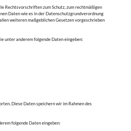
alle Rechtsvorschriften zum Schutz, zum rechtmäßigen
enen Daten wie es in der Datenschutzgrundverordnung
llen weiteren maßgeblichen Gesetzen vorgeschrieben
ie unter anderem folgende Daten eingeben:
orten. Diese Daten speichern wir im Rahmen des
derem folgende Daten eingeben: