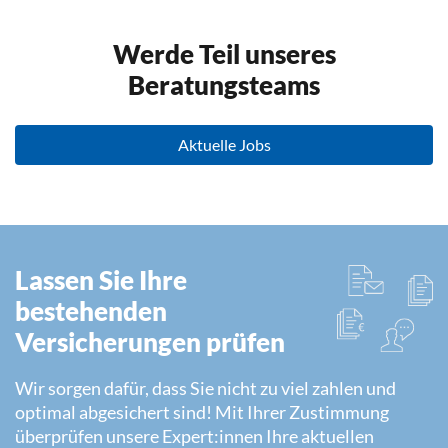
Werde Teil unseres
Beratungsteams
Aktuelle Jobs
Lassen Sie Ihre
bestehenden
Versicherungen prüfen
Wir sorgen dafür, dass Sie nicht zu viel zahlen und
optimal abgesichert sind! Mit Ihrer Zustimmung
überprüfen unsere Expert:innen Ihre aktuellen