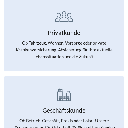
Privatkunde
Ob Fahrzeug, Wohnen, Vorsorge oder private
Krankenversicherung. Absicherung für Ihre aktuelle
Lebenssituation und die Zukunft.
Geschäftskunde
Ob Betrieb, Geschäft, Praxis oder Lokal. Unsere
Lösungen sorgen für Sicherheit für Sie und Ihre Kunden.