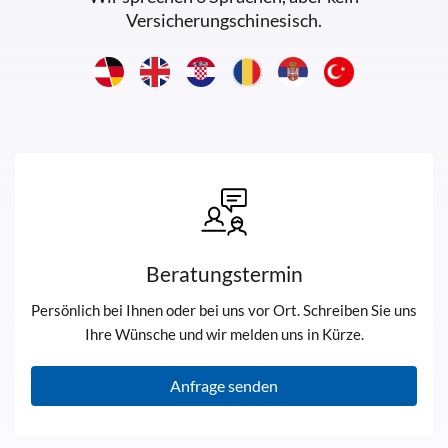
Versicherungschinesisch.
Beratungstermin
Persönlich bei Ihnen oder bei uns vor Ort. Schreiben Sie uns
Ihre Wünsche und wir melden uns in Kürze.
Anfrage senden