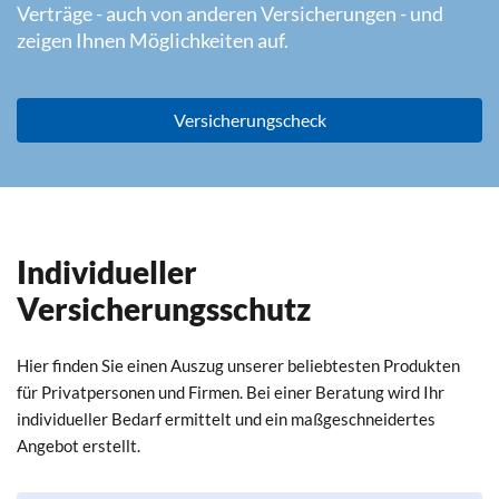
Verträge - auch von anderen Versicherungen - und
zeigen Ihnen Möglichkeiten auf.
Versicherungscheck
Individueller
Versicherungsschutz
Hier finden Sie einen Auszug unserer beliebtesten Produkten
für Privatpersonen und Firmen. Bei einer Beratung wird Ihr
individueller Bedarf ermittelt und ein maßgeschneidertes
Angebot erstellt.