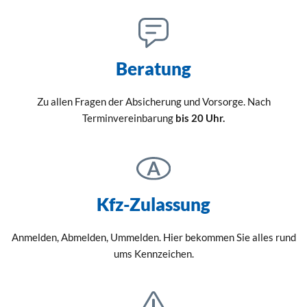
Beratung
Zu allen Fragen der Absicherung und Vorsorge. Nach
Terminvereinbarung
bis 20 Uhr.
Kfz-Zulassung
Anmelden, Abmelden, Ummelden. Hier bekommen Sie alles rund
ums Kennzeichen.