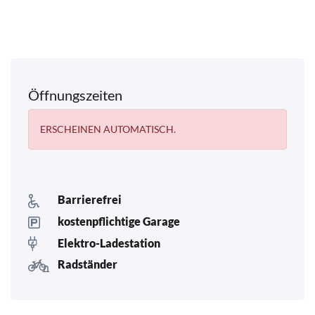
Öffnungszeiten
ERSCHEINEN AUTOMATISCH.
Barrierefrei
kostenpflichtige Garage
Elektro-Ladestation
Radständer