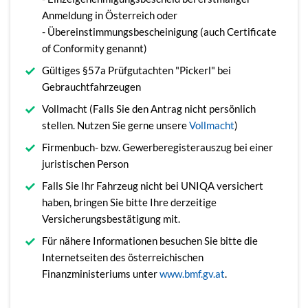
Anmeldung in Österreich oder
- Übereinstimmungsbescheinigung (auch Certificate
of Conformity genannt)
Gültiges §57a Prüfgutachten "Pickerl" bei
Gebrauchtfahrzeugen
Vollmacht (Falls Sie den Antrag nicht persönlich
stellen. Nutzen Sie gerne unsere
Vollmacht
)
Firmenbuch- bzw. Gewerberegisterauszug bei einer
juristischen Person
Falls Sie Ihr Fahrzeug nicht bei UNIQA versichert
haben, bringen Sie bitte Ihre derzeitige
Versicherungsbestätigung mit.
Für nähere Informationen besuchen Sie bitte die
Internetseiten des österreichischen
Finanzministeriums unter
www.bmf.gv.at
.