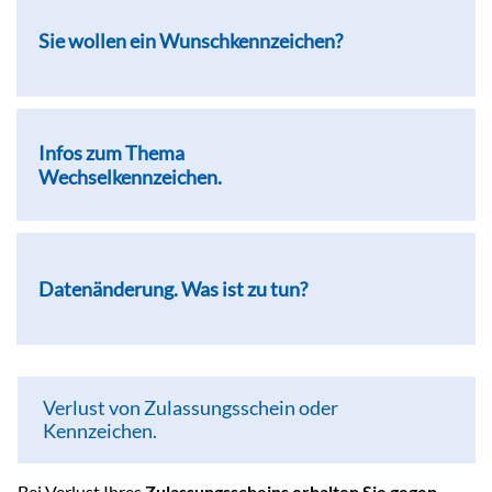
Sie wollen ein Wunschkennzeichen?
Infos zum Thema
Wechselkennzeichen.
Datenänderung. Was ist zu tun?
Verlust von Zulassungsschein oder
Kennzeichen.
Bei Verlust Ihres
Zulassungsscheins erhalten Sie gegen