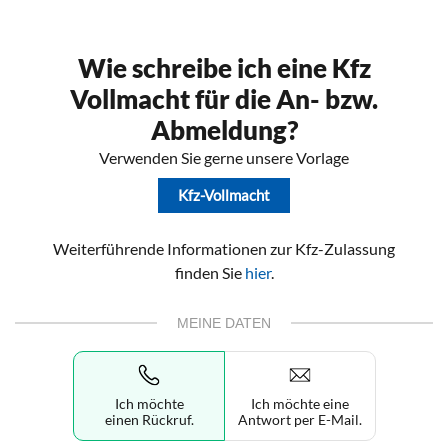
Wie schreibe ich eine Kfz
Vollmacht für die An- bzw.
Abmeldung?
Verwenden Sie gerne unsere Vorlage
Kfz-Vollmacht
Weiterführende Informationen zur Kfz-Zulassung
finden Sie
hier
.
MEINE DATEN
Ich möchte
Ich möchte eine
einen Rückruf.
Antwort per E-Mail.