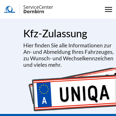
ServiceCenter
Dornbirn
Kfz-Zulassung
Hier finden Sie alle Informationen zur
An- und Abmeldung Ihres Fahrzeuges,
zu Wunsch- und Wechselkennzeichen
und vieles mehr.