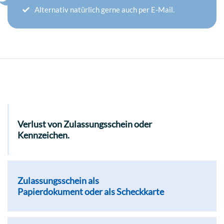
Alternativ natürlich gerne auch per E-Mail.
Verlust von Zulassungsschein oder
Kennzeichen.
Zulassungsschein als
Papierdokument oder als Scheckkarte