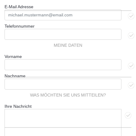
E-Mail Adresse
Telefonnummer
MEINE DATEN
Vorname
Nachname
WAS MÖCHTEN SIE UNS MITTEILEN?
Ihre Nachricht