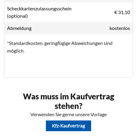
Scheckkartenzulassungsschein
€ 31,10
(optional)
Abmeldung
kostenlos
*Standardkosten, geringfügige Abweichungen sind
möglich.
Was muss im Kaufvertrag
stehen?
Verwenden Sie gerne unsere Vorlage
Kfz-Kaufvertrag