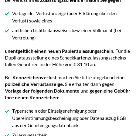
Vorlage der Verlustanzeige (oder Erklärung über den
Verlust) sowie eines
amtlichen Lichtbildausweises bzw. einer Vollmacht (bei
Vertretung)
unentgeltlich einen neuen Papierzulassungsschein.
Für die
Duplikatausstellung eines Scheckkartenzulassungsscheins
fallen Gebühren in der Höhe von € 31,10 an.
Bei
Kennzeichenverlust
machen Sie bitte umgehend eine
polizeiliche Verlustanzeige.
Sie erhalten dann gegen
Vorlage der folgenden Dokumente
und
gegen eine Gebühr
Ihre neuen Kennzeichen:
Typenschein oder Einzelgenehmigung oder
Übereinstimmungsbescheinigung oder Datenauszug EGB
aus der Genehmigungsdatenbank
Zulassungsschein