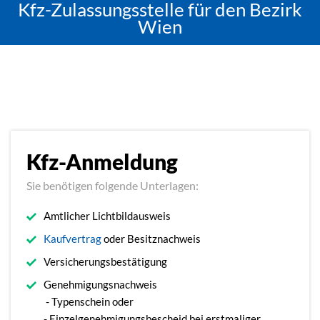
Kfz-Zulassungsstelle für den Bezirk
Wien
Kfz-Anmeldung
Sie benötigen folgende Unterlagen:
Amtlicher Lichtbildausweis
Kaufvertrag
oder Besitznachweis
Versicherungsbestätigung
Genehmigungsnachweis
- Typenschein oder
- Einzelgenehmigungsbescheid bei erstmaliger