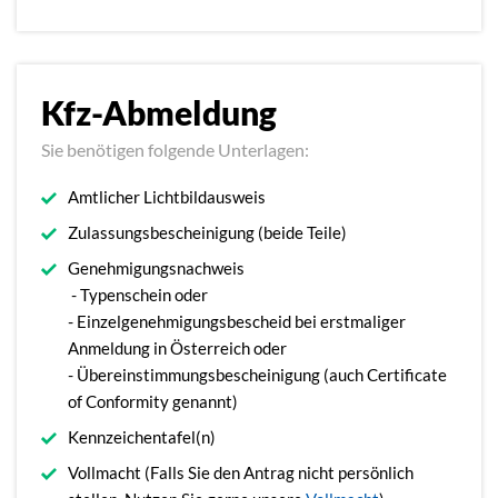
Kfz-Abmeldung
Sie benötigen folgende Unterlagen:
Amtlicher Lichtbildausweis
Zulassungsbescheinigung (beide Teile)
Genehmigungsnachweis
- Typenschein oder
- Einzelgenehmigungsbescheid bei erstmaliger
Anmeldung in Österreich oder
- Übereinstimmungsbescheinigung (auch Certificate
of Conformity genannt)
Kennzeichentafel(n)
Vollmacht (Falls Sie den Antrag nicht persönlich