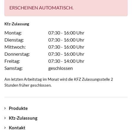
ERSCHEINEN AUTOMATISCH.
Kfz-Zulassung
Montag:
07:30 - 16:00 Uhr
Dienstag:
07:30 - 16:00 Uhr
Mittwoch:
07:30 - 16:00 Uhr
Donnerstag:
07:30 - 16:00 Uhr
Freitag:
07:30 - 14:00 Uhr
Samstag:
geschlossen
Am letzten Arbeitstag im Monat wird die KFZ Zulassungsstelle 2
Stunden früher geschlossen.
Produkte
Kfz-Zulassung
Kontakt