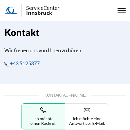
ServiceCenter
Innsbruck
Kontakt
Wir freuen uns von Ihnen zu hören.
+43 5125377
KONTAKTAUFNAHME
Ich möchte
Ich möchte eine
einen Rückruf.
Antwort per E-Mail.