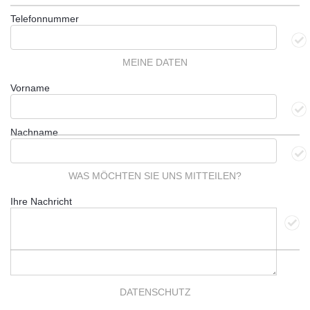
Telefonnummer
MEINE DATEN
Vorname
Nachname
WAS MÖCHTEN SIE UNS MITTEILEN?
Ihre Nachricht
DATENSCHUTZ