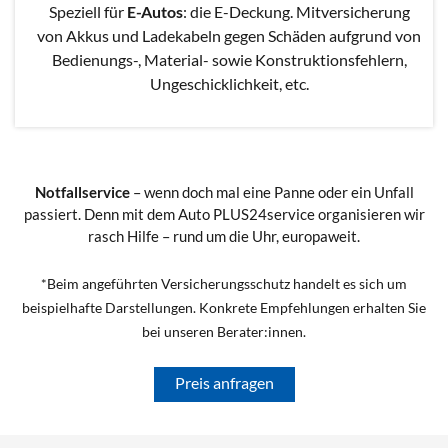
Speziell für
E-Autos
: die E-Deckung. Mitversicherung
von Akkus und Ladekabeln gegen Schäden aufgrund von
Bedienungs-, Material- sowie Konstruktionsfehlern,
Ungeschicklichkeit, etc.
Notfallservice
– wenn doch mal eine Panne oder ein Unfall
passiert. Denn mit dem Auto PLUS24service organisieren wir
rasch Hilfe – rund um die Uhr, europaweit.
*Beim angeführten Versicherungsschutz handelt es sich um
beispielhafte Darstellungen. Konkrete Empfehlungen erhalten Sie
bei unseren Berater:innen.
Preis anfragen