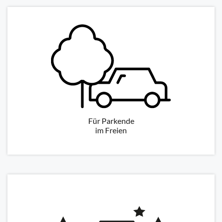
Für Parkende
im Freien