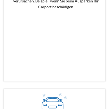
verursachen. Beispiel: wenn Sie beim Ausparken Ihr
Carport beschädigen