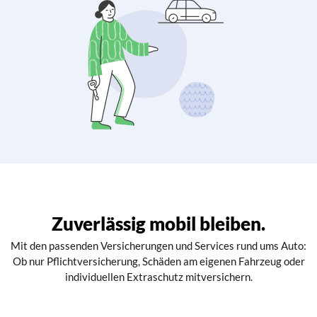
Zuverlässig mobil bleiben.
Mit den passenden Versicherungen und Services rund ums Auto:
Ob nur Pflichtversicherung, Schäden am eigenen Fahrzeug oder
individuellen Extraschutz mitversichern.