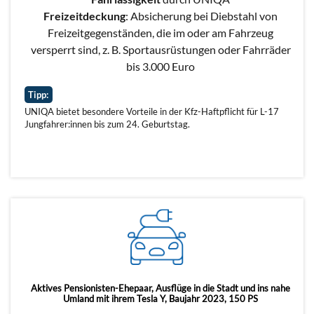
Freizeitdeckung
: Absicherung bei Diebstahl von
Freizeitgegenständen, die im oder am Fahrzeug
versperrt sind, z. B. Sportausrüstungen oder Fahrräder
bis 3.000 Euro
Tipp:
UNIQA bietet besondere Vorteile in der Kfz-Haftpflicht für L-17
Jungfahrer:innen bis zum 24. Geburtstag.
Aktives Pensionisten-Ehepaar, Ausflüge in die Stadt und ins nahe
Umland mit ihrem Tesla Y, Baujahr 2023, 150 PS