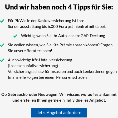
Und wir haben noch 4 Tipps für Sie:
Für PKWs: in der Kaskoversicherung ist Ihre
Sonderausstattung bis 6.000 Euro prämienfrei mit dabei.
Wichtig, wenn Sie Ihr Auto leasen: GAP-Deckung
Sie wollen wissen, wie Sie Kfz-Prämie sparen können? Fragen
Sie unsere Berater:innen!
Auch wichtig: Kfz-Unfallversicherung
(Insassenunfallversicherung)
Versicherungsschutz für Insassen und auch Lenker:innen gegen
finanzielle Folgen bei einem Personenschaden
Ob Gebraucht- oder Neuwagen: Wir wissen, worauf es ankommt
und erstellen Ihnen gerne ein individuelles Angebot.
Jetzt Angebot anfordern