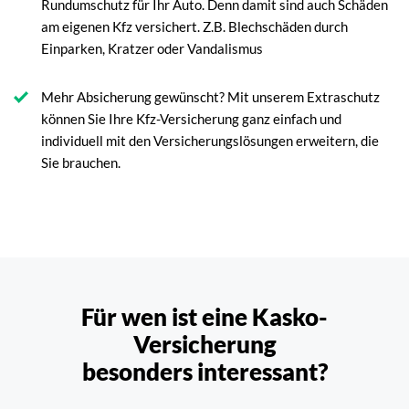
Rundumschutz für Ihr Auto. Denn damit sind auch Schäden
am eigenen Kfz versichert. Z.B. Blechschäden durch
Einparken, Kratzer oder Vandalismus
Mehr Absicherung gewünscht? Mit unserem Extraschutz
können Sie Ihre Kfz-Versicherung ganz einfach und
individuell mit den Versicherungslösungen erweitern, die
Sie brauchen.
Für wen ist eine Kasko-
Versicherung
besonders interessant?