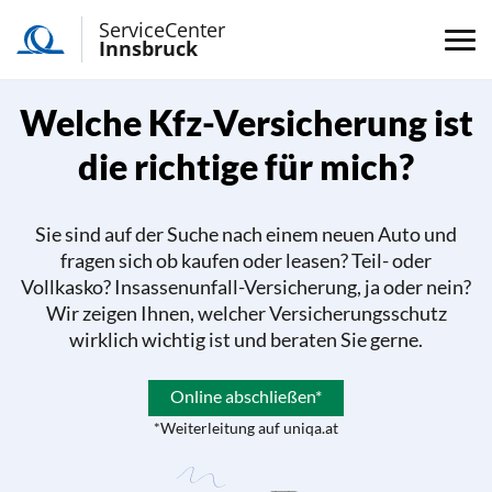
ServiceCenter
Innsbruck
Welche Kfz-Versicherung ist
die richtige für mich?
Sie sind auf der Suche nach einem neuen Auto und
fragen sich ob kaufen oder leasen? Teil- oder
Vollkasko? Insassenunfall-Versicherung, ja oder nein?
Wir zeigen Ihnen, welcher Versicherungsschutz
wirklich wichtig ist und beraten Sie gerne.
Online abschließen*
*Weiterleitung auf uniqa.at