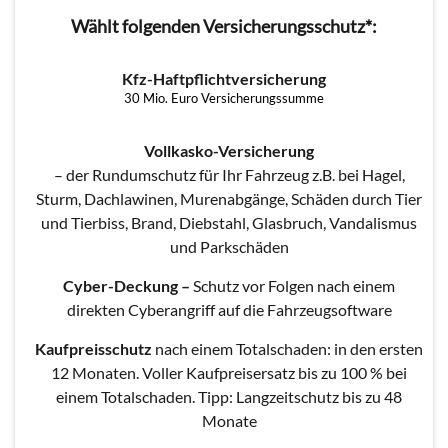
Wählt folgenden Versicherungsschutz*:
Kfz-Haftpflichtversicherung
30 Mio. Euro Versicherungssumme
Vollkasko-Versicherung
– der Rundumschutz für Ihr Fahrzeug z.B. bei Hagel,
Sturm, Dachlawinen, Murenabgänge, Schäden durch Tier
und Tierbiss, Brand, Diebstahl, Glasbruch, Vandalismus
und Parkschäden
Cyber-Deckung
–
Schutz vor Folgen nach einem
direkten Cyberangriff auf die Fahrzeugsoftware
Kaufpreisschutz
nach einem Totalschaden: in den ersten
12 Monaten. Voller Kaufpreisersatz bis zu 100 % bei
einem Totalschaden. Tipp: Langzeitschutz bis zu 48
Monate