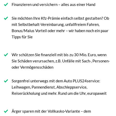
Finanzieren und versichern – alles aus einer Hand
Sie möchten Ihre Kfz-Prämie einfach selbst gestalten? Ob
mit Selbstbehalt-Vereinbarung, unfallfreiem Fahren,
Bonus/Malus Vorteil oder mehr – wir haben noch ein paar
Tipps für Sie
Wir schützen Sie finanziell mit bis zu 30 Mio. Euro, wenn
Sie Schäden verursachen, z.B. Unfälle mit Sach-, Personen-
oder Vermögensschäden
Sorgenfrei unterwegs mit dem Auto PLUS24service:
Leihwagen, Pannendienst, Abschleppservice,
Reiserückholung und mehr. Rund um die Uhr, europaweit
Ärger sparen mit der Vollkasko-Variante – dem