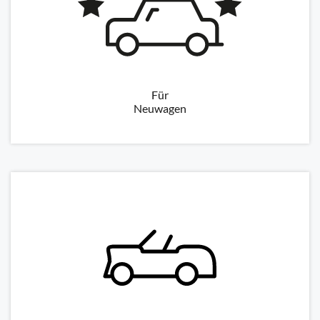
Für
Neuwagen