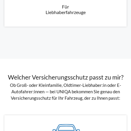
Für
Liebhaberfahrzeuge
Welcher Versicherungsschutz passt zu mir?
Ob Groß- oder Kleinfamilie, Oldtimer-Liebhaber:in oder E-
Autofahrer:innen — bei UNIQA bekommen Sie genau den
Versicherungsschutz für Ihr Fahrzeug, der zu Ihnen passt: