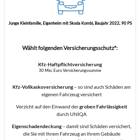
Junge Kleinfamilie, Eigenheim mit Skoda Kombi, Baujahr 2022, 90 PS
Wählt folgenden Versicherungsschutz*:
Kfz-Haftpflichtversicherung
30 Mio. Euro Versicherungssumme
Kfz-Vollkaskoversicherung
– so sind auch Schäden am
eigenen Fahrzeug versichert
Verzicht auf den Einwand der
groben Fahrlässigkeit
durch UNIQA
Eigenschadendeckung
– damit sind Schäden versichert,
die Sie mit Ihrem Fahrzeug an Ihrem Gebäude