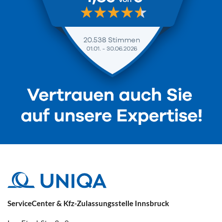
ServiceCenter & Kfz-Zulassungsstelle Innsbruck