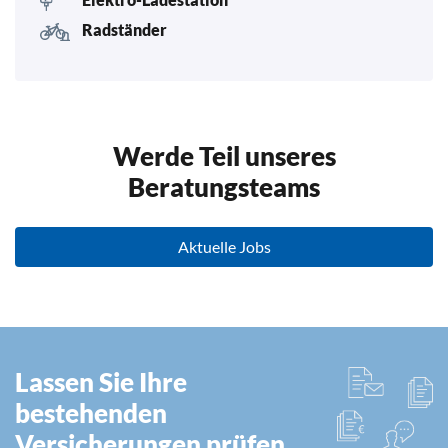
Radständer
Werde Teil unseres
Beratungsteams
Aktuelle Jobs
Lassen Sie Ihre
bestehenden
Versicherungen prüfen