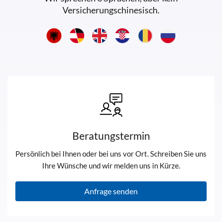
Versicherungschinesisch.
Beratungstermin
Persönlich bei Ihnen oder bei uns vor Ort. Schreiben Sie uns
Ihre Wünsche und wir melden uns in Kürze.
Anfrage senden