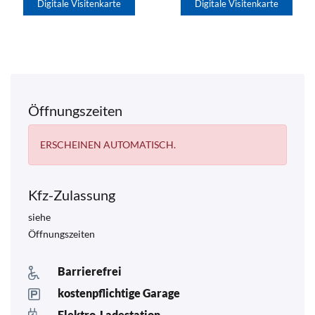
Digitale Visitenkarte
Digitale Visitenkarte
Öffnungszeiten
ERSCHEINEN AUTOMATISCH.
Kfz-Zulassung
siehe
Öffnungszeiten
Barrierefrei
kostenpflichtige Garage
Elektro-Ladestation