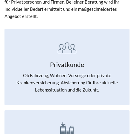
für Privatpersonen und Firmen. Bei einer Beratung wird Ihr
individueller Bedarf ermittelt und ein maßgeschneidertes
Angebot erstellt.
Privatkunde
Ob Fahrzeug, Wohnen, Vorsorge oder private
Krankenversicherung. Absicherung für Ihre aktuelle
Lebenssituation und die Zukunft.