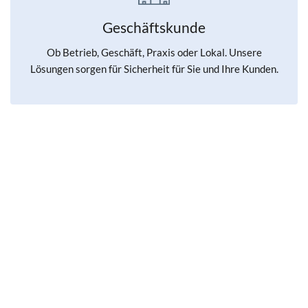
Geschäftskunde
Ob Betrieb, Geschäft, Praxis oder Lokal. Unsere
Lösungen sorgen für Sicherheit für Sie und Ihre Kunden.