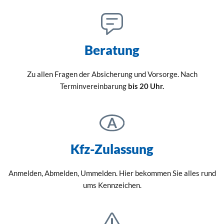
Beratung
Zu allen Fragen der Absicherung und Vorsorge. Nach
Terminvereinbarung
bis 20 Uhr.
Kfz-Zulassung
Anmelden, Abmelden, Ummelden. Hier bekommen Sie alles rund
ums Kennzeichen.