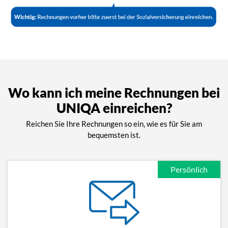
Wo kann ich meine Rechnungen bei
UNIQA einreichen?
Reichen Sie Ihre Rechnungen so ein, wie es für Sie am
bequemsten ist.
Persönlich