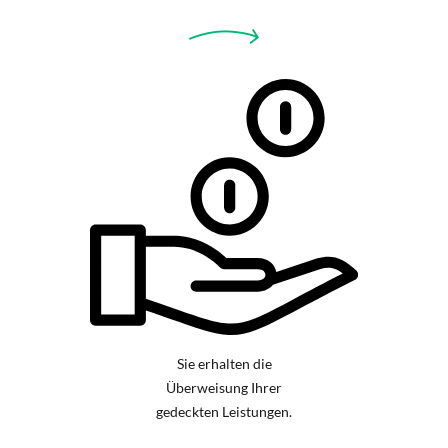
Sie erhalten die
Überweisung Ihrer
gedeckten Leistungen.