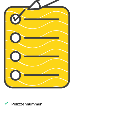
Polizzennummer