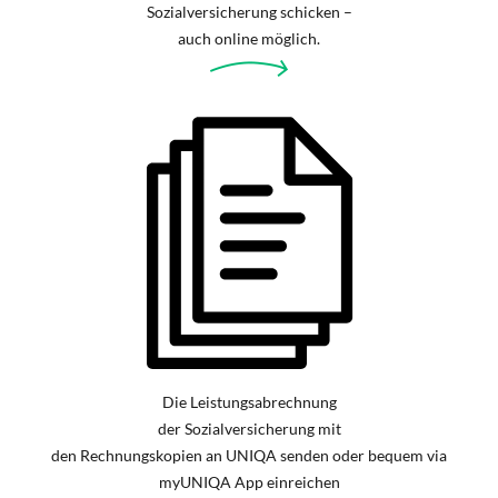
Sozialversicherung schicken –
auch online möglich.
Die Leistungsabrechnung
der Sozialversicherung mit
den Rechnungskopien an UNIQA senden oder bequem via
myUNIQA App einreichen