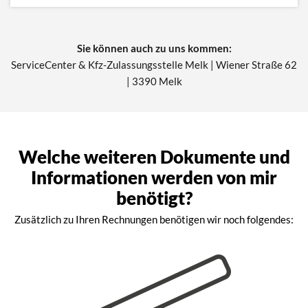
Sie können auch zu uns kommen:
ServiceCenter & Kfz-Zulassungsstelle Melk | Wiener Straße 62
| 3390 Melk
Welche weiteren Dokumente und
Informationen werden von mir
benötigt?
Zusätzlich zu Ihren Rechnungen benötigen wir noch folgendes: