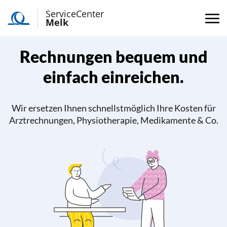
ServiceCenter
Melk
Rechnungen bequem und
einfach einreichen.
Wir ersetzen Ihnen schnellstmöglich Ihre Kosten für
Arztrechnungen, Physiotherapie, Medikamente & Co.