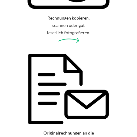
Rechnungen kopieren,
scannen oder gut
leserlich fotografieren.
Originalrechnungen an die