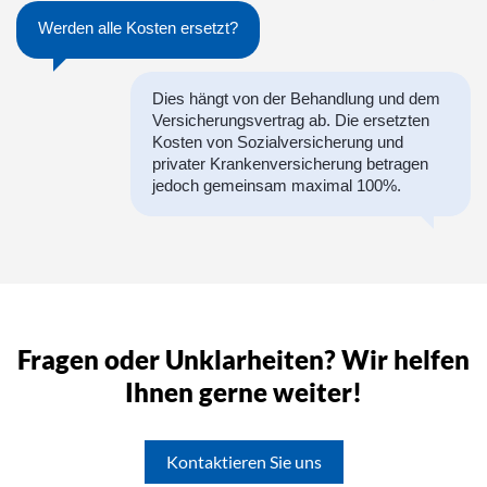
Werden alle Kosten ersetzt?
Dies hängt von der Behandlung und dem
Versicherungsvertrag ab. Die ersetzten
Kosten von Sozialversicherung und
privater Krankenversicherung betragen
jedoch gemeinsam maximal 100%.
Fragen oder Unklarheiten? Wir helfen
Ihnen gerne weiter!
Kontaktieren Sie uns