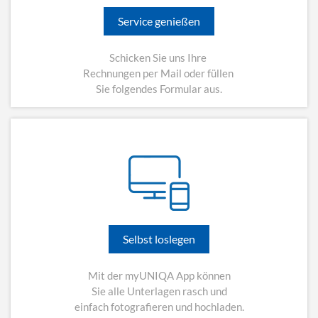
Service genießen
Schicken Sie uns Ihre
Rechnungen per Mail oder füllen
Sie folgendes Formular aus.
Selbst loslegen
Mit der myUNIQA App können
Sie alle Unterlagen rasch und
einfach fotografieren und hochladen.