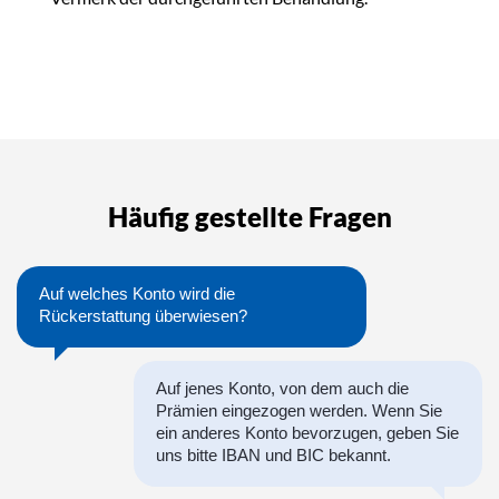
Häufig gestellte Fragen
Auf welches Konto wird die
Rückerstattung überwiesen?
Auf jenes Konto, von dem auch die
Prämien eingezogen werden. Wenn Sie
ein anderes Konto bevorzugen, geben Sie
uns bitte IBAN und BIC bekannt.