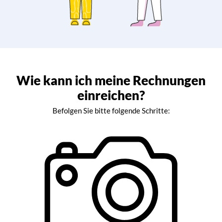
Wie kann ich meine Rechnungen
einreichen?
Befolgen Sie bitte folgende Schritte: