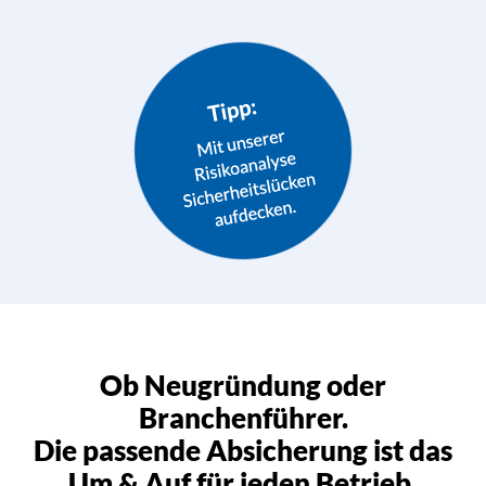
Ob Neugründung oder
Branchenführer.
Die passende Absicherung ist das
Um & Auf für jeden Betrieb.