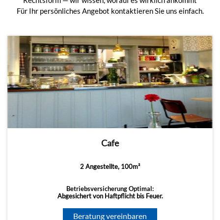
Rechtsform — wir wissen, worauf es wirklich ankommt
Für Ihr persönliches Angebot kontaktieren Sie uns einfach.
Cafe
2 Angestellte, 100m²
Betriebsversicherung Optimal:
Abgesichert von Haftpflicht bis Feuer.
Beratung vereinbaren