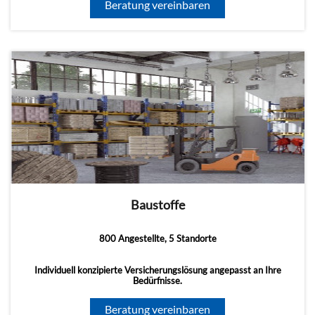
Beratung vereinbaren
Baustoffe
800 Angestellte, 5 Standorte
Individuell konzipierte Versicherungslösung angepasst an Ihre
Bedürfnisse.
Beratung vereinbaren