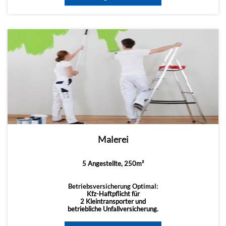
Malerei
5 Angestellte, 250m²
Betriebsversicherung Optimal:
Kfz-Haftpflicht für
2 Kleintransporter und
betriebliche Unfallversicherung.