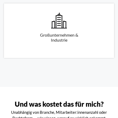
Großunternehmen &
Industrie
Und was kostet das für mich?
Unabhängig von Branche, Mitarbeiter:innenanzahl oder