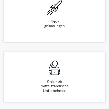
Neu-
gründungen
Klein- bis
mittelständische
Unternehmen