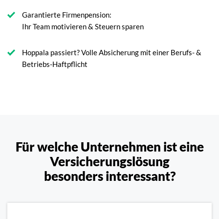
Garantierte Firmenpension:
Ihr Team motivieren & Steuern sparen
Hoppala passiert? Volle Absicherung mit einer Berufs- &
Betriebs-Haftpflicht
Für welche Unternehmen ist eine
Versicherungslösung
besonders interessant?