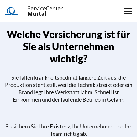
ServiceCenter
Murtal
Welche Versicherung ist für
Sie als Unternehmen
wichtig?
Sie fallen krankheitsbedingt längere Zeit aus, die
Produktion steht still, weil die Technik streikt oder ein
Brand legt Ihre Werkstatt lahm. Schnell ist
Einkommen und der laufende Betrieb in Gefahr.
So sichern Sie Ihre Existenz, Ihr Unternehmen und Ihr
Team richtig ab.