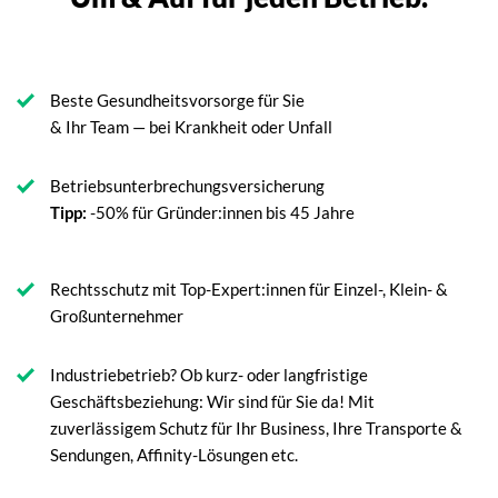
Beste Gesundheitsvorsorge für Sie
& Ihr Team — bei Krankheit oder Unfall
Betriebsunterbrechungsversicherung
Tipp:
-50% für Gründer:innen bis 45 Jahre
Rechtsschutz mit Top-Expert:innen für Einzel-, Klein- &
Großunternehmer
Industriebetrieb? Ob kurz- oder langfristige
Geschäftsbeziehung: Wir sind für Sie da! Mit
zuverlässigem Schutz für Ihr Business, Ihre Transporte &
Sendungen, Affinity-Lösungen etc.