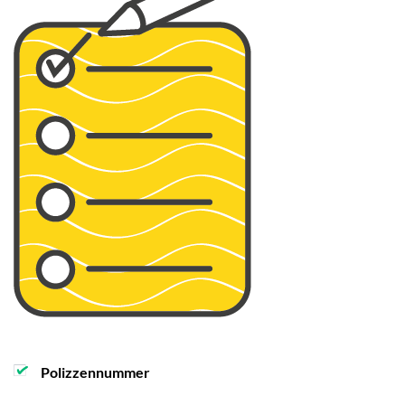
Polizzennummer