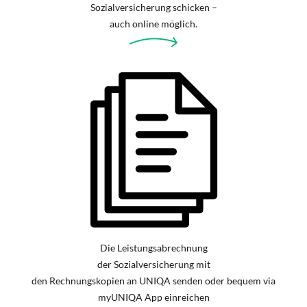
Sozialversicherung schicken –
auch online möglich.
Die Leistungsabrechnung
der Sozialversicherung mit
den Rechnungskopien an UNIQA senden oder bequem via
myUNIQA App einreichen