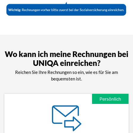
Wo kann ich meine Rechnungen bei
UNIQA einreichen?
Reichen Sie Ihre Rechnungen so ein, wie es für Sie am
bequemsten ist.
Persönlich