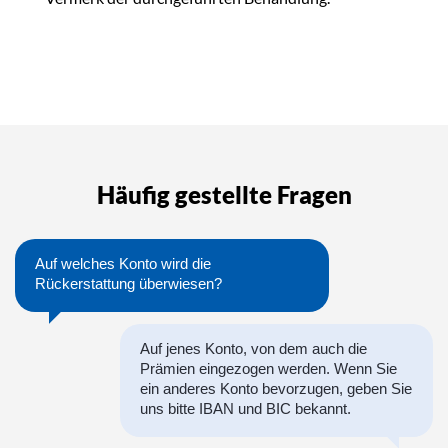
Häufig gestellte Fragen
Auf welches Konto wird die
Rückerstattung überwiesen?
Auf jenes Konto, von dem auch die
Prämien eingezogen werden. Wenn Sie
ein anderes Konto bevorzugen, geben Sie
uns bitte IBAN und BIC bekannt.