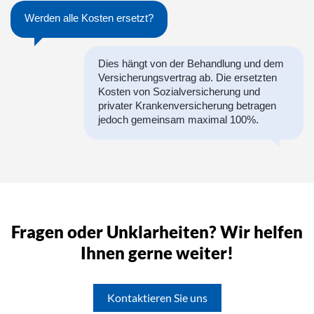
Werden alle Kosten ersetzt?
Dies hängt von der Behandlung und dem
Versicherungsvertrag ab. Die ersetzten
Kosten von Sozialversicherung und
privater Krankenversicherung betragen
jedoch gemeinsam maximal 100%.
Fragen oder Unklarheiten? Wir helfen
Ihnen gerne weiter!
Kontaktieren Sie uns