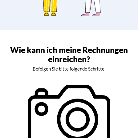
Wie kann ich meine Rechnungen
einreichen?
Befolgen Sie bitte folgende Schritte: