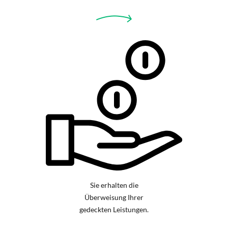
Sie erhalten die
Überweisung Ihrer
gedeckten Leistungen.