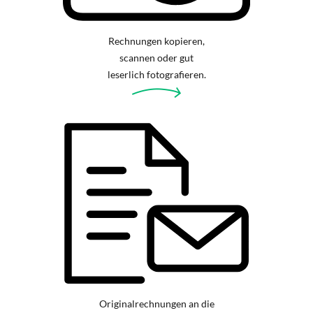
Rechnungen kopieren,
scannen oder gut
leserlich fotografieren.
Originalrechnungen an die