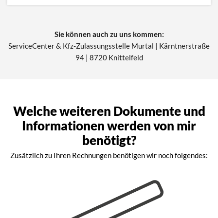
Sie können auch zu uns kommen:
ServiceCenter & Kfz-Zulassungsstelle Murtal | Kärntnerstraße
94 | 8720 Knittelfeld
Welche weiteren Dokumente und
Informationen werden von mir
benötigt?
Zusätzlich zu Ihren Rechnungen benötigen wir noch folgendes: