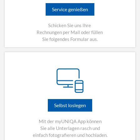
Service genießen
Schicken Sie uns Ihre
Rechnungen per Mail oder füllen
Sie folgendes Formular aus.
Selbst loslegen
Mit der myUNIQA App können
Sie alle Unterlagen rasch und
einfach fotografieren und hochladen.