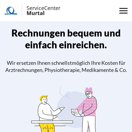
ServiceCenter
Murtal
Rechnungen bequem und
einfach einreichen.
Wir ersetzen Ihnen schnellstmöglich Ihre Kosten für
Arztrechnungen, Physiotherapie, Medikamente & Co.