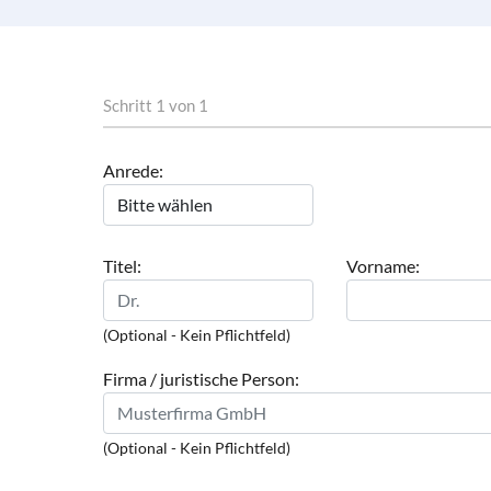
Schritt 1 von 1
Anrede:
Titel:
Vorname:
(Optional - Kein Pflichtfeld)
Firma / juristische Person:
(Optional - Kein Pflichtfeld)