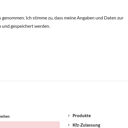
s genommen. Ich stimme zu, dass meine Angaben und Daten zur
 und gespeichert werden.
Produkte
zeiten
Kfz-Zulassung