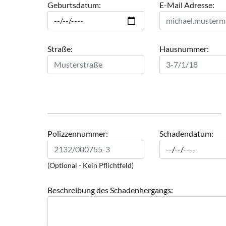
Geburtsdatum:
E-Mail Adresse:
Straße:
Hausnummer:
Polizzennummer:
Schadendatum:
(Optional - Kein Pflichtfeld)
Beschreibung des Schadenhergangs: