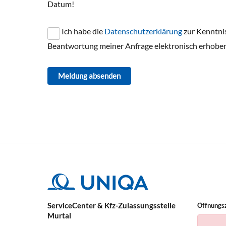
Datum!
Ich habe die
Datenschutzerklärung
zur Kenntni
Beantwortung meiner Anfrage elektronisch erhoben
Meldung absenden
ServiceCenter & Kfz-Zulassungsstelle
Öffnungs
Murtal