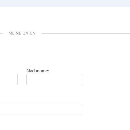
MEINE DATEN
Nachname: