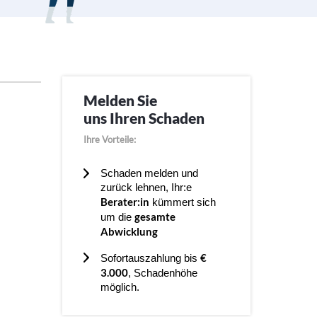
Melden Sie
uns Ihren Schaden
Ihre Vorteile:
Schaden melden und
zurück lehnen, Ihr:e
Berater:in
kümmert sich
gesamte
um die
Abwicklung
€
Sofortauszahlung bis
3.000
, Schadenhöhe
möglich.