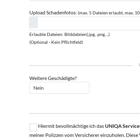
Upload Schadenfotos:
(max. 5 Dateien erlaubt, max. 1
Erlaubte Dateien: Bilddateien(.jpg, .png, ..)
(Optional - Kein Pflichtfeld)
Weitere Geschädigte?
Hiermit bevollmächtige ich das
UNIQA ServiceC
meiner Polizzen vom Versicherer einzuholen. Diese