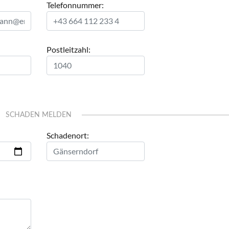
Telefonnummer:
Postleitzahl:
SCHADEN MELDEN
Schadenort: