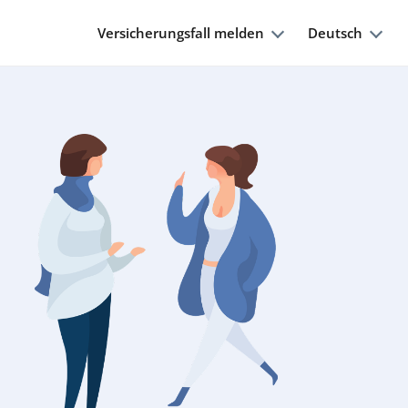
Versicherungsfall melden
Deutsch