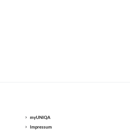
myUNIQA
Impressum