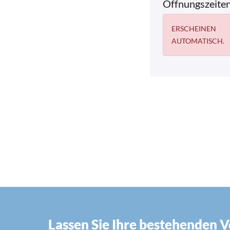
Öffnungszeite
ERSCHEINEN
AUTOMATISCH.
Lassen Sie Ihre bestehenden 