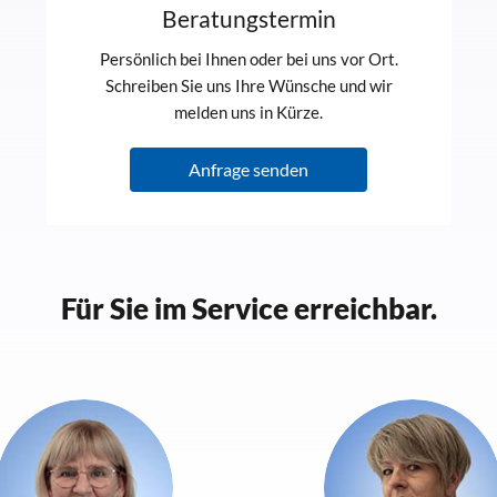
Beratungstermin
Persönlich bei Ihnen oder bei uns vor Ort.
Schreiben Sie uns Ihre Wünsche und wir
melden uns in Kürze.
Anfrage senden
Für Sie im Service erreichbar.