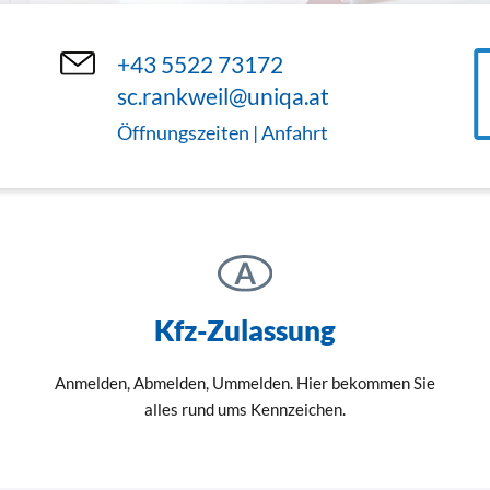
+43 5522 73172
sc.rankweil@uniqa.at
Öffnungszeiten | Anfahrt
Kfz-Zulassung
Anmelden, Abmelden, Ummelden. Hier bekommen Sie
alles rund ums Kennzeichen.