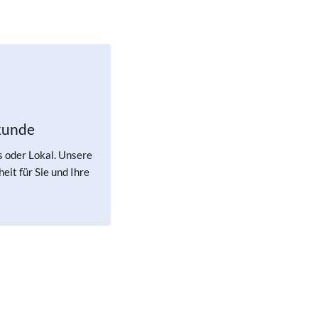
kunde
s oder Lokal. Unsere
eit für Sie und Ihre