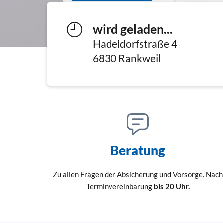
wird geladen...
Hadeldorfstraße 4
6830
Rankweil
Beratung
Zu allen Fragen der Absicherung und Vorsorge. Nach
Terminvereinbarung
bis 20 Uhr.