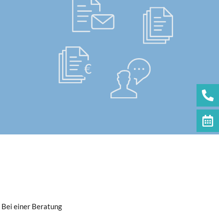
 Bei einer Beratung